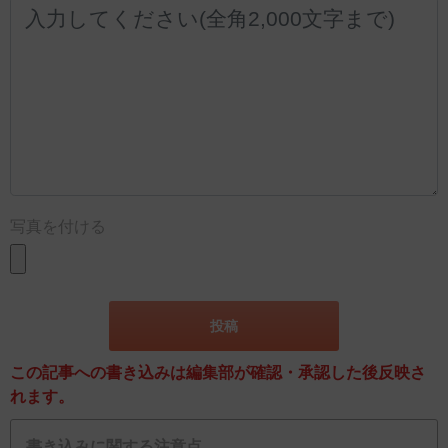
写真を付ける
この記事への書き込みは編集部が確認・承認した後反映さ
れます。
書き込みに関する注意点