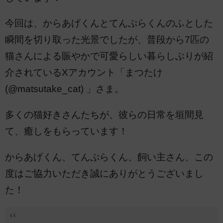
今回は、からあげくんとてんぷらくんのふとした
瞬間を切り取った光景でしたが、普段から7匹の
猫さんによる賑やかで可愛らしい暮らしぶりが紹
介されているXアカウント「まつたけ
(@matsutake_cat) 」さま。
多くの猫好きさんたちが、彼らの日常を垣間見
て、癒しをもらっています！
からあげくん、てんぷらくん、飼い主さん、この
度はご協力いただき誠にありがとうございまし
た！