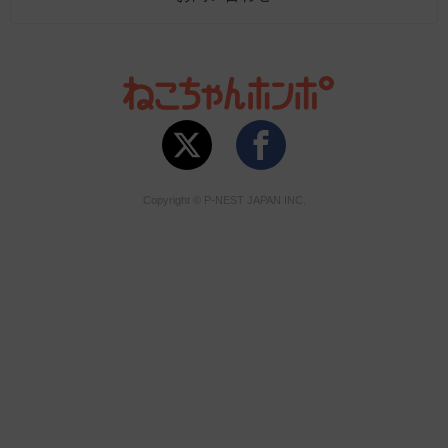
Copyright © P-NEST JAPAN INC.