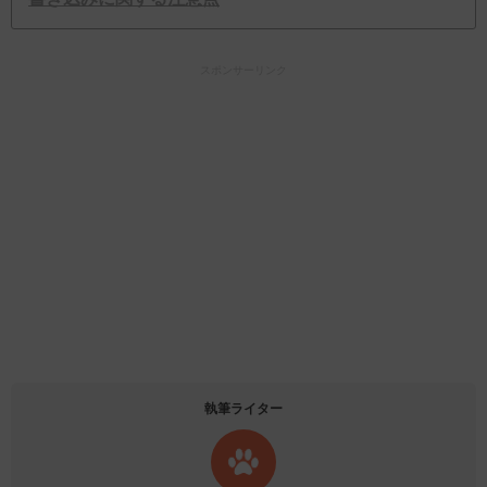
スポンサーリンク
執筆ライター