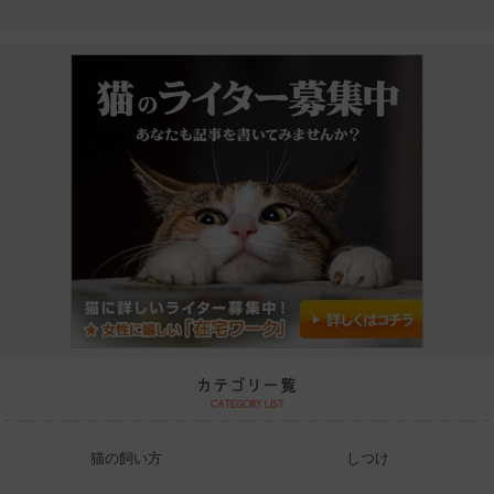
猫の飼い方
しつけ