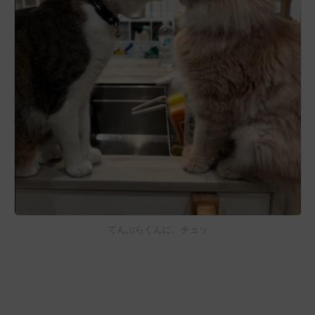
てんぷらくんに、チュッ