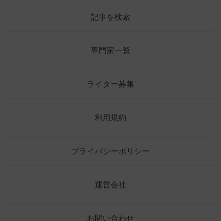
記事を検索
専門家一覧
ライター募集
利用規約
プライバシーポリシー
運営会社
お問い合わせ