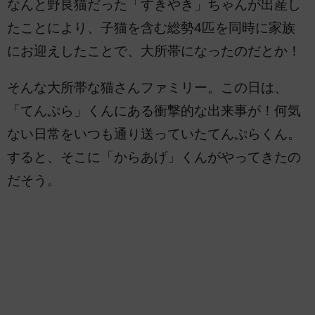
なんと野良猫だった「すきやき」ちゃんが出産し
たことにより、子猫を含む総勢4匹を同時に家族
にお迎えしたことで、大所帯になったのだとか！
そんな大所帯な猫さんファミリー。この日は、
「てんぷら」くんにある衝撃的な出来事が！何気
ない日常をいつも通り送っていたてんぷらくん。
すると、そこに「からあげ」くんがやってきたの
だそう。