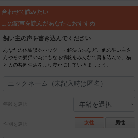
合わせて読みたい
この記事を読んだあなたにおすすめ
飼い主の声を書き込んでください
あなたの体験談やハウツー・解決方法など、他の飼い主さ
んやその愛猫の為にもなる情報をみんなで書き込んで、猫
と人の共同生活をより豊かにしていきましょう。
年齢を選択
女性
男性
性別を選択