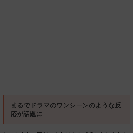
まるでドラマのワンシーンのような反
応が話題に