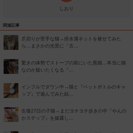
しおり
関連記事
爪切りが苦手な猫→排水溝ネットを被せてみた
ら…まさかの光景に「古…
驚きの体勢でストーブの前にいた黒猫…本当に猫
なのか疑いたくなる『…
インフルでダウン中→猫と『ペットボトルのキャ
ップ』で遊んでみた結…
生後27日の子猫→まだヨチヨチ歩きの中『やんの
かステップ』を披露し…