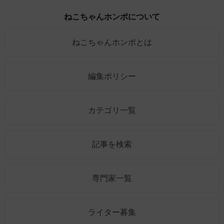
ねこちゃんホンポについて
ねこちゃんホンポとは
編集ポリシー
カテゴリ一覧
記事を検索
専門家一覧
ライター募集