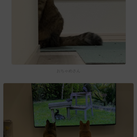
おちゃめさん