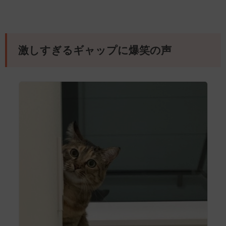
激しすぎるギャップに爆笑の声