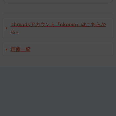
Threadsアカウント『okome』はこちらか
ら♪
画像一覧