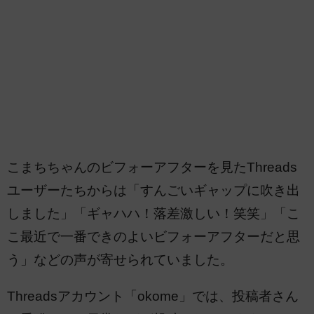
こまちちゃんのビフォーアフターを見たThreads
ユーザーたちからは「すんごいギャップに吹き出
しました」「ギャハハ！落差激しい！笑笑」「こ
こ最近で一番できのよいビフォーアフターだと思
う」などの声が寄せられていました。
Threadsアカウント「okome」では、投稿者さん