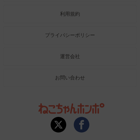
利用規約
プライバシーポリシー
運営会社
お問い合わせ