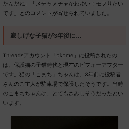
たんだね」「メチャメチャかわゆい！モフりたい
です」とのコメントが寄せられていました。
寂しげな子猫が3年後に…
Threadsアカウント「okome」に投稿されたの
は、保護猫の子猫時代と現在のビフォーアフター
です。猫の「こまち」ちゃんは、3年前に投稿者
さんのご主人が駐車場で保護したそうです。当時
のこまちちゃんは、とてもさみしそうだったとい
います。