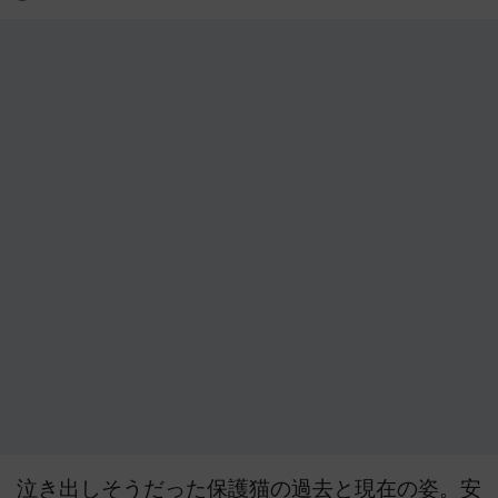
泣き出しそうだった保護猫の過去と現在の姿。安