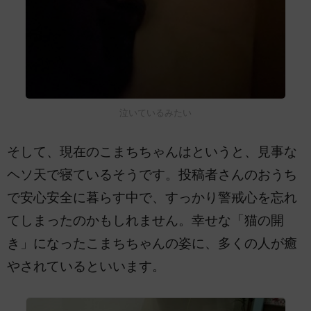
泣いているみたい
そして、現在のこまちちゃんはというと、見事な
ヘソ天で寝ているそうです。投稿者さんのおうち
で安心安全に暮らす中で、すっかり警戒心を忘れ
てしまったのかもしれません。幸せな「猫の開
き」になったこまちちゃんの姿に、多くの人が癒
やされているといいます。