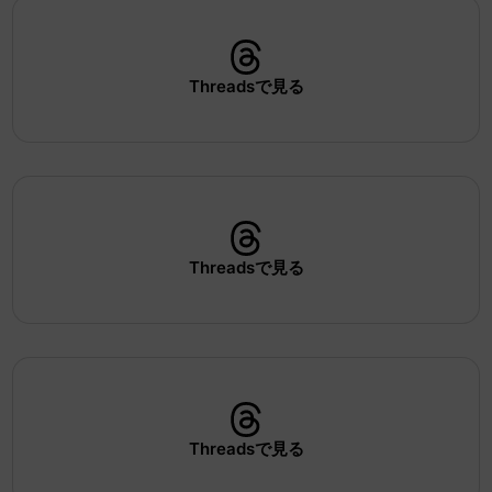
Threadsで見る
Threadsで見る
Threadsで見る