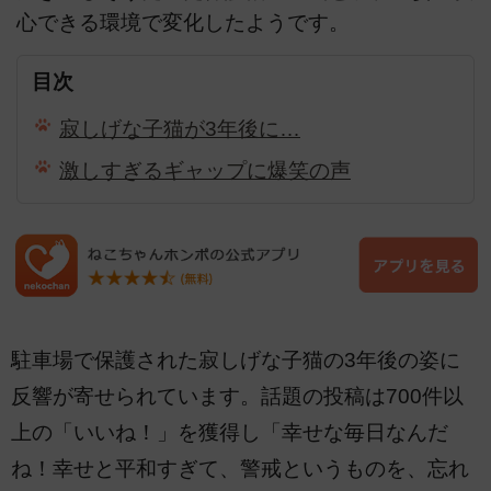
心できる環境で変化したようです。
目次
寂しげな子猫が3年後に…
激しすぎるギャップに爆笑の声
駐車場で保護された寂しげな子猫の3年後の姿に
反響が寄せられています。話題の投稿は700件以
上の「いいね！」を獲得し「幸せな毎日なんだ
ね！幸せと平和すぎて、警戒というものを、忘れ