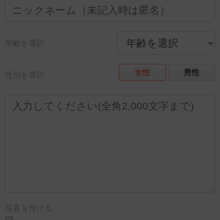
年齢を選択
女性
男性
性別を選択
写真を付ける