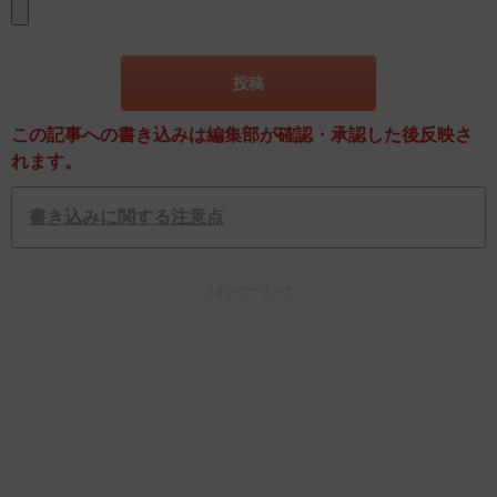
この記事への書き込みは編集部が確認・承認した後反映さ
れます。
書き込みに関する注意点
スポンサーリンク