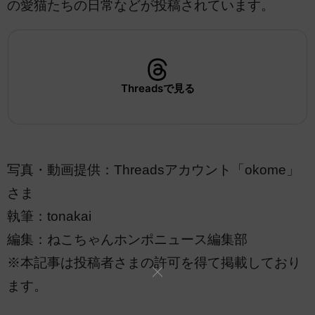
の愛猫たちの日常などが投稿されています。
Threadsで見る
写真・動画提供：Threadsアカウント「okome」
さま
執筆：tonakai
編集：ねこちゃんホンポニュース編集部
※本記事は投稿者さまの許可を得て掲載しており
ます。