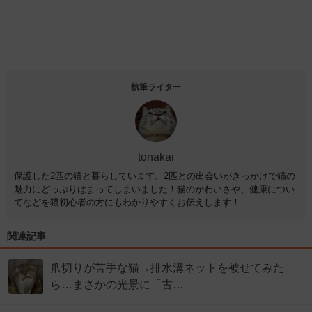
執筆ライター
tonakai
保護した2匹の猫と暮らしています。2匹との出会いがきっかけで猫の
魅力にどっぷりはまってしまいました！猫のかわいさや、健康につい
てなどを猫初心者の方にもわかりやすくお伝えします！
関連記事
爪切りが苦手な猫→排水溝ネットを被せてみた
ら…まさかの光景に「古…