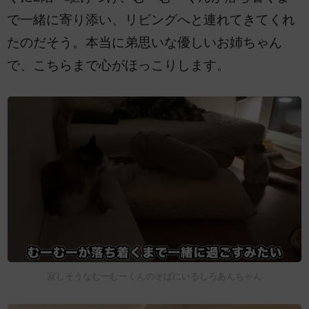
で一緒に寄り添い、リビングへと連れてきてくれ
たのだそう。本当に弟思いな優しいお姉ちゃん
で、こちらまで心がほっこりします。
寂しそうなむーむーくんのそばにいるしろあんちゃん