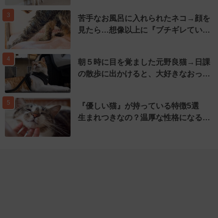
3
苦手なお風呂に入れられたネコ→顔を
見たら…想像以上に『ブチギレてい…
4
朝５時に目を覚ました元野良猫→日課
の散歩に出かけると、大好きなおっ…
5
『優しい猫』が持っている特徴5選
生まれつきなの？温厚な性格になる…