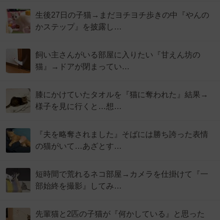
生後27日の子猫→まだヨチヨチ歩きの中『やんの
かステップ』を披露し…
飼い主さんがいる部屋に入りたい『甘えん坊の
猫』→ドアが閉まってい…
膝にかけていたタオルを『猫に奪われた』結果→
様子を見に行くと…想…
『夫を略奪されました』そばには勝ち誇った表情
の猫がいて…あざとす…
短時間で荒れるネコ部屋→カメラを仕掛けて『一
部始終を撮影』してみ…
先輩猫と2匹の子猫が『何かしている』と思った