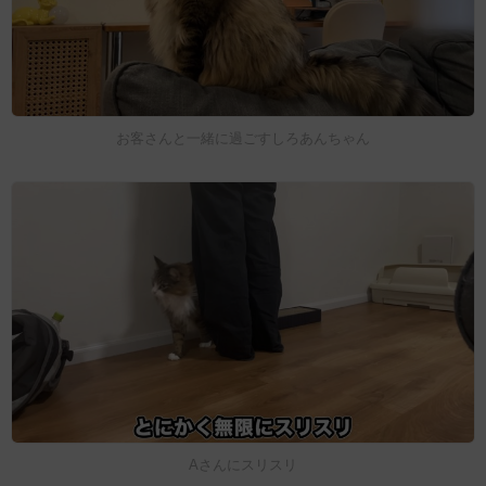
お客さんと一緒に過ごすしろあんちゃん
Aさんにスリスリ