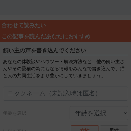
合わせて読みたい
この記事を読んだあなたにおすすめ
飼い主の声を書き込んでください
あなたの体験談やハウツー・解決方法など、他の飼い主さ
んやその愛猫の為にもなる情報をみんなで書き込んで、猫
と人の共同生活をより豊かにしていきましょう。
年齢を選択
女性
男性