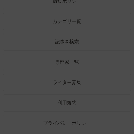
編集ポリシー
カテゴリ一覧
記事を検索
専門家一覧
ライター募集
利用規約
プライバシーポリシー