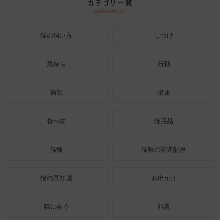
猫の飼い方
しつけ
気持ち
行動
病気
健康
食べ物
猫用品
猫種
猫種の関連記事
猫の豆知識
お出かけ
猫に会う
話題