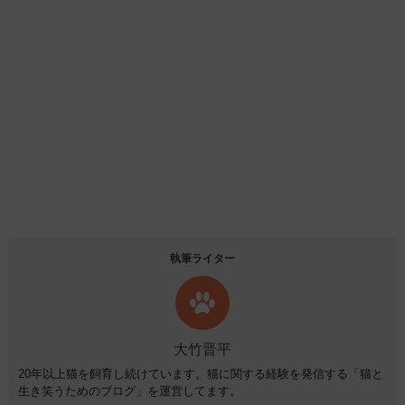
執筆ライター
大竹晋平
20年以上猫を飼育し続けています。猫に関する経験を発信する「猫と
生き笑うためのブログ」を運営してます。