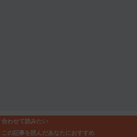
合わせて読みたい
この記事を読んだあなたにおすすめ