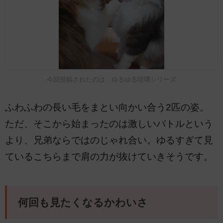
今回投稿されたのは、ゆるゆる喧嘩シリーズ
ふわふわの長い毛をまとい向かい合う2匹の姿。
ただ、そこから始まったのは激しいバトルという
より、兄弟ならではのじゃれ合い。ゆるすぎて見
ているこちらまで肩の力が抜けていきそうです。
何回も見たくなるかわいさ