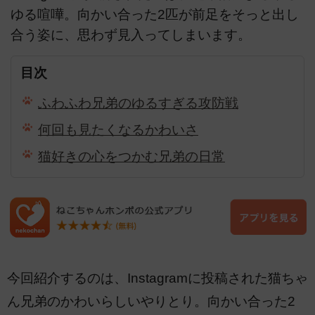
ゆる喧嘩。向かい合った2匹が前足をそっと出し
合う姿に、思わず見入ってしまいます。
目次
ふわふわ兄弟のゆるすぎる攻防戦
何回も見たくなるかわいさ
猫好きの心をつかむ兄弟の日常
今回紹介するのは、Instagramに投稿された猫ちゃ
ん兄弟のかわいらしいやりとり。向かい合った2