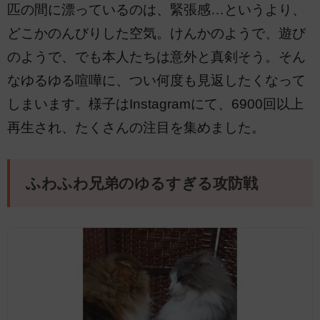
匹の間に漂っているのは、緊張感…というより、
どこかのんびりした空気。けんかのようで、遊び
のようで、でも本人たちは意外と真剣そう。そん
なゆるゆる喧嘩に、つい何度も見返したくなって
しまいます。様子はInstagramにて、6900回以上
再生され、たくさんの注目を集めました。
ふわふわ兄弟のゆるすぎる攻防戦