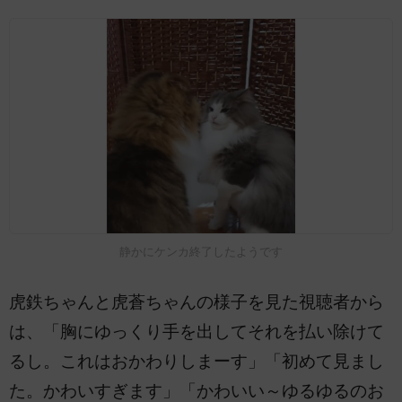
静かにケンカ終了したようです
虎鉄ちゃんと虎蒼ちゃんの様子を見た視聴者から
は、「胸にゆっくり手を出してそれを払い除けて
るし。これはおかわりしまーす」「初めて見まし
た。かわいすぎます」「かわいい～ゆるゆるのお