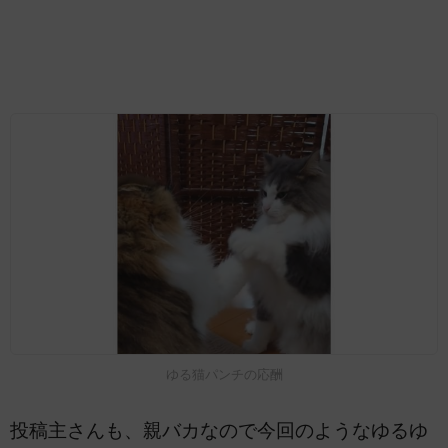
ゆる猫パンチの応酬
投稿主さんも、親バカなので今回のようなゆるゆ