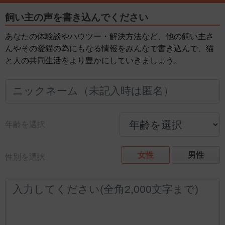
飼い主の声を書き込んでください
あなたの体験談やハウツー・解決方法など、他の飼い主さ
んやその愛猫の為にもなる情報をみんなで書き込んで、猫
と人の共同生活をより豊かにしていきましょう。
年齢を選択
女性
男性
性別を選択