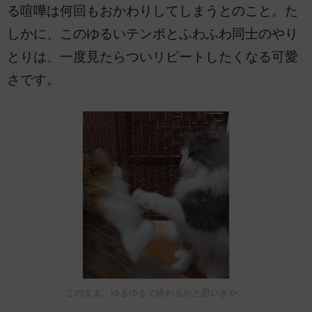
る喧嘩は何回もおかわりしてしまうとのこと。た
しかに、このゆるいテンポとふわふわ同士のやり
とりは、一度見たらついリピートしたくなる可愛
さです。
このまま、ゆるゆるで終わるかと思いきや…