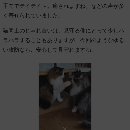
手てでテイテイ～。癒されますね」などの声が多
く寄せられていました。
猫同士のじゃれ合いは、見守る側にとって少しハ
ラハラすることもありますが、今回のようなゆる
い攻防なら、安心して見守れますね。