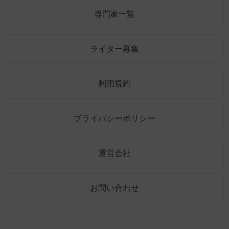
専門家一覧
ライター募集
利用規約
プライバシーポリシー
運営会社
お問い合わせ