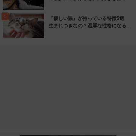
5
『優しい猫』が持っている特徴5選
生まれつきなの？温厚な性格になる…