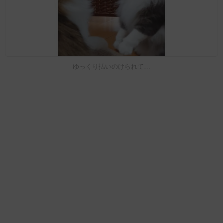
ゆっくり払いのけられて…