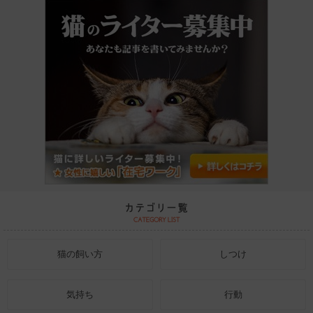
猫の飼い方
しつけ
気持ち
行動