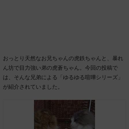
おっとり天然なお兄ちゃんの虎鉄ちゃんと、暴れ
ん坊で目力強い弟の虎蒼ちゃん。今回の投稿で
は、そんな兄弟による「ゆるゆる喧嘩シリーズ」
が紹介されていました。