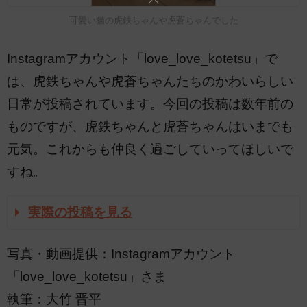
可愛い猫の虎鉄ちゃんや虎蒼ちゃんでした
Instagramアカウント「love_love_kotetsu」で
は、虎鉄ちゃんや虎蒼ちゃんたちのかわいらしい
日常が投稿されています。今回の投稿は数年前の
ものですが、虎鉄ちゃんと虎蒼ちゃんはいまでも
元気。これからも仲良く過ごしていってほしいで
すね。
実際の投稿を見る
写真・動画提供：Instagramアカウント
「love_love_kotetsu」さま
執筆：大竹 晋平