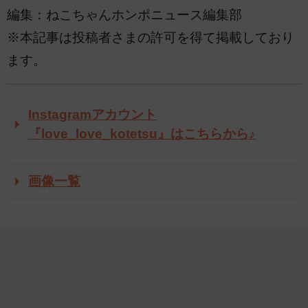
編集：ねこちゃんホンポニュース編集部
※本記事は投稿者さまの許可を得て掲載しており
ます。
Instagramアカウント
『love_love_kotetsu』はこちらから♪
画像一覧