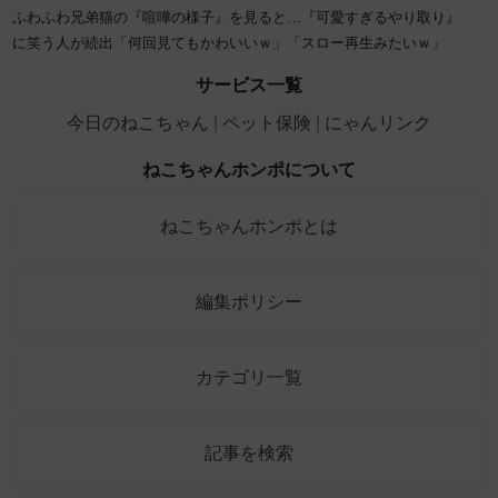
ふわふわ兄弟猫の『喧嘩の様子』を見ると…『可愛すぎるやり取り』
に笑う人が続出「何回見てもかわいいｗ」「スロー再生みたいｗ」
サービス一覧
今日のねこちゃん
ペット保険
にゃんリンク
ねこちゃんホンポについて
ねこちゃんホンポとは
編集ポリシー
カテゴリ一覧
記事を検索