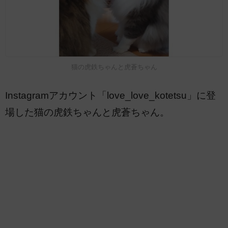
猫の虎鉄ちゃんと虎蒼ちゃん
Instagramアカウント「love_love_kotetsu」に登
場した猫の虎鉄ちゃんと虎蒼ちゃん。