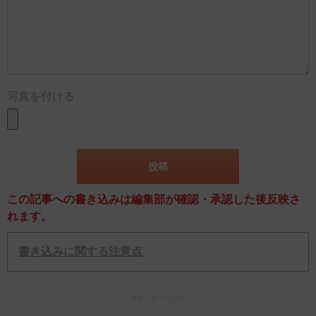
写真を付ける
この記事への書き込みは編集部が確認・承認した後反映さ
れます。
書き込みに関する注意点
スポンサーリンク