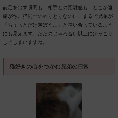
前足を出す瞬間も、相手との距離感も、どこか遠
慮がち。猫同士のやりとりなのに、まるで兄弟が
「ちょっとだけ遊ぼうよ」と誘い合っているよう
にも見えます。ただのじゃれ合い以上にほっこり
してしまいますね。
猫好きの心をつかむ兄弟の日常