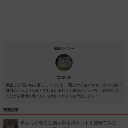
執筆ライター
tonakai
保護した2匹の猫と暮らしています。2匹との出会いがきっかけで猫の
魅力にどっぷりはまってしまいました！猫のかわいさや、健康につい
てなどを猫初心者の方にもわかりやすくお伝えします！
関連記事
爪切りが苦手な猫→排水溝ネットを被せてみた