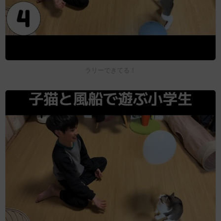
ラリーできてる！