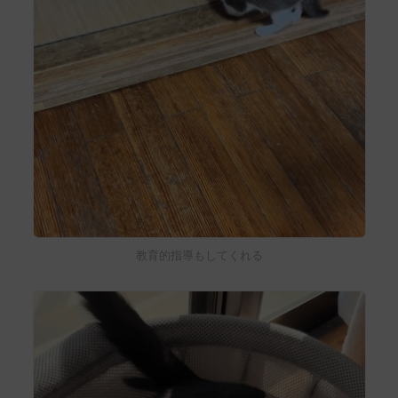
教育的指導もしてくれる