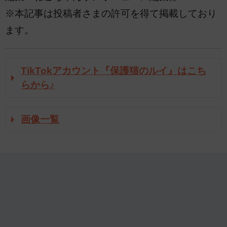
※本記事は投稿者さまの許可を得て掲載しており
ます。
TikTokアカウント『保護猫のルイ』はこち
らから♪
画像一覧