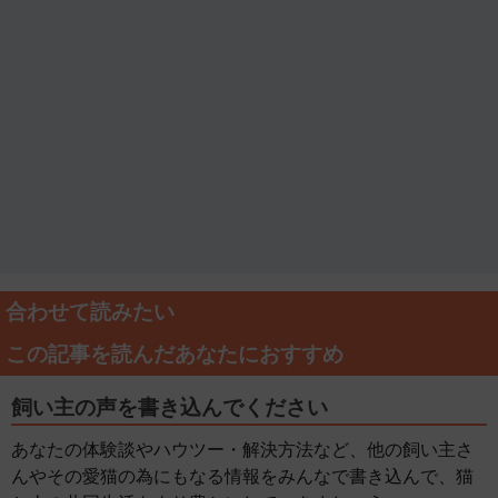
合わせて読みたい
この記事を読んだあなたにおすすめ
飼い主の声を書き込んでください
あなたの体験談やハウツー・解決方法など、他の飼い主さ
んやその愛猫の為にもなる情報をみんなで書き込んで、猫