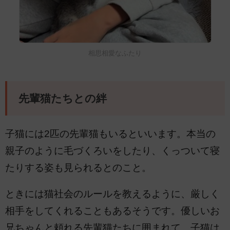
相思相愛なふたり
先輩猫たちとの絆
子猫には2匹の先輩猫もいるといいます。本当の
親子のように毛づくろいをしたり、くっついて寝
たりする姿も見られるとのこと。
ときには猫社会のルールを教えるように、厳しく
相手をしてくれることもあるそうです。優しいお
兄ちゃんと頼れる先輩猫たちに囲まれて、子猫は