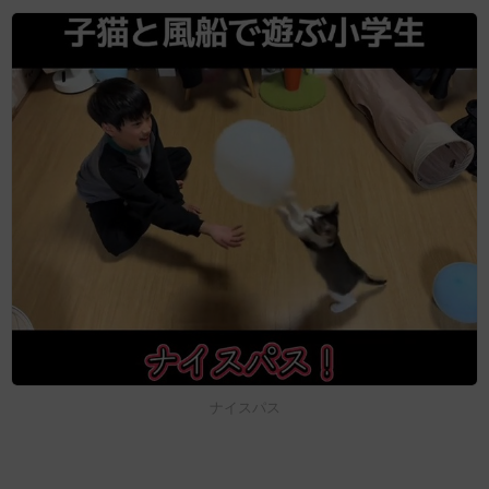
ナイスパス