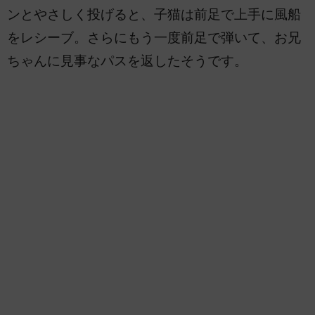
ンとやさしく投げると、子猫は前足で上手に風船
をレシーブ。さらにもう一度前足で弾いて、お兄
ちゃんに見事なパスを返したそうです。