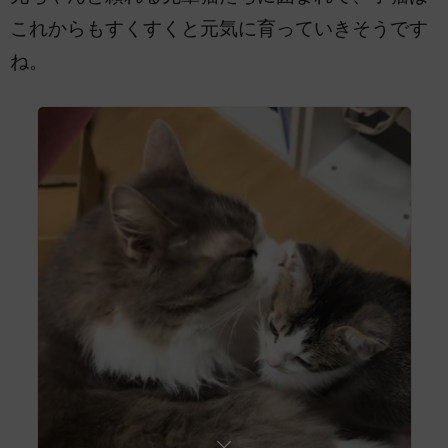
これからもすくすくと元気に育っていきそうです
ね。