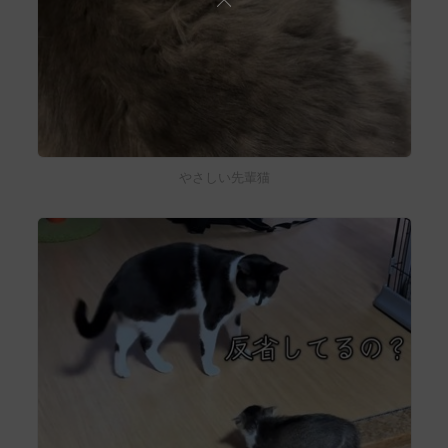
やさしい先輩猫