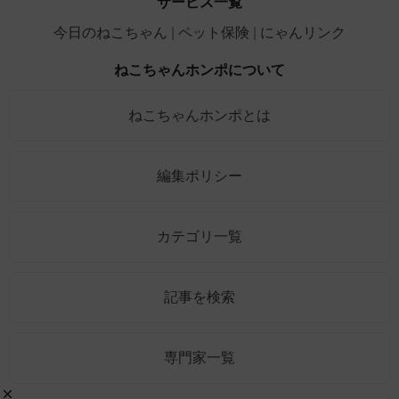
サービス一覧
今日のねこちゃん
ペット保険
にゃんリンク
ねこちゃんホンポについて
ねこちゃんホンポとは
編集ポリシー
カテゴリ一覧
記事を検索
専門家一覧