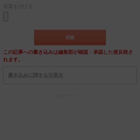
写真を付ける
この記事への書き込みは編集部が確認・承認した後反映さ
れます。
書き込みに関する注意点
スポンサーリンク