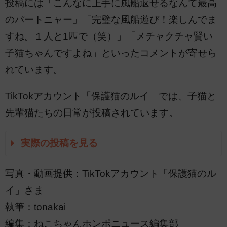
投稿には「こんなに上手に風船返せるなんて最高
のパートニャー」「完璧な風船遊び！楽しんでま
すね。１人と1匹で（笑）」「メチャクチャ賢い
子猫ちゃんですよね」といったコメントが寄せら
れています。
TikTokアカウント「保護猫のルイ」では、子猫と
先輩猫たちの日常が投稿されています。
実際の投稿を見る
写真・動画提供：TikTokアカウント「保護猫のル
イ」さま
執筆：tonakai
編集：ねこちゃんホンポニュース編集部