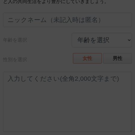
と人の共同生活をより豊かにしていきましょう。
年齢を選択
女性
男性
性別を選択