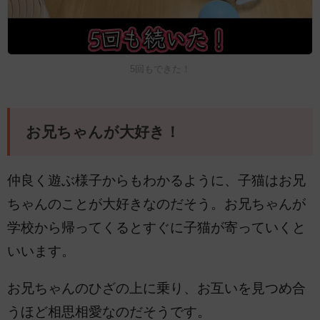
5回もできた！
お兄ちゃんが大好き！
仲良く遊ぶ様子からもわかるように、子猫はお兄
ちゃんのことが大好きなのだそう。お兄ちゃんが
学校から帰ってくるとすぐに子猫が寄っていくと
いいます。
お兄ちゃんのひざの上に乗り、お互いを見つめ合
うほど相思相愛なのだそうです。