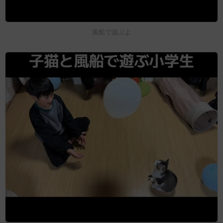
風船で遊ぶよ