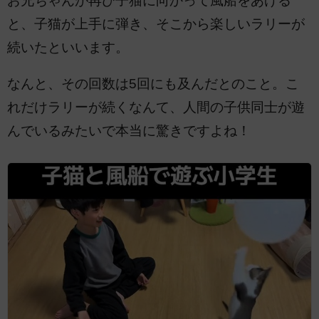
お兄ちゃんが再び子猫に向かって風船をあげる
と、子猫が上手に弾き、そこから楽しいラリーが
続いたといいます。
なんと、その回数は5回にも及んだとのこと。こ
れだけラリーが続くなんて、人間の子供同士が遊
んでいるみたいで本当に驚きですよね！