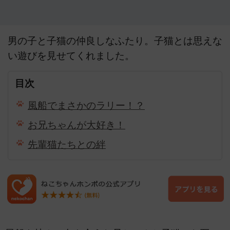
男の子と子猫の仲良しなふたり。子猫とは思えな
い遊びを見せてくれました。
目次
風船でまさかのラリー！？
お兄ちゃんが大好き！
先輩猫たちとの絆