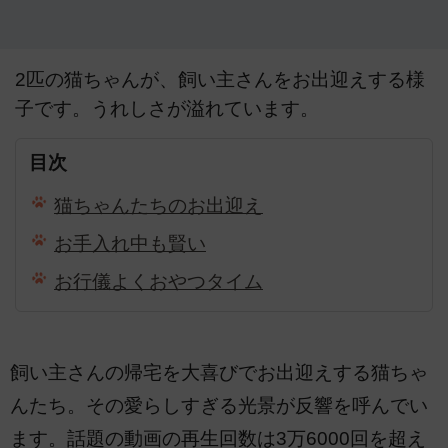
2匹の猫ちゃんが、飼い主さんをお出迎えする様
子です。うれしさが溢れています。
目次
猫ちゃんたちのお出迎え
お手入れ中も賢い
お行儀よくおやつタイム
飼い主さんの帰宅を大喜びでお出迎えする猫ちゃ
んたち。その愛らしすぎる光景が反響を呼んでい
ます。話題の動画の再生回数は3万6000回を超え