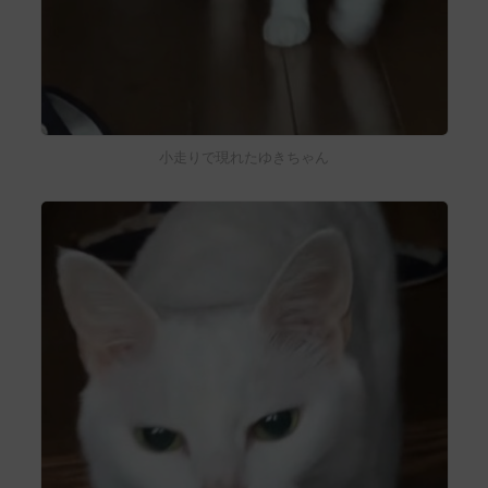
小走りで現れたゆきちゃん