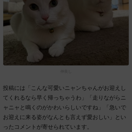
仲良し
投稿には「こんな可愛いニャンちゃんがお迎えし
てくれるなら早く帰っちゃうわ」「走りながらニ
ャニャと鳴くのがかわいらしいですね」「急いで
お迎えに来る姿がなんとも言えず愛おしい」とい
ったコメントが寄せられています。