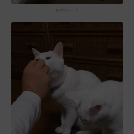
おやつタイム