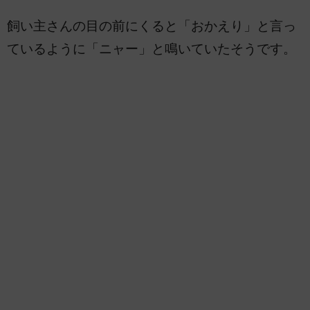
飼い主さんの目の前にくると「おかえり」と言っ
ているように「ニャー」と鳴いていたそうです。