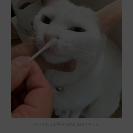
おとなしくお手入れされるゆきちゃん