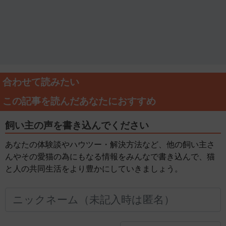
合わせて読みたい
この記事を読んだあなたにおすすめ
飼い主の声を書き込んでください
あなたの体験談やハウツー・解決方法など、他の飼い主さ
んやその愛猫の為にもなる情報をみんなで書き込んで、猫
と人の共同生活をより豊かにしていきましょう。