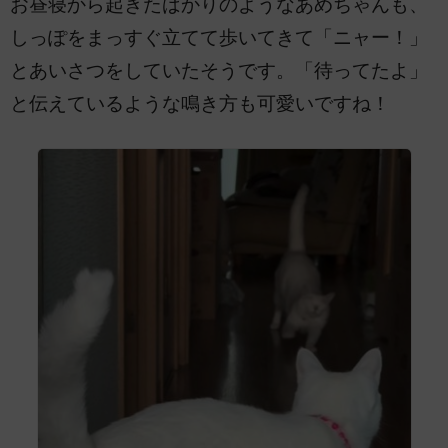
お昼寝から起きたばかりのようなあめちゃんも、
しっぽをまっすぐ立てて歩いてきて「ニャー！」
とあいさつをしていたそうです。「待ってたよ」
と伝えているような鳴き方も可愛いですね！