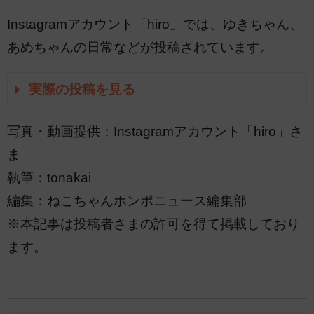
Instagramアカウント「hiro」では、ゆきちゃん、
あめちゃんの日常などが投稿されています。
実際の投稿を見る
写真・動画提供：Instagramアカウント「hiro」さ
ま
執筆：tonakai
編集：ねこちゃんホンポニュース編集部
※本記事は投稿者さまの許可を得て掲載しており
ます。