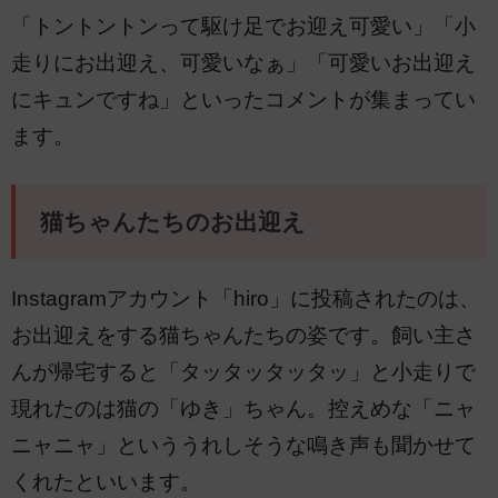
「トントントンって駆け足でお迎え可愛い」「小
走りにお出迎え、可愛いなぁ」「可愛いお出迎え
にキュンですね」といったコメントが集まってい
ます。
猫ちゃんたちのお出迎え
Instagramアカウント「hiro」に投稿されたのは、
お出迎えをする猫ちゃんたちの姿です。飼い主さ
んが帰宅すると「タッタッタッタッ」と小走りで
現れたのは猫の「ゆき」ちゃん。控えめな「ニャ
ニャニャ」といううれしそうな鳴き声も聞かせて
くれたといいます。