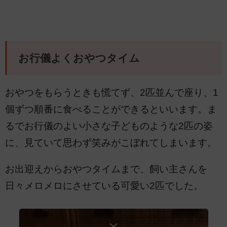
お行儀よくおやつタイム
おやつをもらうときも慌てず、2匹並んで座り、1
個ずつ順番に食べることができるといいます。ま
るでお行儀のよい小さな子どものような2匹の姿
に、見ていて思わず笑みがこぼれてしまいます。
お出迎えからおやつタイムまで、飼い主さんを
日々メロメロにさせている可愛い2匹でした。