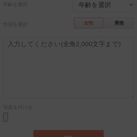
年齢を選択
女性
男性
性別を選択
写真を付ける