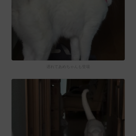
遅れてあめちゃんも登場