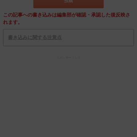
この記事への書き込みは編集部が確認・承認した後反映さ
れます。
書き込みに関する注意点
スポンサーリンク