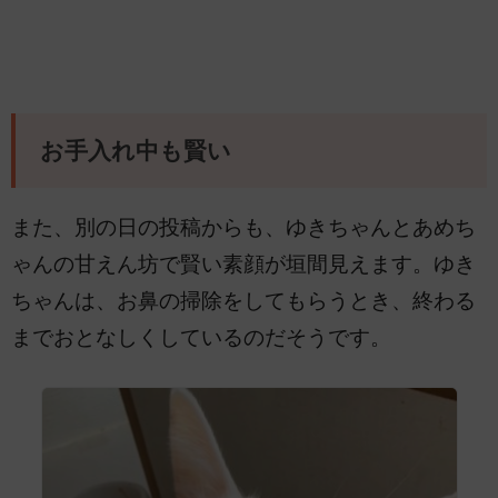
お手入れ中も賢い
また、別の日の投稿からも、ゆきちゃんとあめち
ゃんの甘えん坊で賢い素顔が垣間見えます。ゆき
ちゃんは、お鼻の掃除をしてもらうとき、終わる
までおとなしくしているのだそうです。