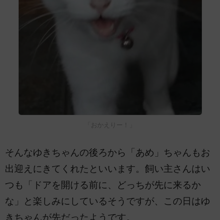
「おかえりー！」
そんなゆきちゃんの後ろから「あめ」ちゃんもお
出迎えにきてくれたといいます。飼い主さんはい
つも「ドアを開ける前に、どっちが先に来るか
な」と楽しみにしているそうですが、この日はゆ
きちゃんが先だったようです。