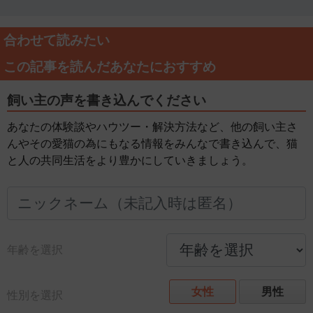
合わせて読みたい
この記事を読んだあなたにおすすめ
飼い主の声を書き込んでください
あなたの体験談やハウツー・解決方法など、他の飼い主さ
んやその愛猫の為にもなる情報をみんなで書き込んで、猫
と人の共同生活をより豊かにしていきましょう。
年齢を選択
女性
男性
性別を選択