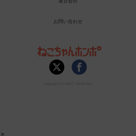
運営会社
お問い合わせ
Copyright © P-NEST JAPAN INC.