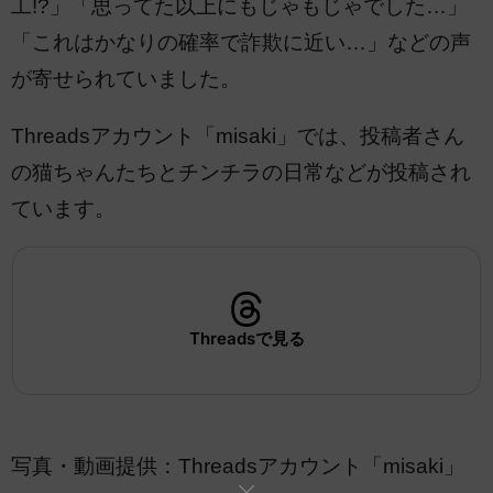
工!?」「思ってた以上にもじゃもじゃでした…」
「これはかなりの確率で詐欺に近い…」などの声
が寄せられていました。
Threadsアカウント「misaki」では、投稿者さん
の猫ちゃんたちとチンチラの日常などが投稿され
ています。
Threadsで見る
写真・動画提供：Threadsアカウント「misaki」