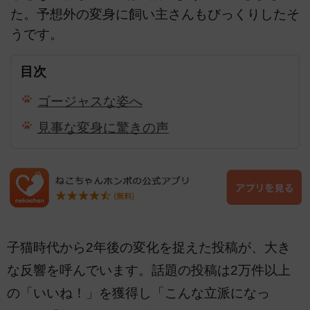
た。予想外の変身に飼い主さんもびっくりしたそ
うです。
目次
ゴージャスな姿へ
見事な変身に驚きの声
子猫時代から2年後の変化を捉えた投稿が、大き
な反響を呼んでいます。話題の投稿は2万件以上
の「いいね！」を獲得し「こんな立派になっ