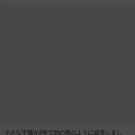
小さな子猫が2年で別の猫のように成長しまし