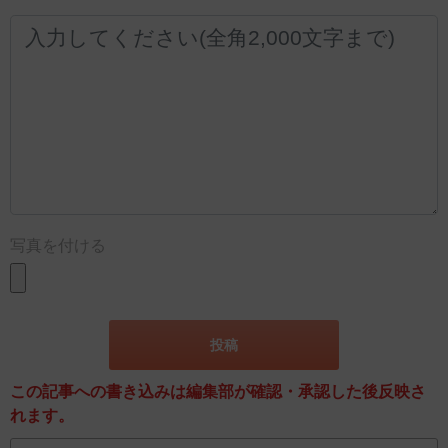
写真を付ける
この記事への書き込みは編集部が確認・承認した後反映さ
れます。