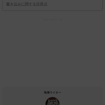
書き込みに関する注意点
スポンサーリンク
執筆ライター