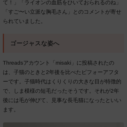
て！」「ライオンの血筋をひいておられるのね」
「すご〜い立派な胸毛さん」とのコメントが寄せ
られていました。
ゴージャスな姿へ
Threadsアカウント「misaki」に投稿されたの
は、子猫のときと2年後を比べたビフォーアフタ
ーです。子猫時代はくりくりの大きな目が特徴的
で、しま模様の短毛だったそうです。それが2年
後には毛が伸びて、見事な長毛猫になったといい
ます。