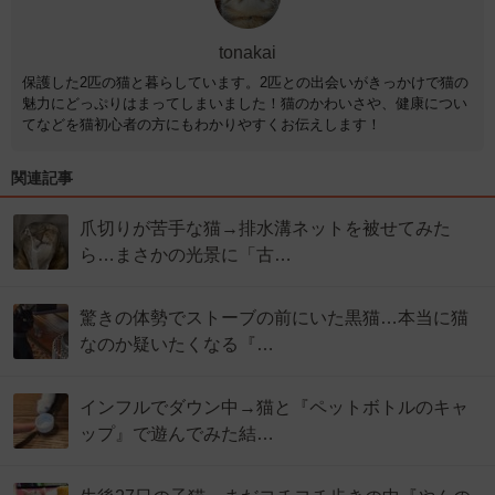
tonakai
保護した2匹の猫と暮らしています。2匹との出会いがきっかけで猫の
魅力にどっぷりはまってしまいました！猫のかわいさや、健康につい
てなどを猫初心者の方にもわかりやすくお伝えします！
関連記事
爪切りが苦手な猫→排水溝ネットを被せてみた
ら…まさかの光景に「古…
驚きの体勢でストーブの前にいた黒猫…本当に猫
なのか疑いたくなる『…
インフルでダウン中→猫と『ペットボトルのキャ
ップ』で遊んでみた結…