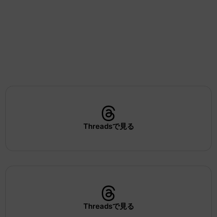
Threadsで見る
Threadsで見る