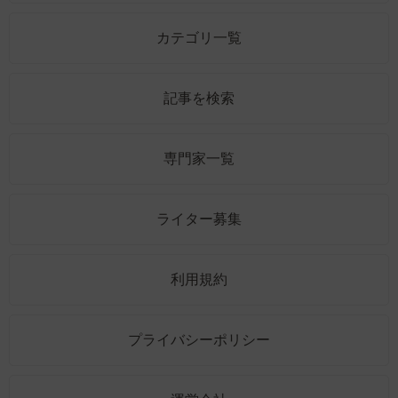
カテゴリ一覧
記事を検索
専門家一覧
ライター募集
利用規約
プライバシーポリシー