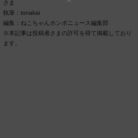
さま
執筆：tonakai
編集：ねこちゃんホンポニュース編集部
※本記事は投稿者さまの許可を得て掲載しており
ます。