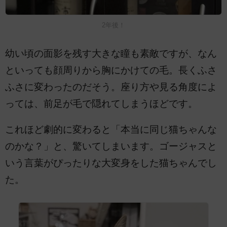
2年後！
幼い頃の面影を残す大きな瞳も素敵ですが、なん
といっても顔周りから胸にかけての毛。長くふさ
ふさに変わったのだそう。座り方や見る角度によ
っては、前足が毛で隠れてしまうほどです。
これほど劇的に変わると「本当に同じ猫ちゃんな
のかな？」と、驚いてしまいます。ゴージャスと
いう言葉がぴったりな大変身をした猫ちゃんでし
た。