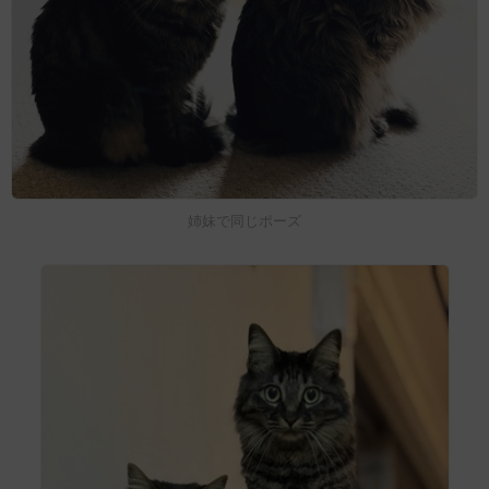
姉妹で同じポーズ