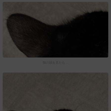
猫の頭を見たら…