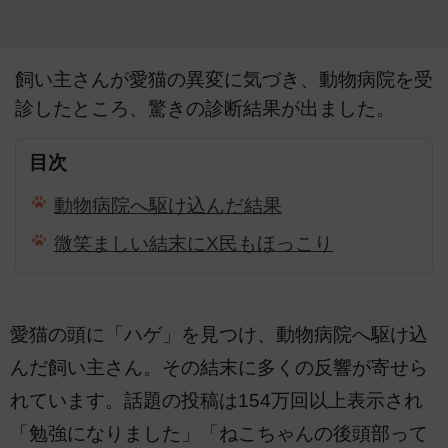
飼い主さんが愛猫の異変に気づき、動物病院を受
診したところ、驚きの診断結果が出ました。
目次
動物病院へ駆け込んだ結果
微笑ましい結末にX民もほっこり
愛猫の頭に「ハゲ」を見つけ、動物病院へ駆け込
んだ飼い主さん。その結末に多くの反響が寄せら
れています。話題の投稿は154万回以上表示され
「勉強になりました」「ねこちゃんの後頭部って