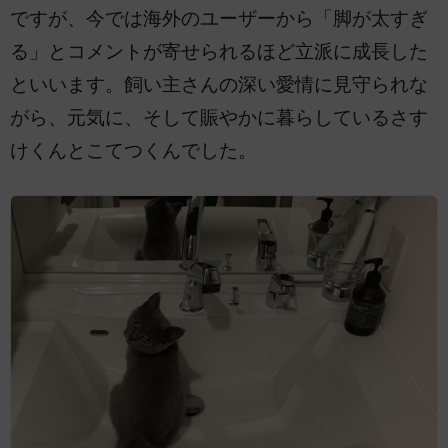
ですが、今では海外のユーザーから「脚が太すぎ
る」とコメントが寄せられるほど立派に成長した
といいます。飼い主さんの深い愛情に見守られな
がら、元気に、そして賑やかに暮らしているさす
けくんとこてつくんでした。