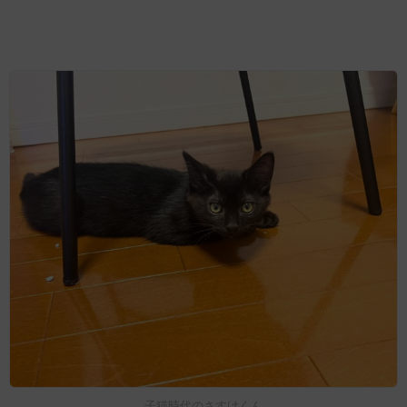
子猫時代のさすけくん