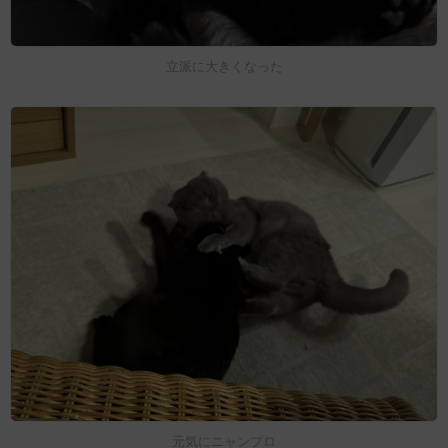
立派に大きくなった
元気にニャンプロ