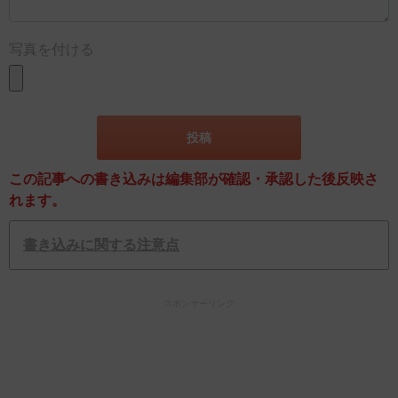
写真を付ける
この記事への書き込みは編集部が確認・承認した後反映さ
れます。
書き込みに関する注意点
スポンサーリンク