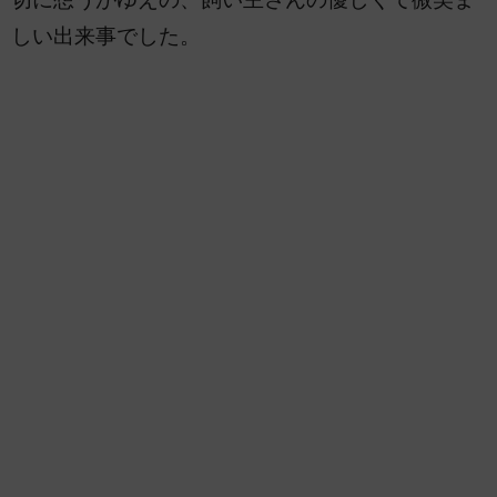
しい出来事でした。