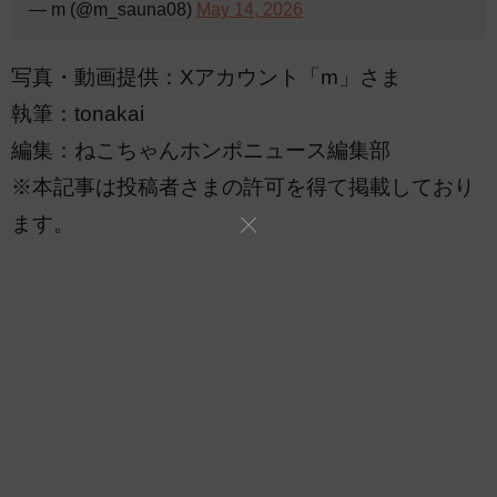
— m (@m_sauna08)
May 14, 2026
写真・動画提供：Xアカウント「m」さま
執筆：tonakai
編集：ねこちゃんホンポニュース編集部
※本記事は投稿者さまの許可を得て掲載しており
ます。