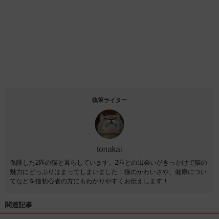
執筆ライター
tonakai
保護した2匹の猫と暮らしています。2匹との出会いがきっかけで猫の
魅力にどっぷりはまってしまいました！猫のかわいさや、健康につい
てなどを猫初心者の方にもわかりやすくお伝えします！
関連記事