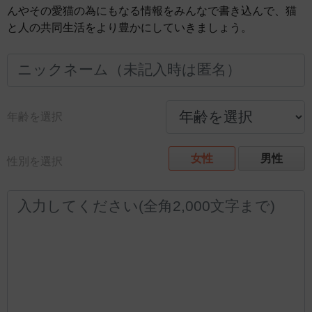
んやその愛猫の為にもなる情報をみんなで書き込んで、猫
と人の共同生活をより豊かにしていきましょう。
年齢を選択
女性
男性
性別を選択