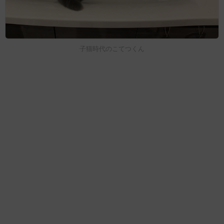
子猫時代のこてつくん