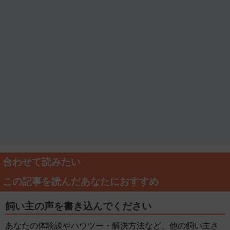
合わせて読みたい
この記事を読んだあなたにおすすめ
飼い主の声を書き込んでください
あなたの体験談やハウツー・解決方法など、他の飼い主さ