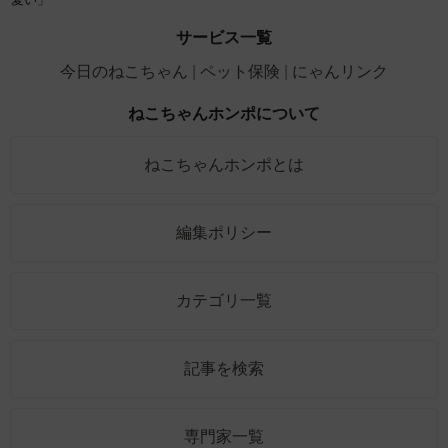
サービス一覧
今日のねこちゃん
ペット保険
にゃんリンク
ねこちゃんホンポについて
ねこちゃんホンポとは
編集ポリシー
カテゴリ一覧
記事を検索
専門家一覧