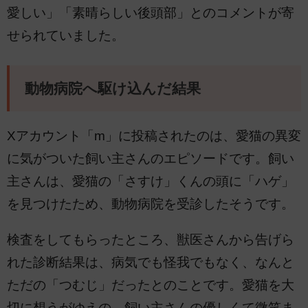
愛しい」「素晴らしい後頭部」とのコメントが寄
せられていました。
動物病院へ駆け込んだ結果
Xアカウント「m」に投稿されたのは、愛猫の異変
に気がついた飼い主さんのエピソードです。飼い
主さんは、愛猫の「さすけ」くんの頭に「ハゲ」
を見つけたため、動物病院を受診したそうです。
検査をしてもらったところ、獣医さんから告げら
れた診断結果は、病気でも怪我でもなく、なんと
ただの「つむじ」だったとのことです。愛猫を大
切に想うがゆえの、飼い主さんの優しくて微笑ま