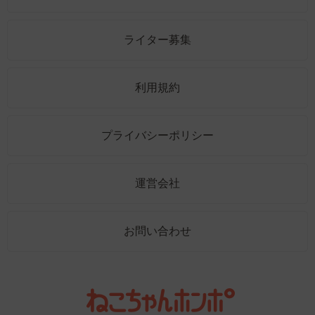
ライター募集
利用規約
プライバシーポリシー
運営会社
お問い合わせ