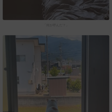
「何か呼んだ？」