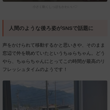
小さく動くしっぽもかわいい♡
人間のような後ろ姿がSNSで話題に
声をかけられて移動するかと思いきや、そのまま
窓辺で外を眺めていたというちゅらちゃん。どう
やら、ちゅらちゃんにとってこの時間が最高のリ
フレッシュタイムのようです！