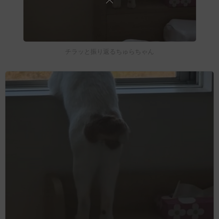
チラッと振り返るちゅらちゃん