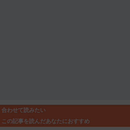
合わせて読みたい
この記事を読んだあなたにおすすめ