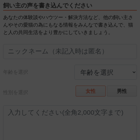
飼い主の声を書き込んでください
あなたの体験談やハウツー・解決方法など、他の飼い主さ
んやその愛猫の為にもなる情報をみんなで書き込んで、猫
と人の共同生活をより豊かにしていきましょう。
年齢を選択
女性
男性
性別を選択