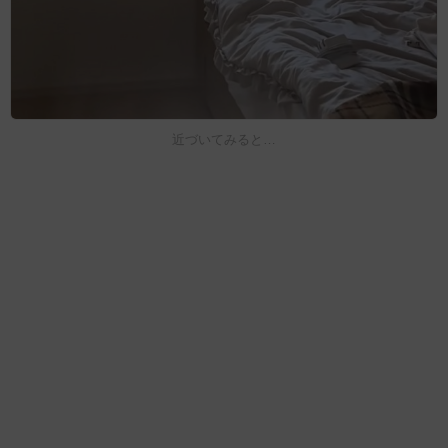
近づいてみると…