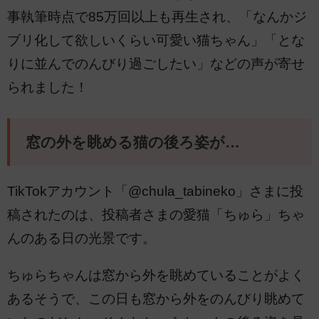
事執筆時点で85万回以上も再生され、「なんかジ
ブリ化して欲しいくらい可愛い猫ちゃん」「とな
りに並んでのんびり過ごしたい」などの声が寄せ
られました！
窓の外を眺める猫の後ろ姿が…
TikTokアカウント「@chula_tabineko」さまに投
稿されたのは、投稿者さまの愛猫「ちゅら」ちゃ
んのある日の光景です。
ちゅらちゃんは窓から外を眺めていることがよく
あるそうで、この日も窓から外をのんびり眺めて