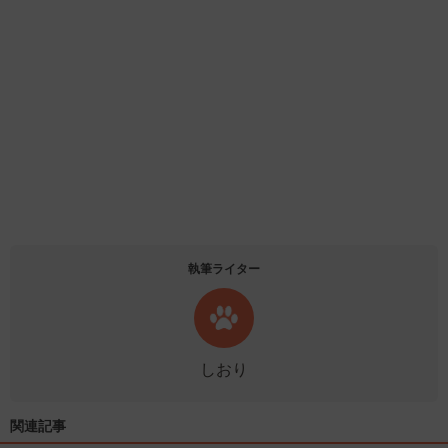
執筆ライター
しおり
関連記事