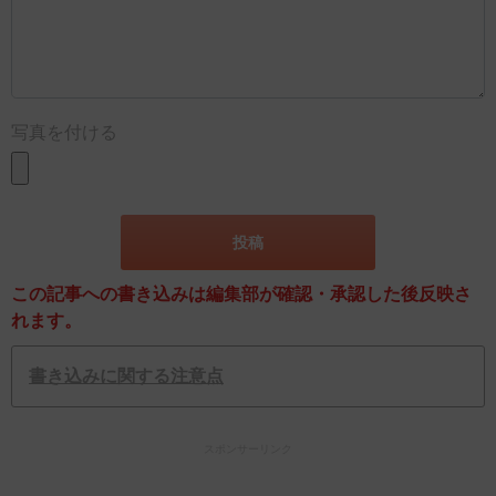
写真を付ける
この記事への書き込みは編集部が確認・承認した後反映さ
れます。
書き込みに関する注意点
スポンサーリンク