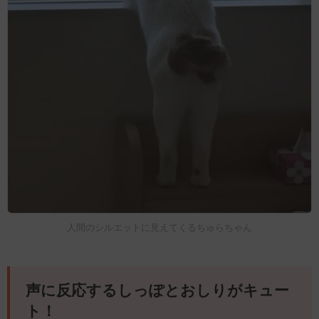
人間のシルエットに見えてくるちゅらちゃん
声に反応するしっぽとおしりがキュー
ト！