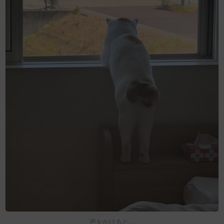
声をかけると…