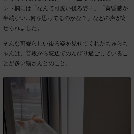
ント欄には「なんて可愛い後ろ姿♡」「黄昏感が
半端ない...何を思ってるのかな？」などの声が寄
せられました。
そんな可愛らしい後ろ姿を見せてくれたちゅらち
ゃんは、普段から窓辺でのんびり過ごしているこ
とが多い猫さんとのこと。