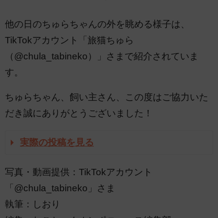
他の日のちゅらちゃんの外を眺める様子は、
TikTokアカウント「旅猫ちゅら
（@chula_tabineko）」さまで紹介されていま
す。
ちゅらちゃん、飼い主さん、この度はご協力いた
だき誠にありがとうございました！
実際の投稿を見る
写真・動画提供：TikTokアカウント
「@chula_tabineko」さま
執筆：しおり