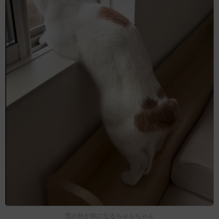
窓の外が気になるちゅらちゃん