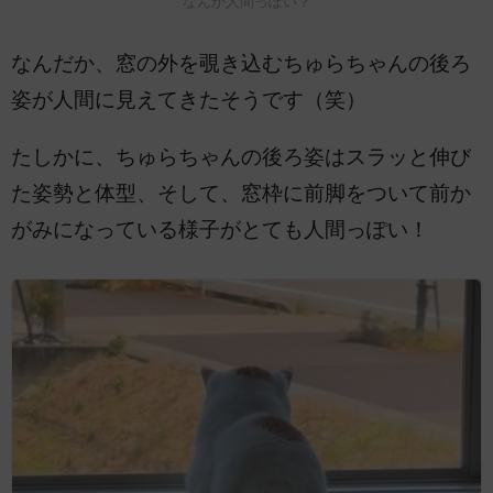
なんか人間っぽい？
なんだか、窓の外を覗き込むちゅらちゃんの後ろ
姿が人間に見えてきたそうです（笑）
たしかに、ちゅらちゃんの後ろ姿はスラッと伸び
た姿勢と体型、そして、窓枠に前脚をついて前か
がみになっている様子がとても人間っぽい！