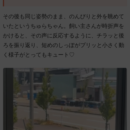
その後も同じ姿勢のまま、のんびりと外を眺めて
いたというちゅらちゃん。飼い主さんが時折声を
かけると、その声に反応するように、チラッと後
ろを振り返り、短めのしっぽがプリッと小さく動
く様子がとってもキュート♡