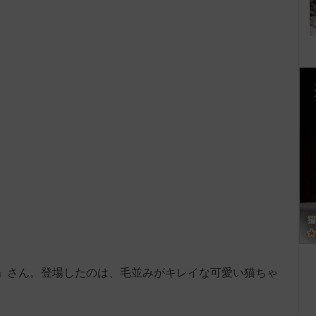
aco」さん。登場したのは、毛並みがキレイな可愛い猫ちゃ