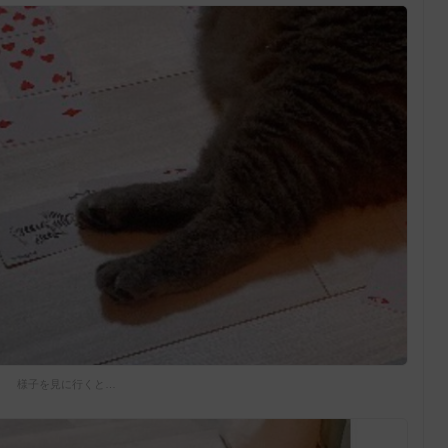
様子を見に行くと…