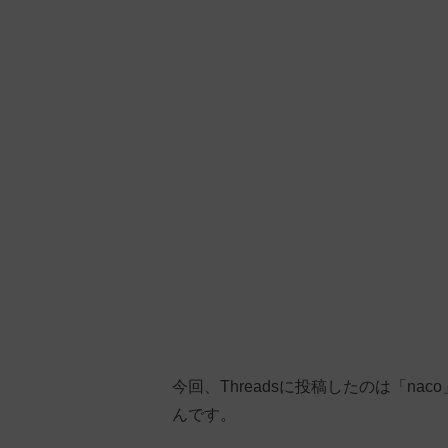
今回、Threadsに投稿したのは「n
んです。