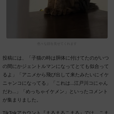
色々な顔を見せてくれます
投稿には、「子猫の時は胴体に付けてたのがいつ
の間にかジェントルマンになってとても似合って
るよ」「アニメから飛び出して来たみたいにイケ
ニャンコになってる」「これは...江戸川コにゃん
だわ...」「めっちゃイケメン」といったコメント
が集まりました。
TikTokアカウント『まるまるこまる』では、こま