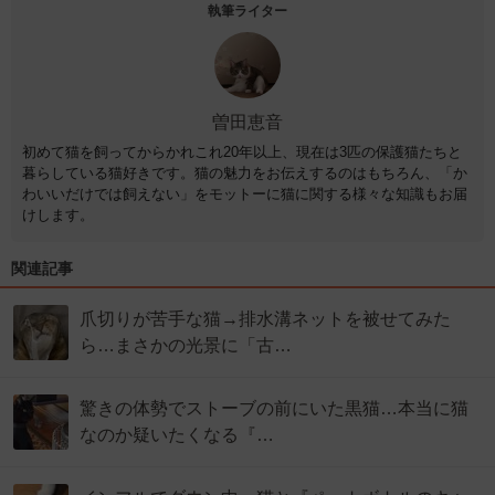
執筆ライター
曽田恵音
初めて猫を飼ってからかれこれ20年以上、現在は3匹の保護猫たちと
暮らしている猫好きです。猫の魅力をお伝えするのはもちろん、「か
わいいだけでは飼えない」をモットーに猫に関する様々な知識もお届
けします。
関連記事
爪切りが苦手な猫→排水溝ネットを被せてみた
ら…まさかの光景に「古…
驚きの体勢でストーブの前にいた黒猫…本当に猫
なのか疑いたくなる『…