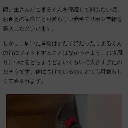
飼い主さんがこまるくんを保護して間もない頃、
お迎えの記念にと可愛らしい赤色のリボン首輪を
購入したといいます。
しかし、届いた首輪はまだ子猫だったこまるくん
の首にフィットすることはなかったよう。お腹周
りにつけるとちょうどよいくらいで大きすぎたの
だそうです。体につけているのもとても可愛らし
くて癒されます。