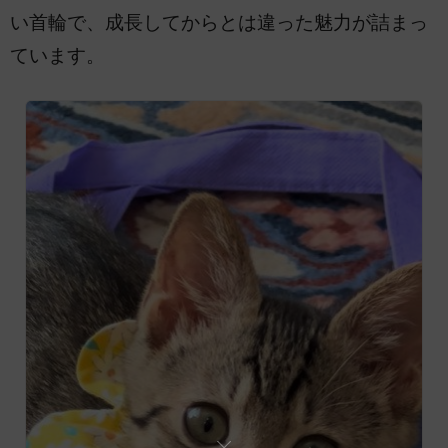
い首輪で、成長してからとは違った魅力が詰まっ
ています。