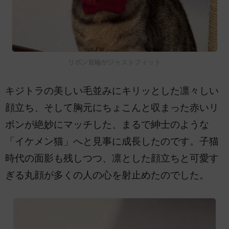
リボン首輪がジャストフィット
キジトラの美しい毛並みにキリッとした凛々しい
顔立ち、そして胸元にちょこんと収まった赤いリ
ボンが絶妙にマッチした、まるで紳士のような
「イケメン猫」へと見事に成長したのです。子猫
時代の面影も残しつつ、凛とした顔立ちと可愛す
ぎる丸顔が多くの人の心を射止めたのでした。