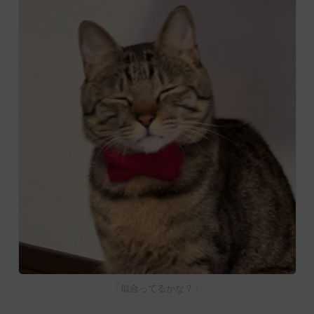
「似合ってるかな？」