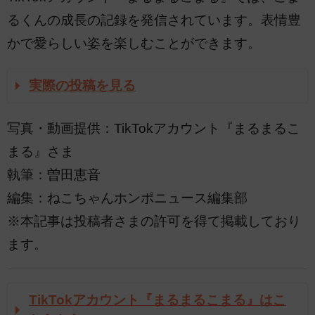
るくんの成長の記録を発信されています。表情豊
かで愛らしい姿を楽しむことができます。
実際の投稿を見る
写真・動画提供：TikTokアカウント『まるまるこ
まる』さま
執筆：曽田恵音
編集：ねこちゃんホンポニュース編集部
※本記事は投稿者さまの許可を得て掲載しており
ます。
TikTokアカウント『まるまるこまる』はこ