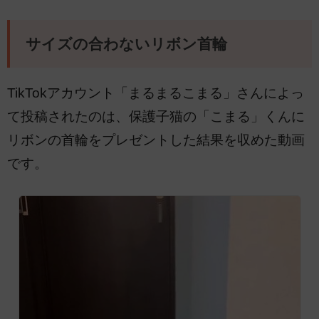
サイズの合わないリボン首輪
TikTokアカウント「まるまるこまる」さんによっ
て投稿されたのは、保護子猫の「こまる」くんに
リボンの首輪をプレゼントした結果を収めた動画
です。