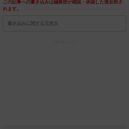
この記事への書き込みは編集部が確認・承認した後反映さ
れます。
書き込みに関する注意点
スポンサーリンク