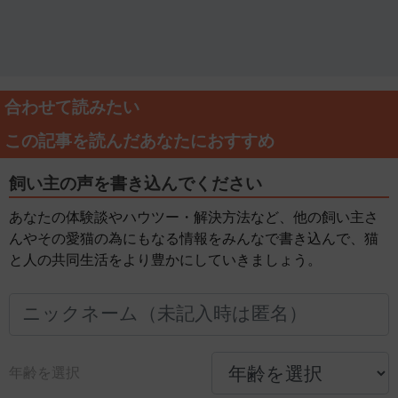
合わせて読みたい
この記事を読んだあなたにおすすめ
飼い主の声を書き込んでください
あなたの体験談やハウツー・解決方法など、他の飼い主さ
んやその愛猫の為にもなる情報をみんなで書き込んで、猫
と人の共同生活をより豊かにしていきましょう。
年齢を選択