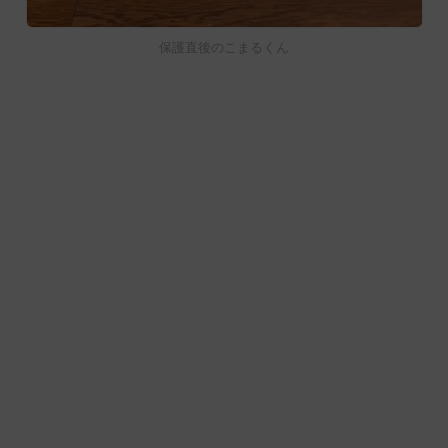
保護直後のこまるくん