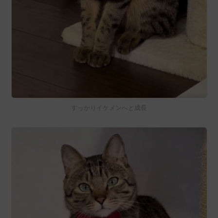
すっかりイケメンへと成長