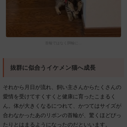
首輪ではなく胴輪に…
抜群に似合うイケメン猫へ成長
それから月日が流れ、飼い主さんからたくさんの
愛情を受けてすくすくと健康に育ったこまるく
ん。体が大きくなるにつれて、かつてはサイズが
合わなかったあのリボンの首輪が、驚くほどぴっ
たりとはまるようになったのだといいます。