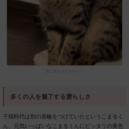
流し目もまたイケメン
多くの人を魅了する愛らしさ
子猫時代は別の首輪をつけていたというこまるく
ん。元気いっぱいなこまるくんにピッタリの黄色