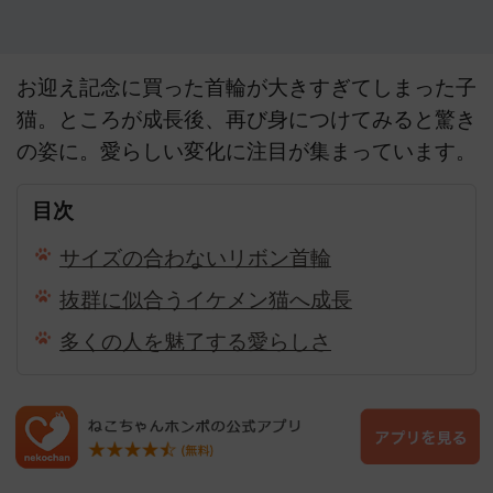
お迎え記念に買った首輪が大きすぎてしまった子
猫。ところが成長後、再び身につけてみると驚き
の姿に。愛らしい変化に注目が集まっています。
目次
サイズの合わないリボン首輪
抜群に似合うイケメン猫へ成長
多くの人を魅了する愛らしさ