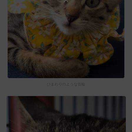
ひまわりのような首輪