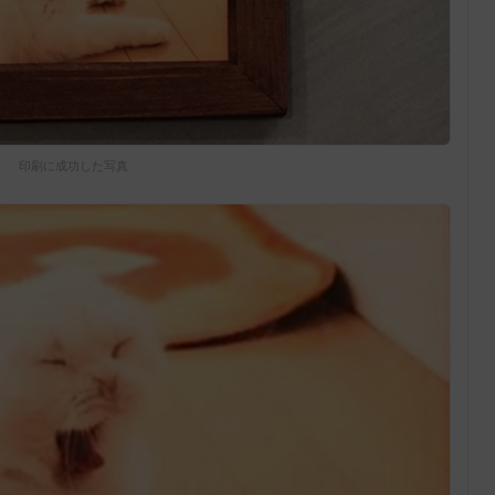
印刷に成功した写真