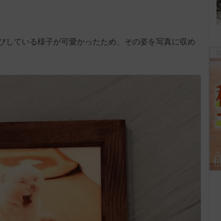
びしている様子が可愛かったため、その姿を写真に収め