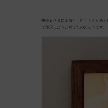
投稿者さまによると、むくくんがあく
て印刷しようと考えたのだそうです。