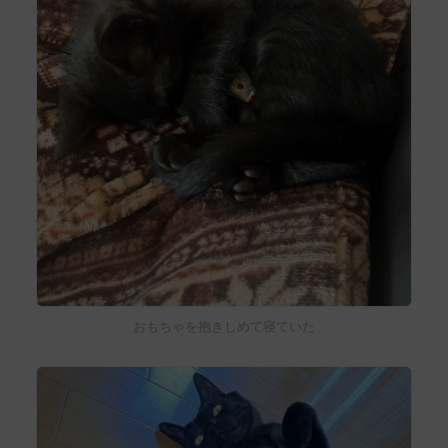
おもちゃを抱きしめて寝ていた