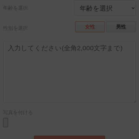
年齢を選択
女性
男性
性別を選択
写真を付ける