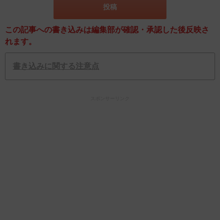
この記事への書き込みは編集部が確認・承認した後反映さ
れます。
書き込みに関する注意点
スポンサーリンク