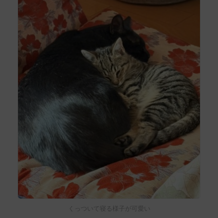
くっついて寝る様子が可愛い