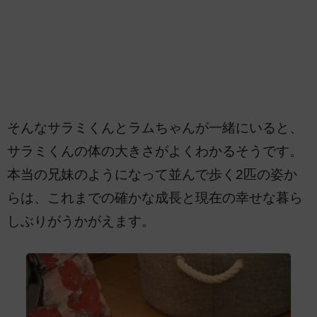
そんなサラミくんとラムちゃんが一緒にいると、
サラミくんの体の大きさがよくわかるそうです。
本当の兄妹のようになって並んで歩く2匹の姿か
らは、これまでの確かな成長と現在の幸せな暮ら
しぶりがうかがえます。