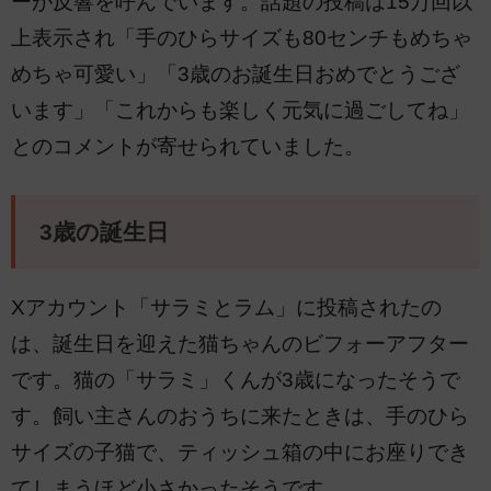
ーが反響を呼んでいます。話題の投稿は15万回以
上表示され「手のひらサイズも80センチもめちゃ
めちゃ可愛い」「3歳のお誕生日おめでとうござ
います」「これからも楽しく元気に過ごしてね」
とのコメントが寄せられていました。
3歳の誕生日
Xアカウント「サラミとラム」に投稿されたの
は、誕生日を迎えた猫ちゃんのビフォーアフター
です。猫の「サラミ」くんが3歳になったそうで
す。飼い主さんのおうちに来たときは、手のひら
サイズの子猫で、ティッシュ箱の中にお座りでき
てしまうほど小さかったそうです。