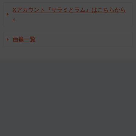
Xアカウント『サラミとラム』はこちらから
♪
画像一覧