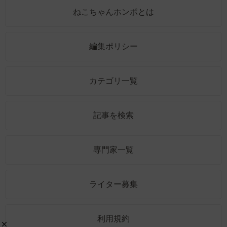
ねこちゃんホンポとは
編集ポリシー
カテゴリ一覧
記事を検索
専門家一覧
ライター募集
利用規約