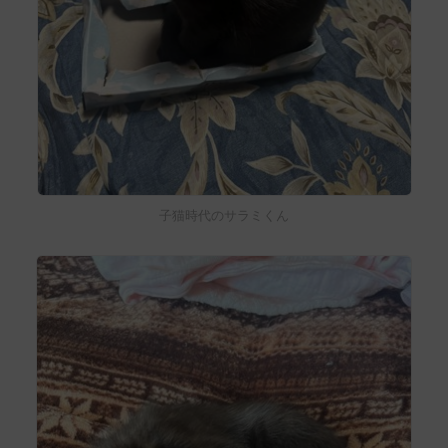
子猫時代のサラミくん