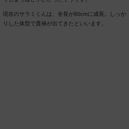
現在のサラミくんは、全長が80cmに成長。しっか
りした体型で貫禄が出てきたといいます。