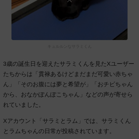
キュルルンなサラミくん
3歳の誕生日を迎えたサラミくんを見たXユーザー
たちからは「貫禄あるけどまだまだ可愛い赤ちゃ
ん」「そのお腹には夢と希望が」「おチビちゃん
から、おなかぽんぽこちゃん」などの声が寄せら
れていました。
Xアカウント「サラミとラム」では、サラミくん
とラムちゃんの日常が投稿されています。