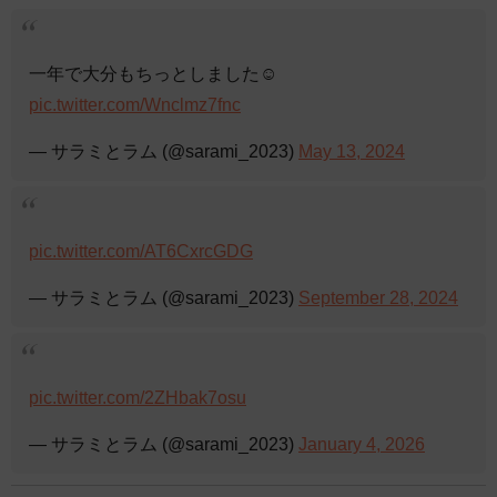
一年で大分もちっとしました☺️
pic.twitter.com/Wnclmz7fnc
— サラミとラム (@sarami_2023)
May 13, 2024
pic.twitter.com/AT6CxrcGDG
— サラミとラム (@sarami_2023)
September 28, 2024
pic.twitter.com/2ZHbak7osu
— サラミとラム (@sarami_2023)
January 4, 2026