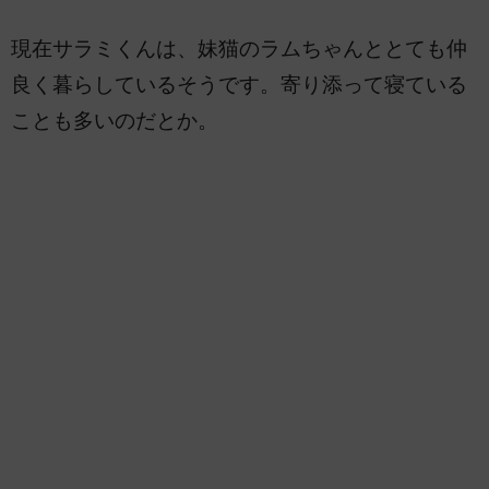
現在サラミくんは、妹猫のラムちゃんととても仲
良く暮らしているそうです。寄り添って寝ている
ことも多いのだとか。