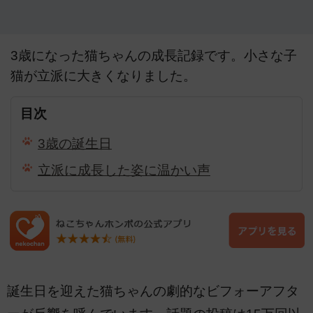
3歳になった猫ちゃんの成長記録です。小さな子
猫が立派に大きくなりました。
目次
3歳の誕生日
立派に成長した姿に温かい声
誕生日を迎えた猫ちゃんの劇的なビフォーアフタ