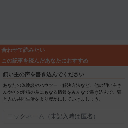
合わせて読みたい
この記事を読んだあなたにおすすめ
飼い主の声を書き込んでください
あなたの体験談やハウツー・解決方法など、他の飼い主さ
んやその愛猫の為にもなる情報をみんなで書き込んで、猫
と人の共同生活をより豊かにしていきましょう。