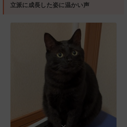
立派に成長した姿に温かい声