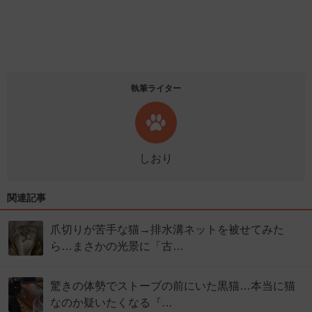
執筆ライター
しおり
関連記事
爪切りが苦手な猫→排水溝ネットを被せてみた
ら…まさかの光景に「古…
驚きの体勢でストーブの前にいた黒猫…本当に猫
なのか疑いたくなる『…