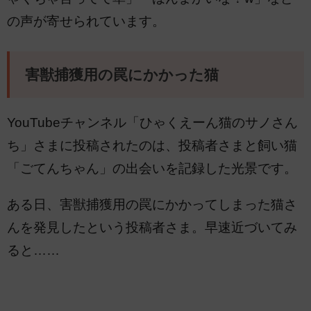
の声が寄せられています。
害獣捕獲用の罠にかかった猫
YouTubeチャンネル「ひゃくえーん猫のサノさん
ち」さまに投稿されたのは、投稿者さまと飼い猫
「ごてんちゃん」の出会いを記録した光景です。
ある日、害獣捕獲用の罠にかかってしまった猫さ
んを発見したという投稿者さま。早速近づいてみ
ると……