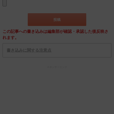
この記事への書き込みは編集部が確認・承認した後反映さ
れます。
書き込みに関する注意点
スポンサーリンク