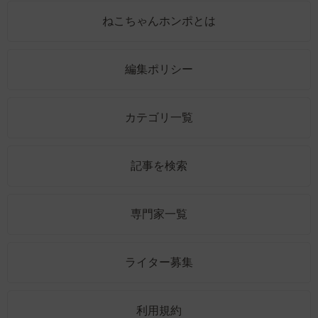
ねこちゃんホンポとは
編集ポリシー
カテゴリ一覧
記事を検索
専門家一覧
ライター募集
利用規約