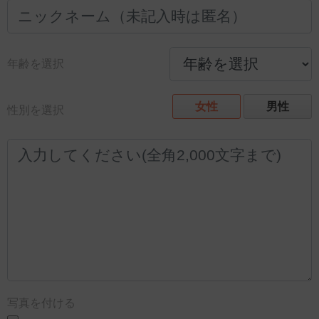
年齢を選択
女性
男性
性別を選択
写真を付ける