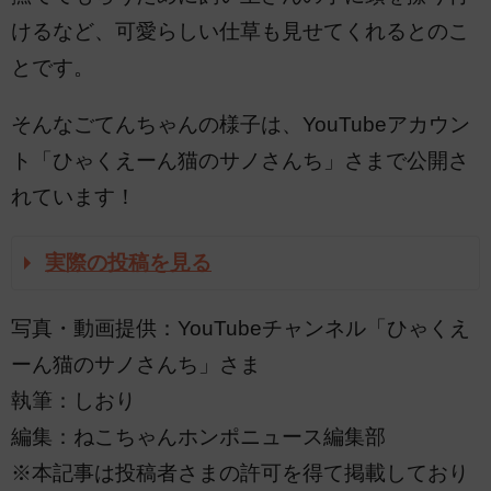
けるなど、可愛らしい仕草も見せてくれるとのこ
とです。
そんなごてんちゃんの様子は、YouTubeアカウン
ト「ひゃくえーん猫のサノさんち」さまで公開さ
れています！
実際の投稿を見る
写真・動画提供：YouTubeチャンネル「ひゃくえ
ーん猫のサノさんち」さま
執筆：しおり
編集：ねこちゃんホンポニュース編集部
※本記事は投稿者さまの許可を得て掲載しており