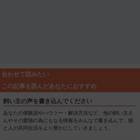
合わせて読みたい
この記事を読んだあなたにおすすめ
飼い主の声を書き込んでください
あなたの体験談やハウツー・解決方法など、他の飼い主さ
んやその愛猫の為にもなる情報をみんなで書き込んで、猫
と人の共同生活をより豊かにしていきましょう。