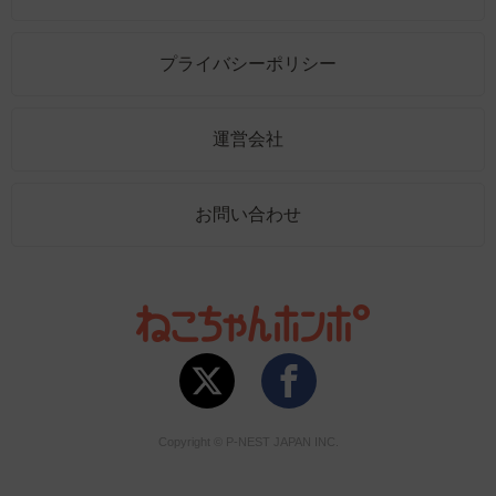
プライバシーポリシー
運営会社
お問い合わせ
Copyright © P-NEST JAPAN INC.