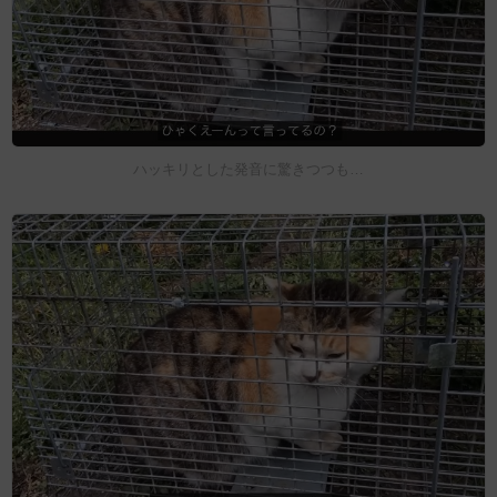
ハッキリとした発音に驚きつつも…