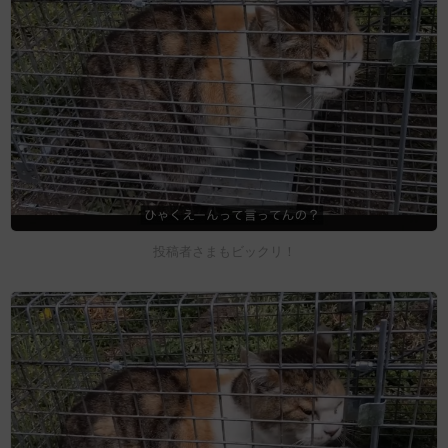
投稿者さまもビックリ！