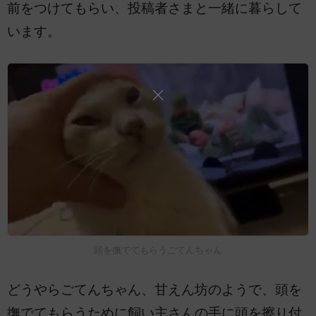
前をつけてもらい、投稿者さまと一緒に暮らして
います。
頭を撫でてもらうごてんちゃん
どうやらごてんちゃん、甘えん坊のようで、頭を
撫でてもらうために飼い主さんの手に頭を擦り付