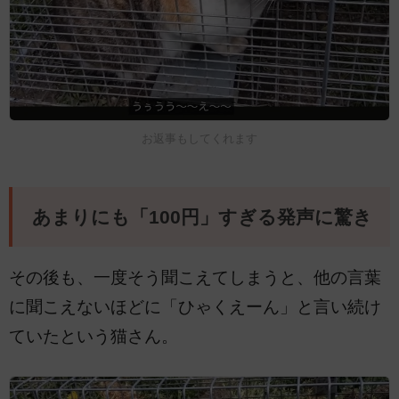
お返事もしてくれます
あまりにも「100円」すぎる発声に驚き
その後も、一度そう聞こえてしまうと、他の言葉
に聞こえないほどに「ひゃくえーん」と言い続け
ていたという猫さん。