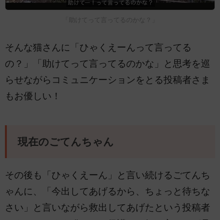
「助けてって言ってるのかな？」
そんな猫さんに「ひゃくえーんって言ってる
の？」「助けてって言ってるのかな」と思考を巡
らせながらコミュニケーションをとる投稿者さま
もお優しい！
現在のごてんちゃん
その後も「ひゃくえーん」と言い続けるごてんち
ゃんに、「今出してあげるから、ちょっと待ちな
さい」と言いながら救出してあげたという投稿者