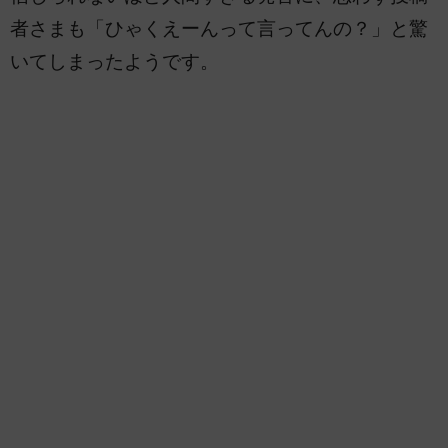
者さまも「ひゃくえーんって言ってんの？」と驚
いてしまったようです。