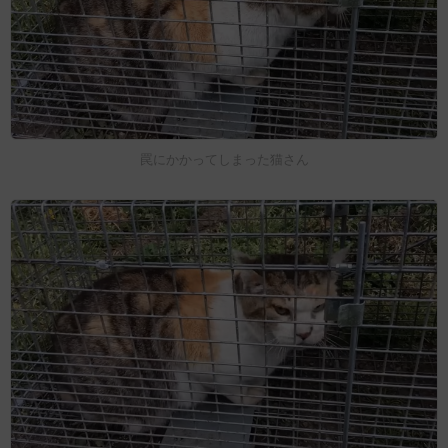
罠にかかってしまった猫さん