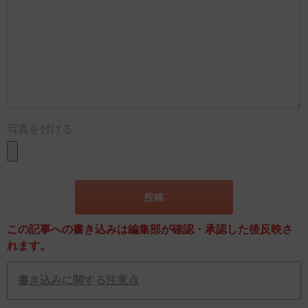
写真を付ける
この記事への書き込みは編集部が確認・承認した後反映さ
れます。
書き込みに関する注意点