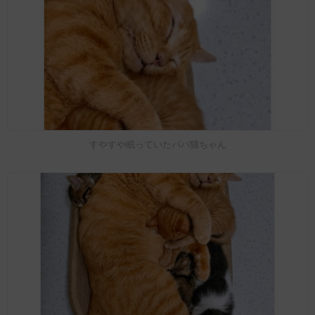
すやすや眠っていたパパ猫ちゃん