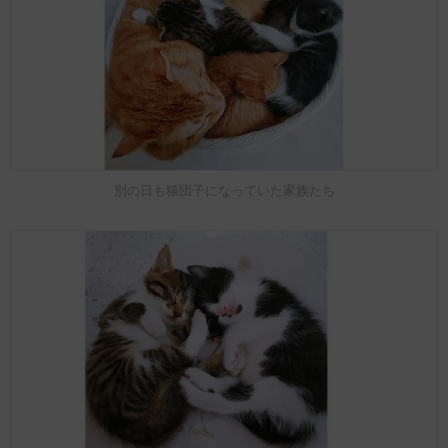
別の日も猫団子になっていた家族たち