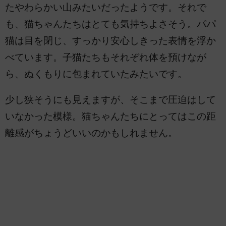
たやわらかい山みたいだったようです。それで
も、猫ちゃんたちはとても気持ちよさそう。パパ
猫は目を閉じ、すっかり安心しきった表情を浮か
べています。子猫たちもそれぞれ体を預けなが
ら、ぬくもりに包まれていたみたいです。
少し狭そうにも見えますが、そこまで圧迫はして
いなかった模様。猫ちゃんたちにとってはこの距
離感がちょうどいいのかもしれません。