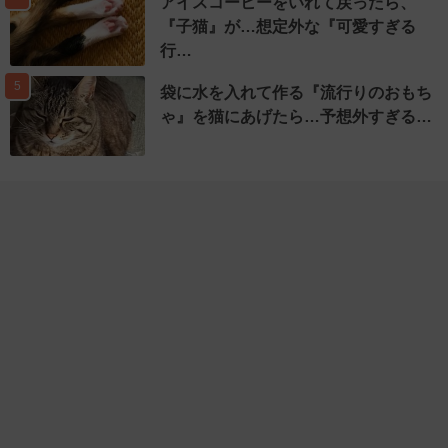
アイスコーヒーをいれて戻ったら、
『子猫』が…想定外な『可愛すぎる
行…
5
袋に水を入れて作る『流行りのおもち
ゃ』を猫にあげたら…予想外すぎる…