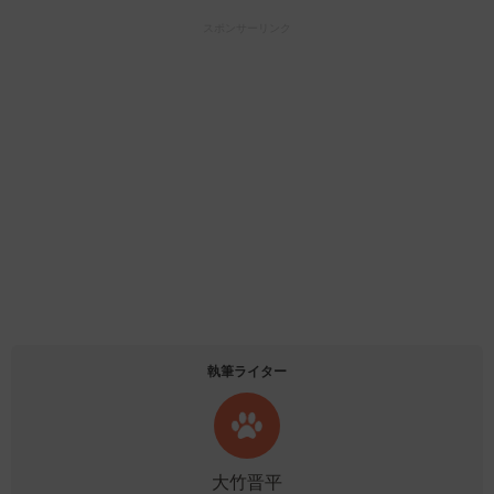
スポンサーリンク
執筆ライター
大竹晋平