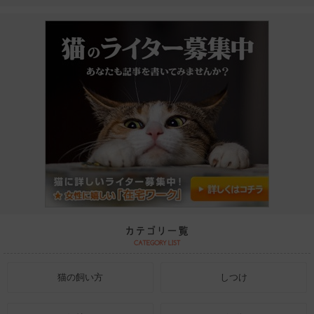
猫の飼い方
しつけ