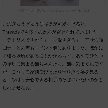
子猫たちの可愛さにメロメロになった方も多いはず
このぎゅうぎゅうな寝姿が可愛すぎると、
Threadsでも多くの反応が寄せられていました。
「テトリスですか？」「可愛すぎる」「幸せの猫
団子」との声もコメント欄にありました。ほかに
も寝る場所があるにもかかわらず、あえてひとつ
の場所に集まる猫ちゃんたち。猫は気まぐれです
が、こうして家族でぴったり寄り添う姿を見る
と、やはり安心できる相手のそばにいたいのかも
しれませんね。