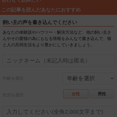
この記事を読んだあなたにおすすめ
飼い主の声を書き込んでください
あなたの体験談やハウツー・解決方法など、他の飼い主さ
んやその愛猫の為にもなる情報をみんなで書き込んで、猫
と人の共同生活をより豊かにしていきましょう。
年齢を選択
女性
男性
性別を選択