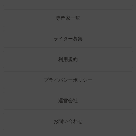
専門家一覧
ライター募集
利用規約
プライバシーポリシー
運営会社
お問い合わせ