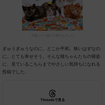
可愛いパパ猫と子猫たちでした
ぎゅうぎゅうなのに、どこか平和。狭いはずなの
に、とても幸せそう。そんな猫ちゃんたちの寝姿
に、見ているこちらまでやさしい気持ちになれる
投稿でした。
Threadsで見る