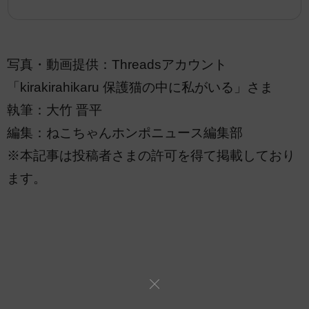
写真・動画提供：Threadsアカウント
「kirakirahikaru 保護猫の中に私がいる」さま
執筆：大竹 晋平
編集：ねこちゃんホンポニュース編集部
※本記事は投稿者さまの許可を得て掲載しており
ます。