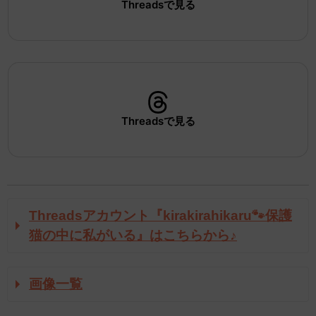
Threadsで見る
Threadsで見る
Threadsアカウント『kirakirahikaru🐾保護
猫の中に私がいる』はこちらから♪
画像一覧