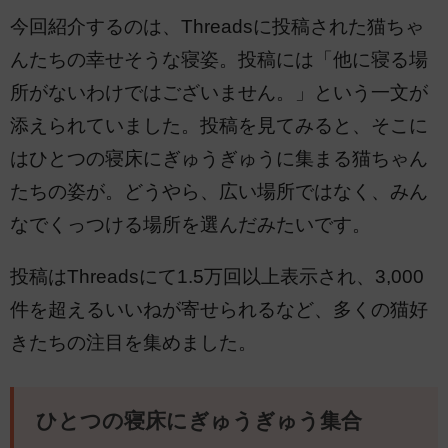
今回紹介するのは、Threadsに投稿された猫ちゃ
んたちの幸せそうな寝姿。投稿には「他に寝る場
所がないわけではございません。」という一文が
添えられていました。投稿を見てみると、そこに
はひとつの寝床にぎゅうぎゅうに集まる猫ちゃん
たちの姿が。どうやら、広い場所ではなく、みん
なでくっつける場所を選んだみたいです。
投稿はThreadsにて1.5万回以上表示され、3,000
件を超えるいいねが寄せられるなど、多くの猫好
きたちの注目を集めました。
ひとつの寝床にぎゅうぎゅう集合