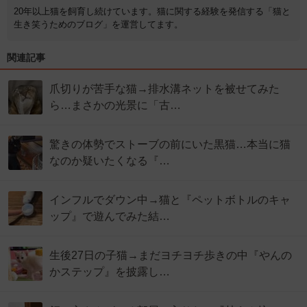
20年以上猫を飼育し続けています。猫に関する経験を発信する「猫と
生き笑うためのブログ」を運営してます。
関連記事
爪切りが苦手な猫→排水溝ネットを被せてみた
ら…まさかの光景に「古…
驚きの体勢でストーブの前にいた黒猫…本当に猫
なのか疑いたくなる『…
インフルでダウン中→猫と『ペットボトルのキャ
ップ』で遊んでみた結…
生後27日の子猫→まだヨチヨチ歩きの中『やんの
かステップ』を披露し…