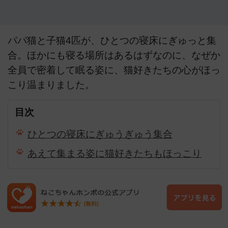
パパ猫と子猫4匹が、ひとつの寝床にぎゅっと集
合。ほかにも寝る場所はあるはずなのに、なぜか
全員で密着して眠る姿に、猫好きたちの心がほっ
こり温まりました。
目次
ひとつの寝床にぎゅうぎゅう集合
あえて集まる姿に猫好きたちもほっこり