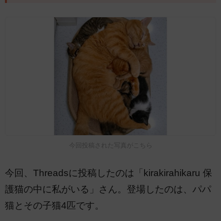
今回投稿された写真がこちら
今回、Threadsに投稿したのは「kirakirahikaru 保
護猫の中に私がいる」さん。登場したのは、パパ
猫とその子猫4匹です。