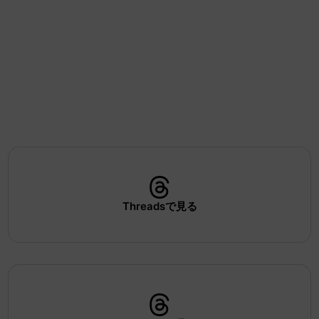
Threadsで見る