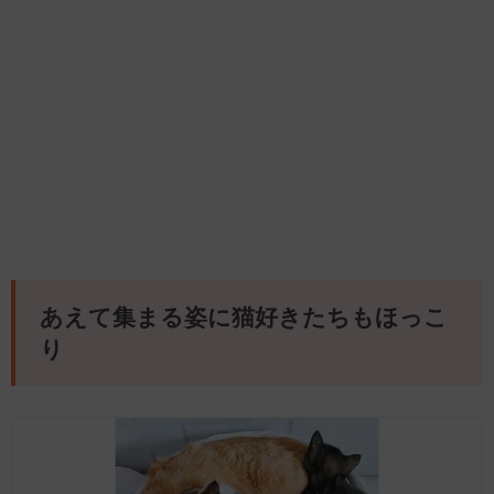
あえて集まる姿に猫好きたちもほっこ
り