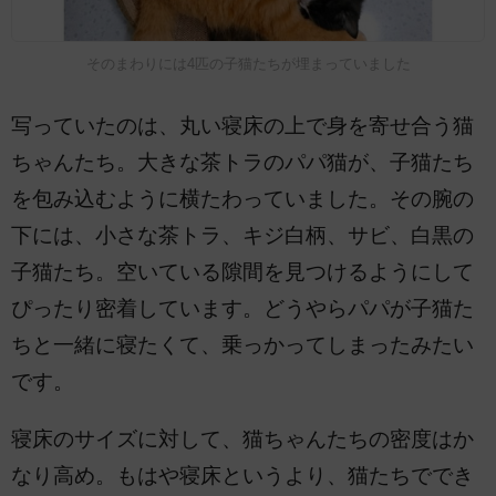
そのまわりには4匹の子猫たちが埋まっていました
写っていたのは、丸い寝床の上で身を寄せ合う猫
ちゃんたち。大きな茶トラのパパ猫が、子猫たち
を包み込むように横たわっていました。その腕の
下には、小さな茶トラ、キジ白柄、サビ、白黒の
子猫たち。空いている隙間を見つけるようにして
ぴったり密着しています。どうやらパパが子猫た
ちと一緒に寝たくて、乗っかってしまったみたい
です。
寝床のサイズに対して、猫ちゃんたちの密度はか
なり高め。もはや寝床というより、猫たちででき