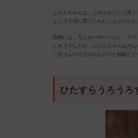
ふらんちゃんは、ふわふわとした茶ト
として大切に育てられたことがうかが
投稿には、モニターやパソコン、マウ
しそうでしたが、ふらんちゃんはそん
い主さんのそばをのんびりと移動して
ひたすらうろうろ