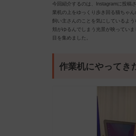
今回紹介するのは、Instagramに
業机の上をゆっくり歩き回る猫ちゃん
飼い主さんのことを気にしているよう
頬がゆるんでしまう光景が映っていま
目を集めました。
作業机にやってき