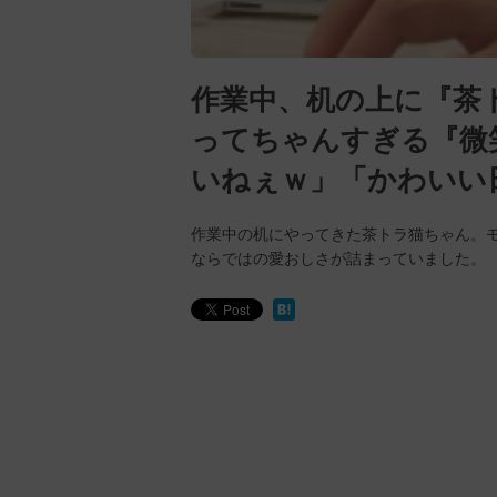
作業中、机の上に『茶
ってちゃんすぎる『微
いねぇｗ」「かわいい
作業中の机にやってきた茶トラ猫ちゃん。
ならではの愛おしさが詰まっていました。