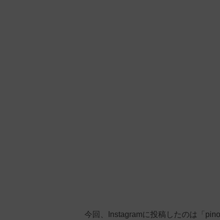
今回、Instagramに投稿したのは「p