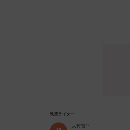
執筆ライター
大竹晋平