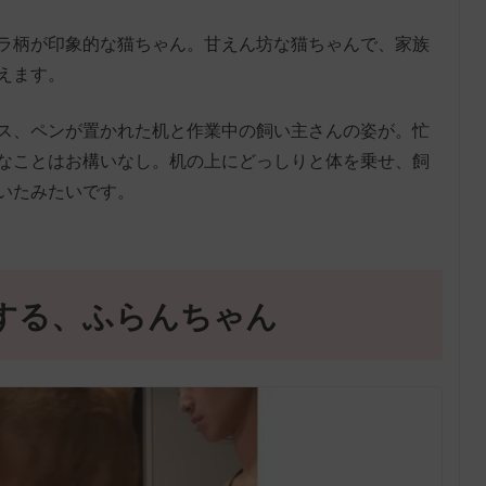
ラ柄が印象的な猫ちゃん。甘えん坊な猫ちゃんで、家族
えます。
ス、ペンが置かれた机と作業中の飼い主さんの姿が。忙
なことはお構いなし。机の上にどっしりと体を乗せ、飼
いたみたいです。
する、ふらんちゃん