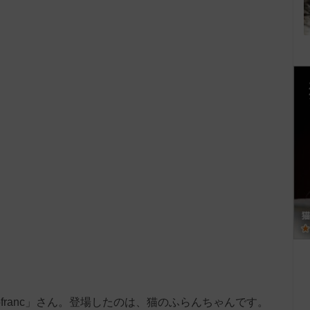
inofranc」さん。登場したのは、猫のふらんちゃんです。