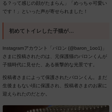
る？って感じの顔がたまらん」「めっちゃ可愛い
です！」といった声が寄せられました！
初めてトイレした子猫が…
Instagramアカウント「バロン (@baron_1oo1)」
さまに投稿されたのは、元保護猫のバロンくんが
子猫時代に見せた、ある衝撃的な光景です。
投稿者さまによって保護されたバロンくん。まだ
生後まもない頃に保護され、投稿者さまのお家に
迎えられたのだとか。