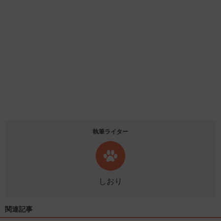
執筆ライター
しおり
関連記事