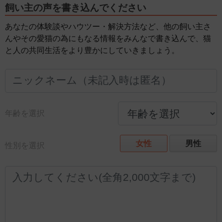
飼い主の声を書き込んでください
あなたの体験談やハウツー・解決方法など、他の飼い主さ
んやその愛猫の為にもなる情報をみんなで書き込んで、猫
と人の共同生活をより豊かにしていきましょう。
年齢を選択
女性
男性
性別を選択