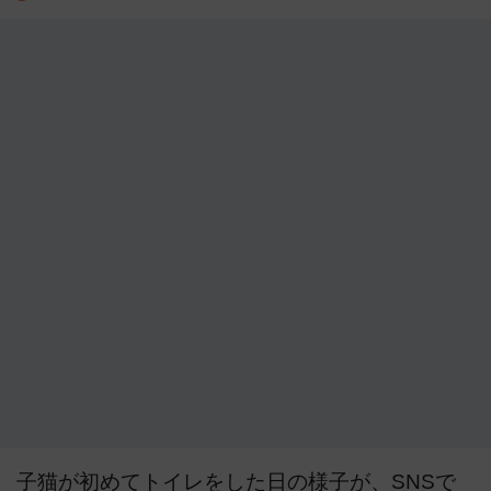
子猫が初めてトイレをした日の様子が、SNSで