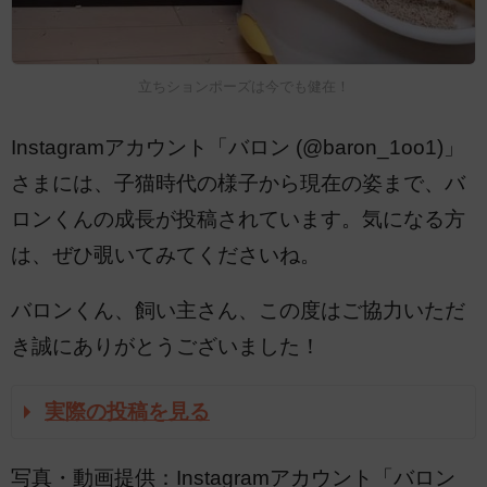
立ちションポーズは今でも健在！
Instagramアカウント「バロン (@baron_1oo1)」
さまには、子猫時代の様子から現在の姿まで、バ
ロンくんの成長が投稿されています。気になる方
は、ぜひ覗いてみてくださいね。
バロンくん、飼い主さん、この度はご協力いただ
き誠にありがとうございました！
実際の投稿を見る
写真・動画提供：Instagramアカウント「バロン