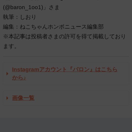
(@baron_1oo1)」さま
執筆：しおり
編集：ねこちゃんホンポニュース編集部
※本記事は投稿者さまの許可を得て掲載しており
ます。
Instagramアカウント『バロン』はこちら
から♪
画像一覧