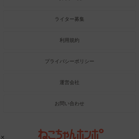
ライター募集
利用規約
プライバシーポリシー
運営会社
お問い合わせ