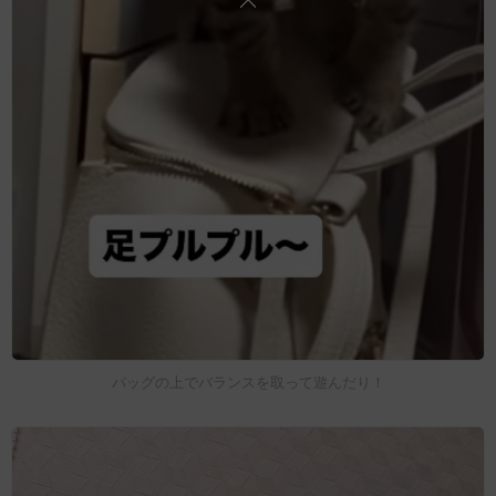
バッグの上でバランスを取って遊んだり！