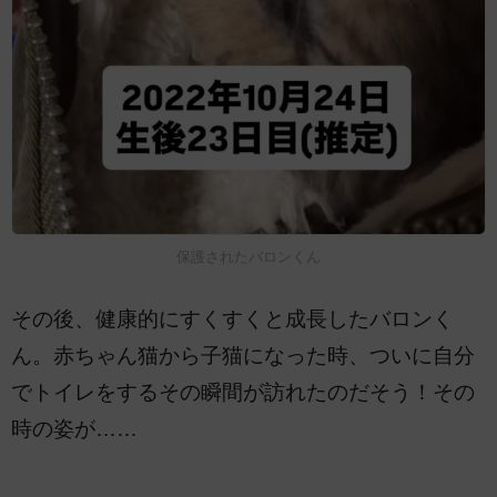
保護されたバロンくん
その後、健康的にすくすくと成長したバロンく
ん。赤ちゃん猫から子猫になった時、ついに自分
でトイレをするその瞬間が訪れたのだそう！その
時の姿が……