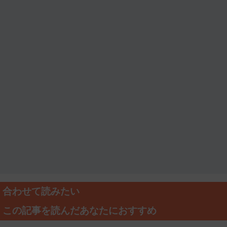
合わせて読みたい
この記事を読んだあなたにおすすめ