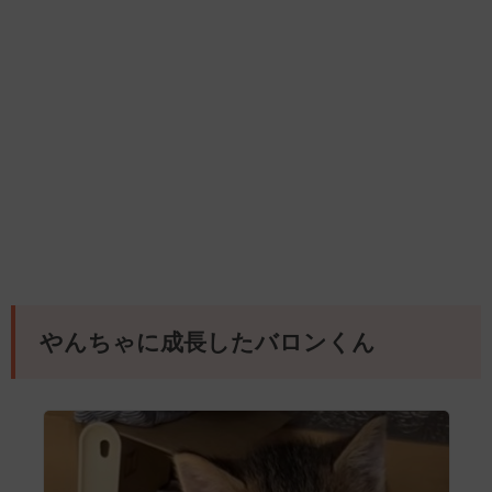
やんちゃに成長したバロンくん