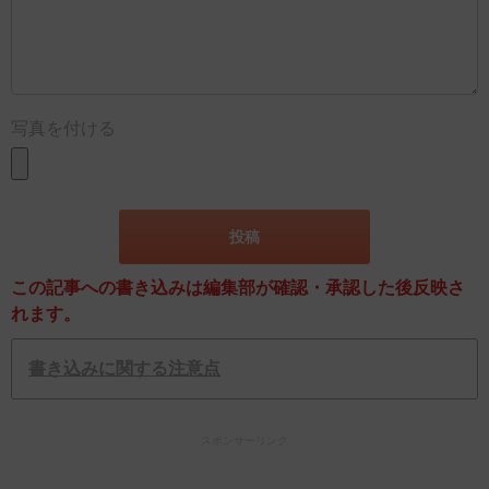
写真を付ける
この記事への書き込みは編集部が確認・承認した後反映さ
れます。
書き込みに関する注意点
スポンサーリンク