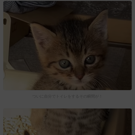
ついに自分でトイレをするその瞬間が！