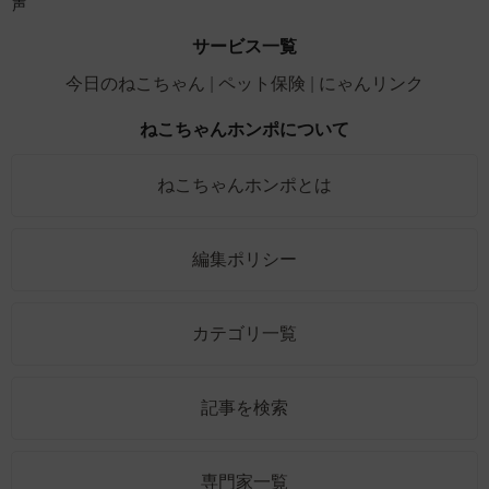
声
サービス一覧
今日のねこちゃん
ペット保険
にゃんリンク
ねこちゃんホンポについて
ねこちゃんホンポとは
編集ポリシー
カテゴリ一覧
記事を検索
専門家一覧