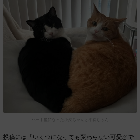
ハート型になった小麦ちゃんと小春ちゃん
投稿には「いくつになっても変わらない可愛さで