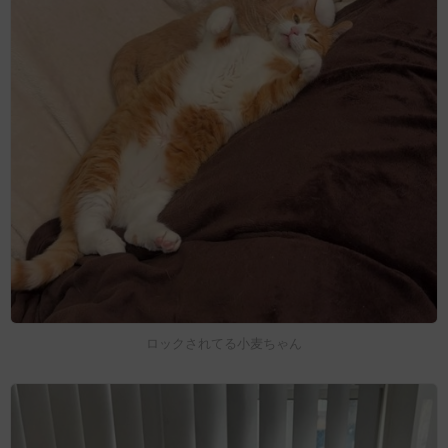
ロックされてる小麦ちゃん