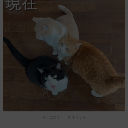
おとなになった小麦ちゃん