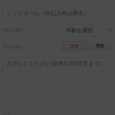
年齢を選択
女性
男性
性別を選択