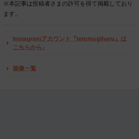
※本記事は投稿者さまの許可を得て掲載しており
ます。
Instagramアカウント『tetomugiharu』は
こちらから♪
画像一覧