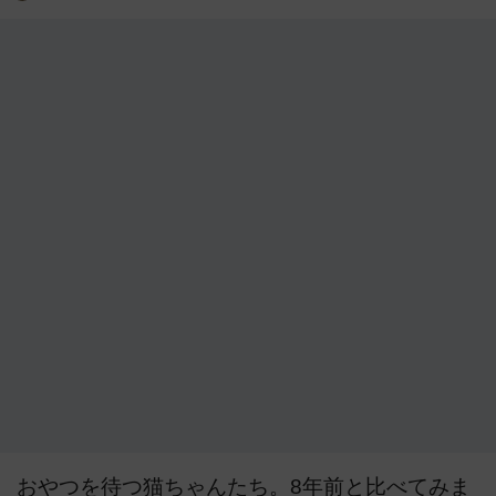
おやつを待つ猫ちゃんたち。8年前と比べてみま