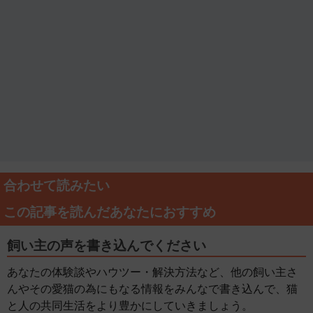
合わせて読みたい
この記事を読んだあなたにおすすめ
飼い主の声を書き込んでください
あなたの体験談やハウツー・解決方法など、他の飼い主さ
んやその愛猫の為にもなる情報をみんなで書き込んで、猫
と人の共同生活をより豊かにしていきましょう。