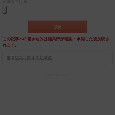
写真を付ける
この記事への書き込みは編集部が確認・承認した後反映さ
れます。
書き込みに関する注意点
スポンサーリンク