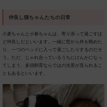
仲良し猫ちゃんたちの日常
小麦ちゃんと小春ちゃんは、寄り添って過ごすほ
ど仲良しだといいます。一緒に窓から外を眺めた
り、一つのベッドに入って過ごしたりするのだそ
う。ただ、じゃれ合っているうちにけんかになっ
てしまう、多頭飼育ならではの光景が見られるこ
ともあるといいます。