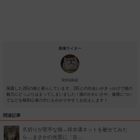
執筆ライター
tonakai
保護した2匹の猫と暮らしています。2匹との出会いがきっかけで猫の
魅力にどっぷりはまってしまいました！猫のかわいさや、健康につい
てなどを猫初心者の方にもわかりやすくお伝えします！
関連記事
爪切りが苦手な猫→排水溝ネットを被せてみた
ら…まさかの光景に「古…