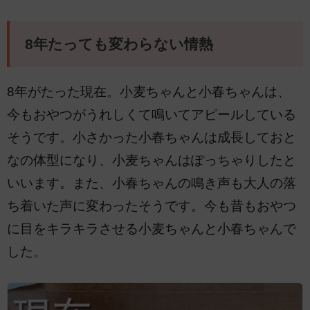
8年たっても変わらない情熱
8年がたった現在。小麦ちゃんと小春ちゃんは、
今もおやつがうれしくて鳴いてアピールしている
そうです。小さかった小春ちゃんは成長しておと
なの体型になり、小麦ちゃんはぽっちゃりしたと
いいます。また、小春ちゃんの鳴き声も大人の落
ち着いた声に変わったそうです。今も昔もおやつ
に目をキラキラさせる小麦ちゃんと小春ちゃんで
した。