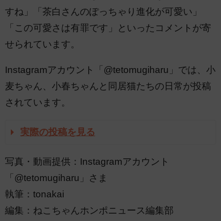
すね」「茶白さんのぽっちゃり進化が可愛い」
「この可愛さは有罪です」といったコメントが寄
せられています。
Instagramアカウント「@tetomugiharu」では、小
麦ちゃん、小春ちゃんと同居猫たちの日常が投稿
されています。
実際の投稿を見る
写真・動画提供：Instagramアカウント
「@tetomugiharu」さま
執筆：tonakai
編集：ねこちゃんホンポニュース編集部