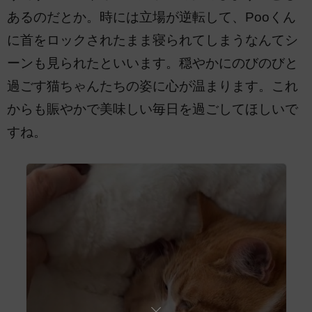
あるのだとか。時には立場が逆転して、Pooくん
に首をロックされたまま寝られてしまうなんてシ
ーンも見られたといいます。穏やかにのびのびと
過ごす猫ちゃんたちの姿に心が温まります。これ
からも賑やかで美味しい毎日を過ごしてほしいで
すね。