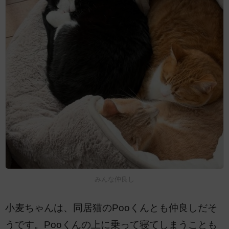
みんな仲良し
小麦ちゃんは、同居猫のPooくんとも仲良しだそ
うです。Pooくんの上に乗って寝てしまうことも