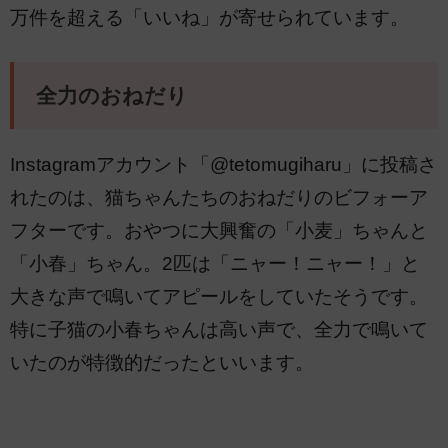
万件を超える「いいね」が寄せられています。
全力のおねだり
Instagramアカウント「@tetomugiharu」に投稿さ
れたのは、猫ちゃんたちのおねだりのビフォーア
フターです。おやつに大興奮の「小麦」ちゃんと
「小春」ちゃん。2匹は「ニャー！ニャー！」と
大きな声で鳴いてアピールをしていたそうです。
特に子猫の小春ちゃんは高い声で、全力で鳴いて
いたのが特徴的だったといいます。