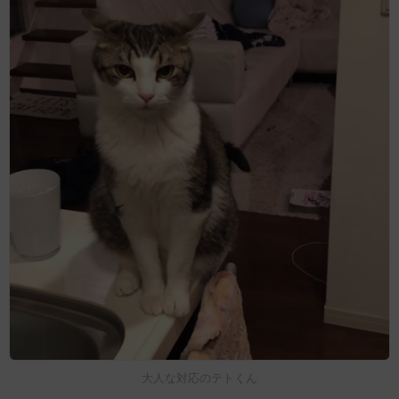
大人な対応のテトくん