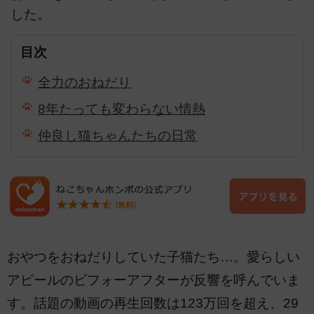
した。
目次
全力のおねだり
8年たっても変わらない情熱
仲良し猫ちゃんたちの日常
おやつをおねだりしていた子猫たち…。愛らしい
アピールのビフォーアフターが反響を呼んでいま
す。話題の動画の再生回数は123万回を超え、29