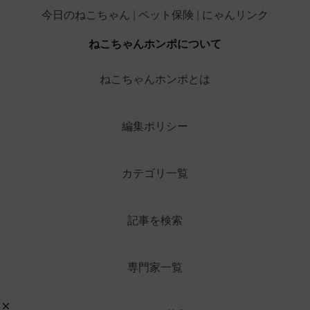
今日のねこちゃん
ペット保険
にゃんリンク
ねこちゃんホンポについて
ねこちゃんホンポとは
編集ポリシー
カテゴリ一覧
記事を検索
専門家一覧