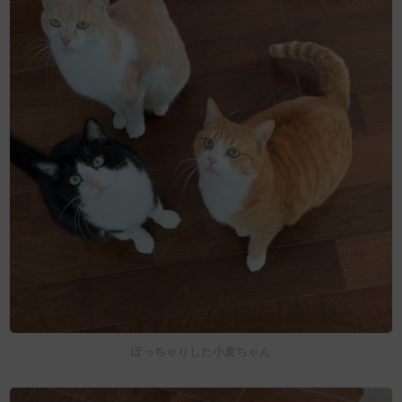
ぽっちゃりした小麦ちゃん