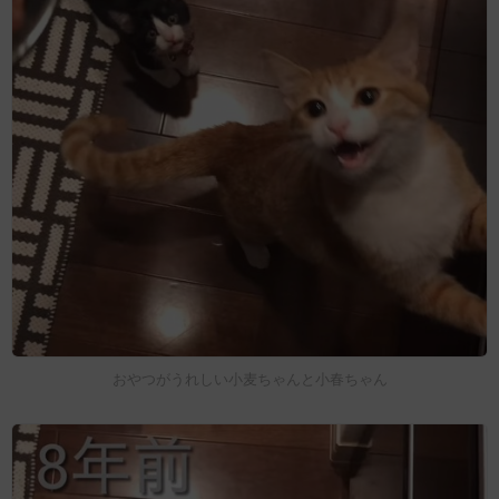
おやつがうれしい小麦ちゃんと小春ちゃん