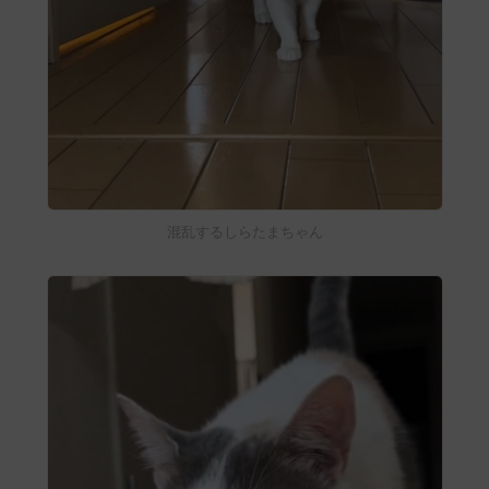
混乱するしらたまちゃん