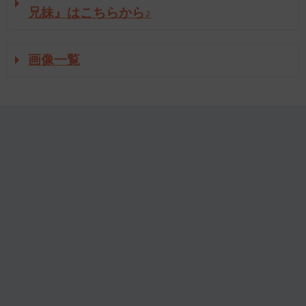
兄妹』はこちらから♪
画像一覧