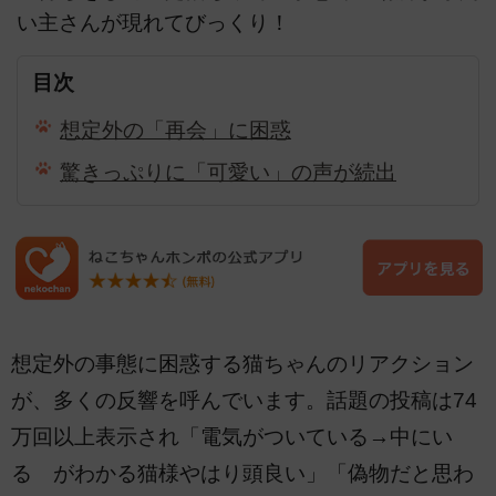
い主さんが現れてびっくり！
目次
想定外の「再会」に困惑
驚きっぷりに「可愛い」の声が続出
想定外の事態に困惑する猫ちゃんのリアクション
が、多くの反響を呼んでいます。話題の投稿は74
万回以上表示され「電気がついている→中にい
る がわかる猫様やはり頭良い」「偽物だと思わ