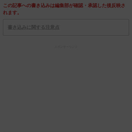
この記事への書き込みは編集部が確認・承認した後反映さ
れます。
書き込みに関する注意点
スポンサーリンク