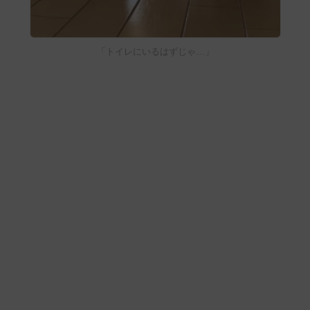
「トイレにいるはずじゃ…」