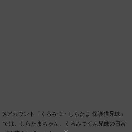
Xアカウント「くろみつ・しらたま 保護猫兄妹」
では、しらたまちゃん、くろみつくん兄妹の日常