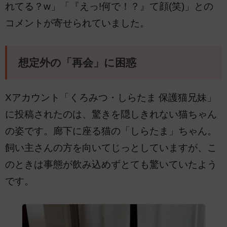
れてる？w」「『えっ!何で！？』て顔(笑)」との
コメントが寄せられていました。
想定外の「再会」に困惑
Xアカウント「くろみつ・しらたま 保護猫兄妹」
に投稿されたのは、驚きを隠しきれない猫ちゃん
の姿です。廊下に座る猫の「しらたま」ちゃん。
飼い主さんの方を向いてじっとしていますが、こ
のときは事態が飲み込めずとても驚いていたよう
です。