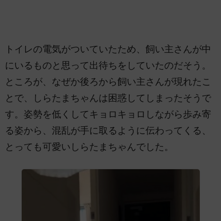
トイレの電気がついていたため、飼い主さんが中
にいるものと思って出待ちをしていたのだそう。
ところが、なぜか後ろから飼い主さんが現れたこ
とで、しらたまちゃんは困惑してしまったそうで
す。姿勢を低くしてキョロキョロしながら歩み寄
る姿から、混乱が手に取るように伝わってくる、
とっても可愛いしらたまちゃんでした。