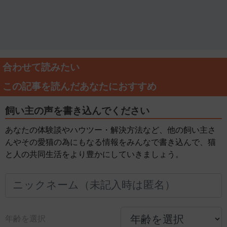
合わせて読みたい
この記事を読んだあなたにおすすめ
飼い主の声を書き込んでください
あなたの体験談やハウツー・解決方法など、他の飼い主さ
んやその愛猫の為にもなる情報をみんなで書き込んで、猫
と人の共同生活をより豊かにしていきましょう。
年齢を選択