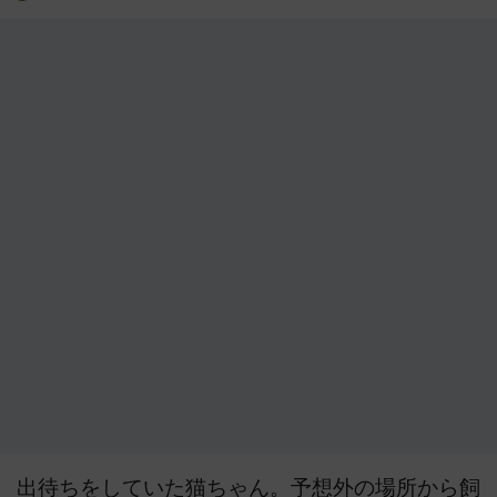
出待ちをしていた猫ちゃん。予想外の場所から飼