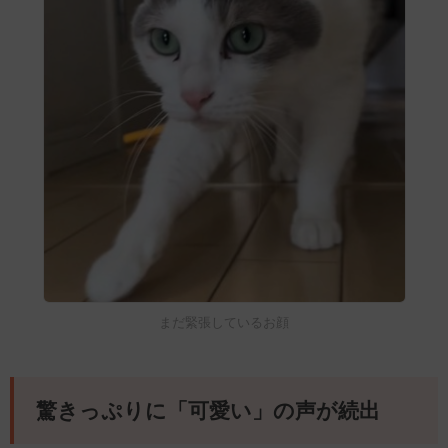
まだ緊張しているお顔
驚きっぷりに「可愛い」の声が続出