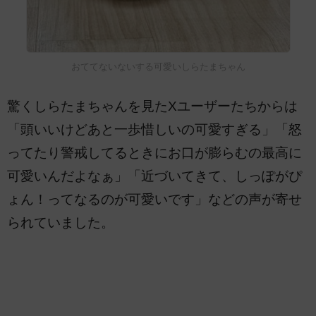
おててないないする可愛いしらたまちゃん
驚くしらたまちゃんを見たXユーザーたちからは
「頭いいけどあと一歩惜しいの可愛すぎる」「怒
ってたり警戒してるときにお口が膨らむの最高に
可愛いんだよなぁ」「近づいてきて、しっぽがぴ
ょん！ってなるのが可愛いです」などの声が寄せ
られていました。