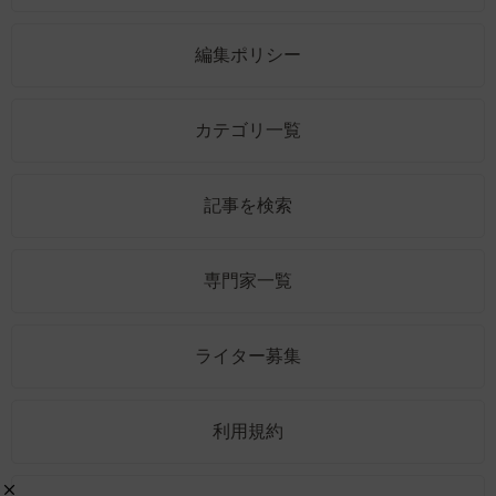
編集ポリシー
カテゴリ一覧
記事を検索
専門家一覧
ライター募集
利用規約