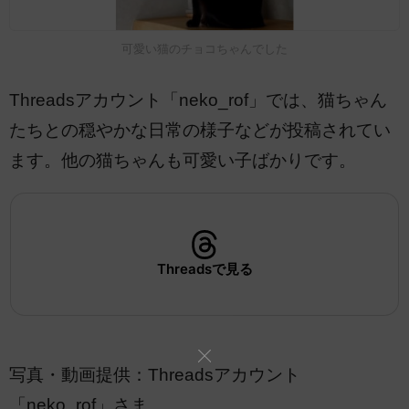
可愛い猫のチョコちゃんでした
Threadsアカウント「neko_rof」では、猫ちゃん
たちとの穏やかな日常の様子などが投稿されてい
ます。他の猫ちゃんも可愛い子ばかりです。
Threadsで見る
写真・動画提供：Threadsアカウント
「neko_rof」さま