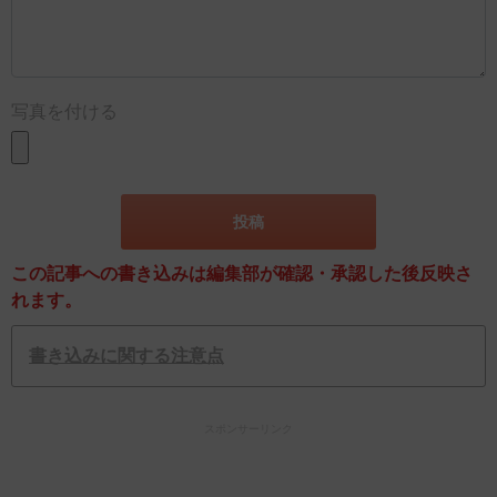
写真を付ける
この記事への書き込みは編集部が確認・承認した後反映さ
れます。
書き込みに関する注意点
スポンサーリンク