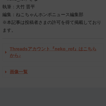
執筆：大竹 晋平
編集：ねこちゃんホンポニュース編集部
※本記事は投稿者さまの許可を得て掲載しており
ます。
Threadsアカウント『neko_rof』はこちら
から♪
画像一覧