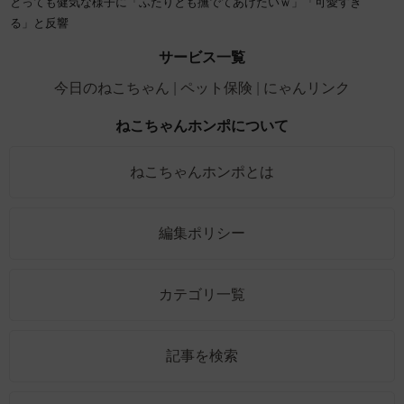
とっても健気な様子に「ふたりとも撫でてあげたいｗ」「可愛すぎ
る」と反響
サービス一覧
今日のねこちゃん
ペット保険
にゃんリンク
ねこちゃんホンポについて
ねこちゃんホンポとは
編集ポリシー
カテゴリ一覧
記事を検索