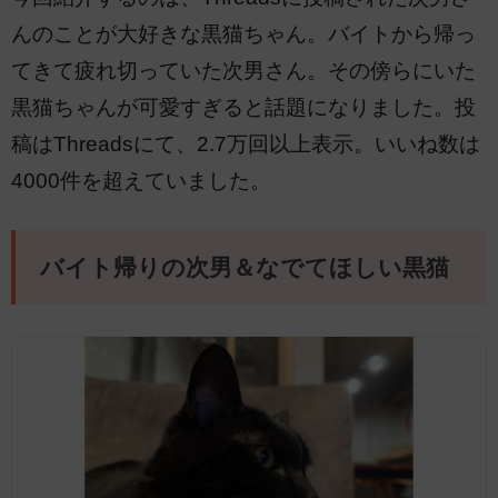
んのことが大好きな黒猫ちゃん。バイトから帰っ
てきて疲れ切っていた次男さん。その傍らにいた
黒猫ちゃんが可愛すぎると話題になりました。投
稿はThreadsにて、2.7万回以上表示。いいね数は
4000件を超えていました。
バイト帰りの次男＆なでてほしい黒猫