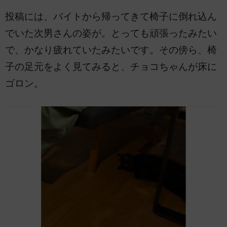
投稿には、バイトから帰ってきて椅子に倒れ込ん
でいた次男さんの姿が。とっても頑張ったみたい
で、かなり疲れていたみたいです。その傍ら、椅
子の足元をよく見てみると、チョコちゃんが床に
ゴロン。