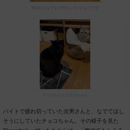
別の日もなでなで待ちしていたようです
チョコちゃんとロコちゃん
バイトで疲れ切っていた次男さんと、なでてほし
そうにしていたチョコちゃん。その様子を見た