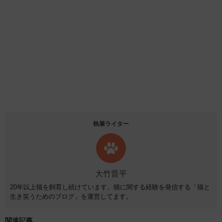
執筆ライター
大竹晋平
20年以上猫を飼育し続けています。猫に関する経験を発信する「猫と
生き笑うためのブログ」を運営してます。
関連記事