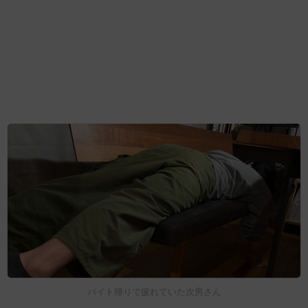
バイト帰りで疲れていた次男さん