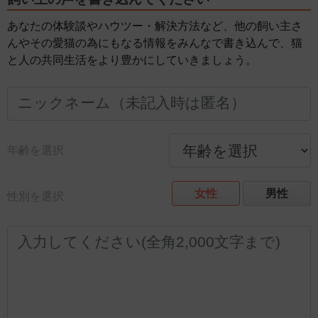
あなたの体験談やハウツー・解決方法など、他の飼い主さ
んやその愛猫の為にもなる情報をみんなで書き込んで、猫
と人の共同生活をより豊かにしていきましょう。
年齢を選択
女性
男性
性別を選択