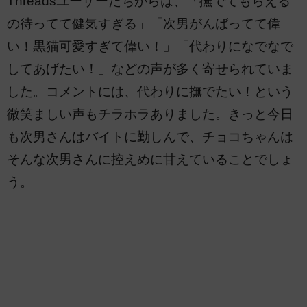
Threadsユーザーたちからは、「撫でてもらえる
の待ってて健気すぎる」「次男がんばってて偉
い！黒猫可愛すぎて偉い！」「代わりになでなで
してあげたい！」などの声が多く寄せられていま
した。コメントには、代わりに撫でたい！という
微笑ましい声もチラホラありました。きっと今日
も次男さんはバイトに勤しんで、チョコちゃんは
そんな次男さんに控えめに甘えていることでしょ
う。