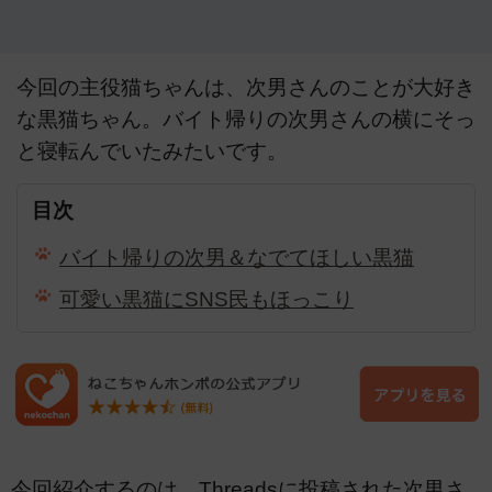
今回の主役猫ちゃんは、次男さんのことが大好き
な黒猫ちゃん。バイト帰りの次男さんの横にそっ
と寝転んでいたみたいです。
目次
バイト帰りの次男＆なでてほしい黒猫
可愛い黒猫にSNS民もほっこり
今回紹介するのは、Threadsに投稿された次男さ