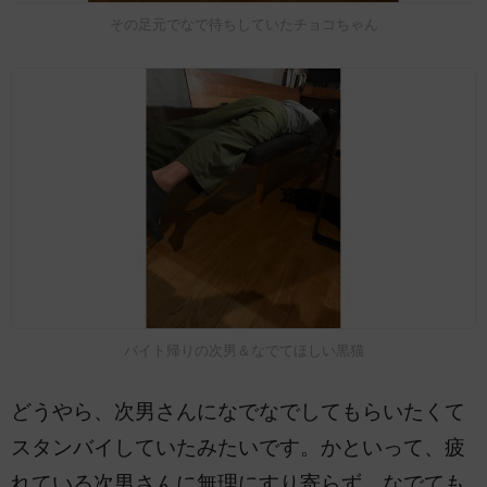
その足元でなで待ちしていたチョコちゃん
バイト帰りの次男＆なでてほしい黒猫
どうやら、次男さんになでなでしてもらいたくて
スタンバイしていたみたいです。かといって、疲
れている次男さんに無理にすり寄らず、なでても