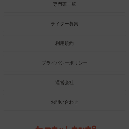
専門家一覧
ライター募集
利用規約
プライバシーポリシー
運営会社
お問い合わせ