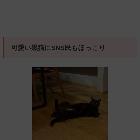
可愛い黒猫にSNS民もほっこり