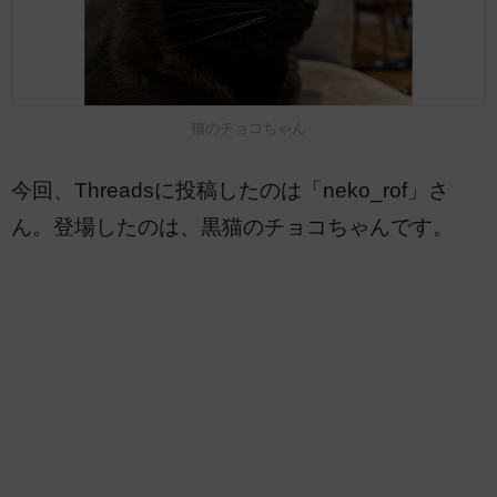
猫のチョコちゃん
今回、Threadsに投稿したのは「neko_rof」さ
ん。登場したのは、黒猫のチョコちゃんです。