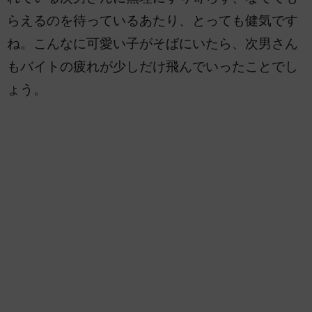
らえるのを待っているあたり、とっても健気です
ね。こんなに可愛い子がそばにいたら、次男さん
もバイトの疲れが少しだけ飛んでいったことでし
ょう。