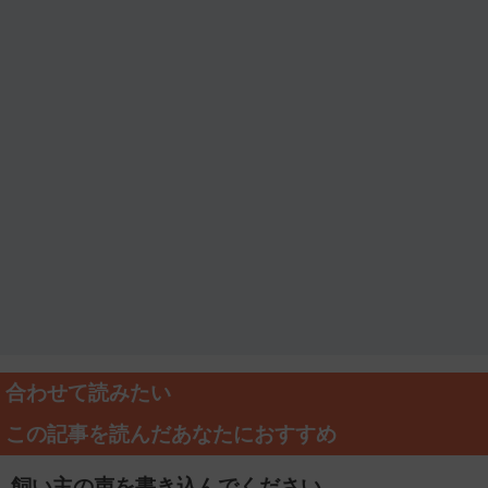
合わせて読みたい
この記事を読んだあなたにおすすめ
飼い主の声を書き込んでください