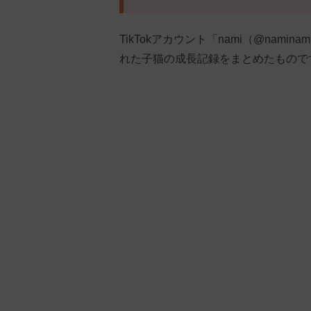
TikTokアカウント「nami（@nam
れた子猫の成長記録をまとめたもので