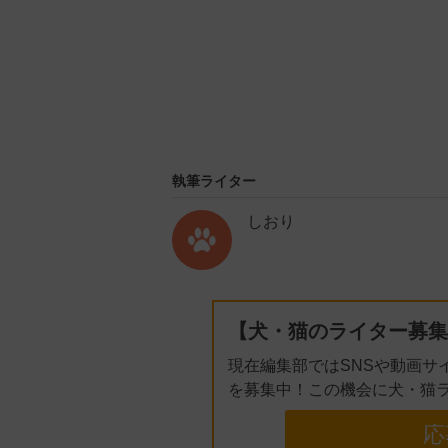
執筆ライター
しおり
【犬・猫のライター募集
現在編集部ではSNSや動画サ
を募集中！この機会に犬・猫
応