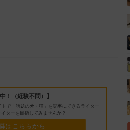
中！（経験不問）】
イトで「話題の犬・猫」を記事にできるライター
ライターを目指してみませんか？
募はこちらから