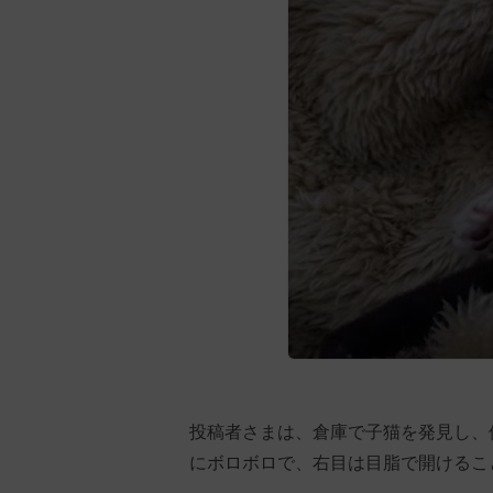
投稿者さまは、倉庫で子猫を発見し、
にボロボロで、右目は目脂で開けるこ