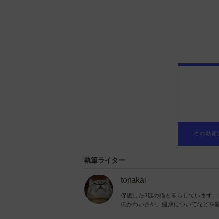
執筆ライター
tonakai
保護した2匹の猫と暮らしています。
のかわいさや、健康についてなどを