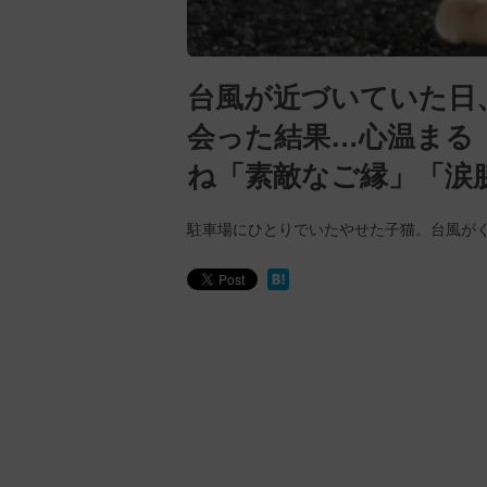
台風が近づいていた日
会った結果…心温まる
ね「素敵なご縁」「涙
駐車場にひとりでいたやせた子猫。台風が