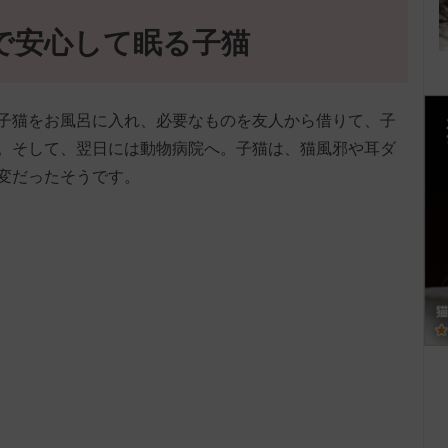
で安心して眠る子猫
子猫をお風呂に入れ、必要なものを友人から借りて、子
。そして、翌日には動物病院へ。子猫は、猫風邪や耳ダ
変だったそうです。