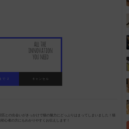
2匹との出会いがきっかけで猫の魅力にどっぷりはまってしまいました！猫
猫初心者の方にもわかりやすくお伝えします！