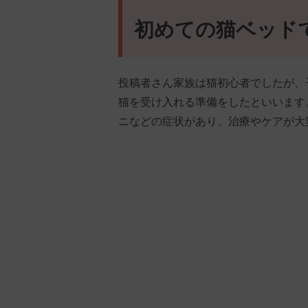
初めての猫ベッド
投稿者さん家族は猫初心者でしたが、
猫を受け入れる準備をしたといいます
ニなどの症状があり、治療やケアが大