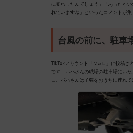
に変わったんでしょう」「あったかい
れていますね」といったコメントが集
台風の前に、駐車
TikTokアカウント「Ｍ&Ｌ」に投
です。パパさんの職場の駐車場にいた
日、パパさんは子猫をおうちに連れて