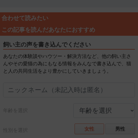
合わせて読みたい
この記事を読んだあなたにおすすめ
飼い主の声を書き込んでください
あなたの体験談やハウツー・解決方法など、他の飼い主さ
んやその愛猫の為にもなる情報をみんなで書き込んで、猫
と人の共同生活をより豊かにしていきましょう。
年齢を選択
女性
男性
性別を選択