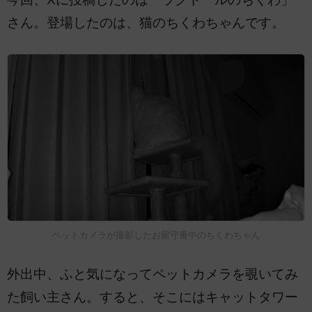
さん。登場したのは、猫のちくわちゃんです。
ペットカメラが撮影したお留守番中のちくわちゃん
外出中、ふと気になってペットカメラを覗いてみ
た飼い主さん。すると、そこにはキャットタワー