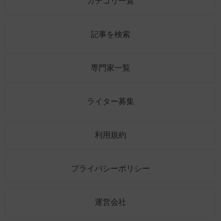
カテゴリ一覧
記事を検索
専門家一覧
ライター募集
利用規約
プライバシーポリシー
運営会社