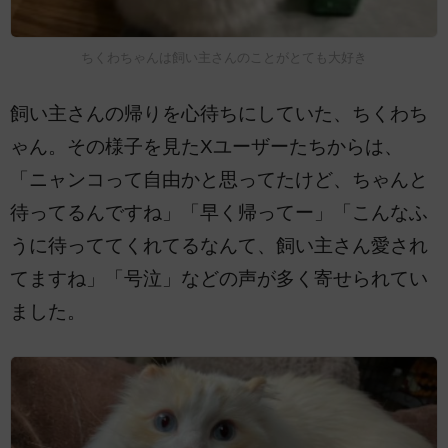
ちくわちゃんは飼い主さんのことがとても大好き
飼い主さんの帰りを心待ちにしていた、ちくわち
ゃん。その様子を見たXユーザーたちからは、
「ニャンコって自由かと思ってたけど、ちゃんと
待ってるんですね」「早く帰ってー」「こんなふ
うに待っててくれてるなんて、飼い主さん愛され
てますね」「号泣」などの声が多く寄せられてい
ました。