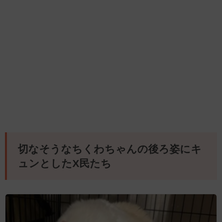
切なそうなちくわちゃんの後ろ姿にキ
ュンとしたX民たち