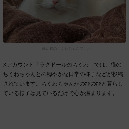
可愛い猫のちくわちゃんでした
Xアカウント「ラグドールのちくわ」では、猫の
ちくわちゃんとの穏やかな日常の様子などが投稿
されています。ちくわちゃんがのびのびと暮らし
ている様子は見ているだけで心が温まります。