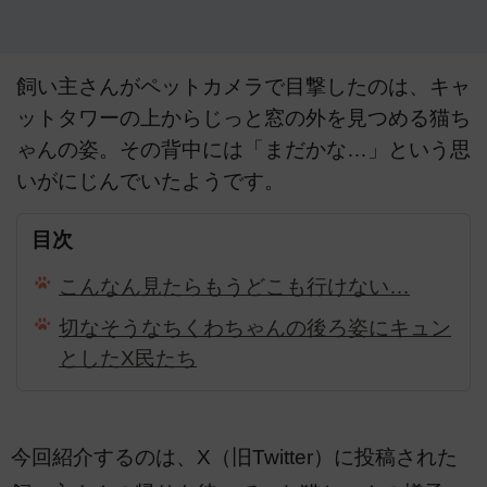
飼い主さんがペットカメラで目撃したのは、キャ
ットタワーの上からじっと窓の外を見つめる猫ち
ゃんの姿。その背中には「まだかな…」という思
いがにじんでいたようです。
目次
こんなん見たらもうどこも行けない…
切なそうなちくわちゃんの後ろ姿にキュン
としたX民たち
今回紹介するのは、X（旧Twitter）に投稿された