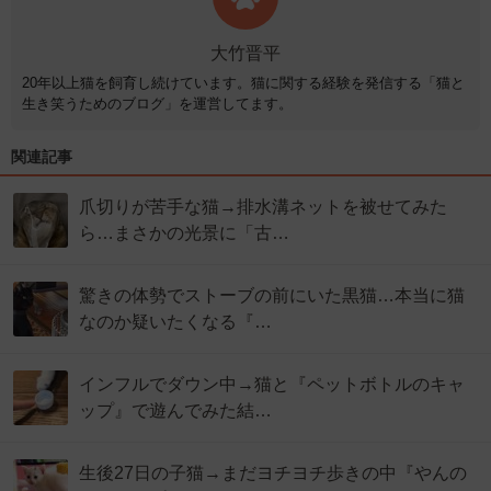
大竹晋平
20年以上猫を飼育し続けています。猫に関する経験を発信する「猫と
生き笑うためのブログ」を運営してます。
関連記事
爪切りが苦手な猫→排水溝ネットを被せてみた
ら…まさかの光景に「古…
驚きの体勢でストーブの前にいた黒猫…本当に猫
なのか疑いたくなる『…
インフルでダウン中→猫と『ペットボトルのキャ
ップ』で遊んでみた結…
生後27日の子猫→まだヨチヨチ歩きの中『やんの