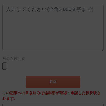
写真を付ける
この記事への書き込みは編集部が確認・承認した後反映さ
れます。