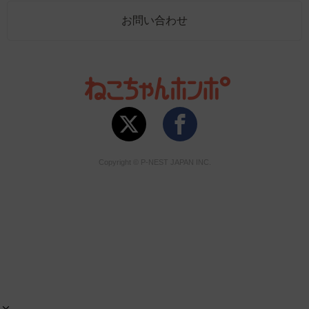
お問い合わせ
Copyright © P-NEST JAPAN INC.