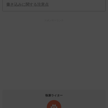
書き込みに関する注意点
スポンサーリンク
執筆ライター