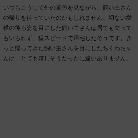
いつもこうして外の景色を見ながら、飼い主さん
の帰りを待っていたのかもしれません。切ない愛
猫の後ろ姿を目にした飼い主さんは居ても立って
もいられず、猛スピードで帰宅したそうです。き
っと帰ってきた飼い主さんを目にしたちくわちゃ
んは、とても嬉しそうだったに違いありません。