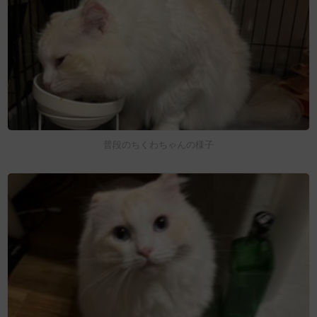
普段のちくわちゃんの様子