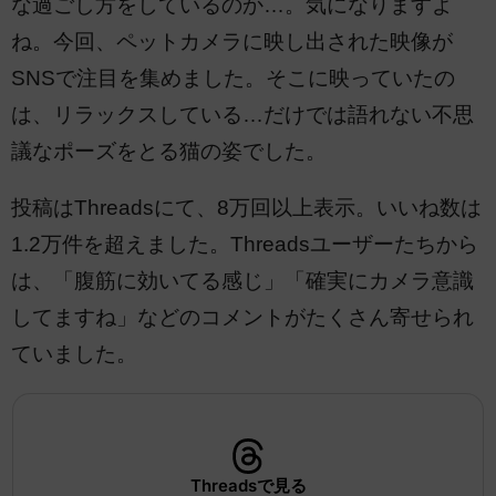
な過ごし方をしているのか…。気になりますよ
ね。今回、ペットカメラに映し出された映像が
SNSで注目を集めました。そこに映っていたの
は、リラックスしている…だけでは語れない不思
議なポーズをとる猫の姿でした。
投稿はThreadsにて、8万回以上表示。いいね数は
1.2万件を超えました。Threadsユーザーたちから
は、「腹筋に効いてる感じ」「確実にカメラ意識
してますね」などのコメントがたくさん寄せられ
ていました。
Threadsで見る