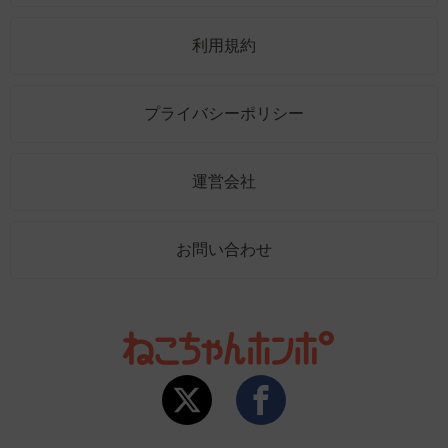
利用規約
プライバシーポリシー
運営会社
お問い合わせ