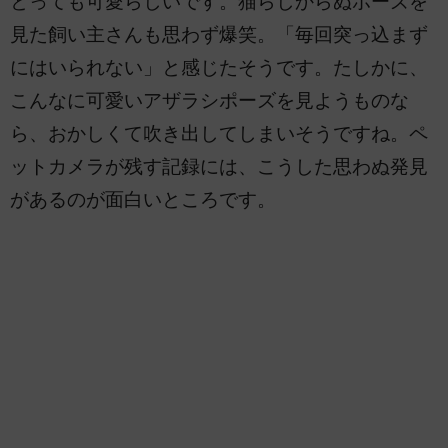
とっても可愛らしいです。猫らしからぬポーズを
見た飼い主さんも思わず爆笑。「毎回突っ込まず
にはいられない」と感じたそうです。たしかに、
こんなに可愛いアザラシポーズを見ようものな
ら、おかしくて吹き出してしまいそうですね。ペ
ットカメラが残す記録には、こうした思わぬ発見
があるのが面白いところです。