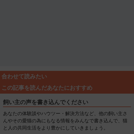
合わせて読みたい
この記事を読んだあなたにおすすめ
飼い主の声を書き込んでください
あなたの体験談やハウツー・解決方法など、他の飼い主さ
んやその愛猫の為にもなる情報をみんなで書き込んで、猫
と人の共同生活をより豊かにしていきましょう。