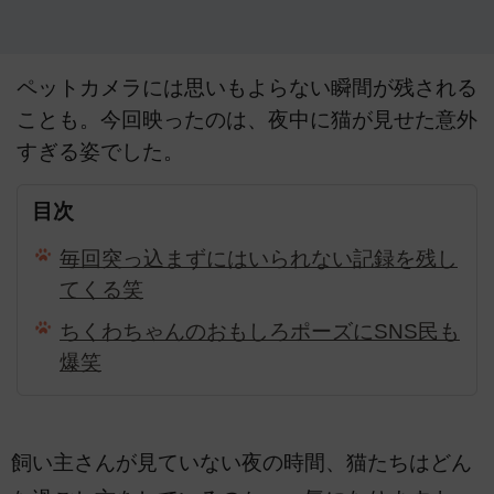
ペットカメラには思いもよらない瞬間が残される
ことも。今回映ったのは、夜中に猫が見せた意外
すぎる姿でした。
目次
毎回突っ込まずにはいられない記録を残し
てくる笑
ちくわちゃんのおもしろポーズにSNS民も
爆笑
飼い主さんが見ていない夜の時間、猫たちはどん