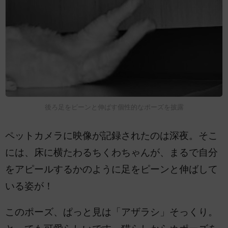
後ろ足をピーンと伸ばす個性的なポーズを披露
ペットカメラに映像が記録されたのは深夜。そこ
には、床に横たわるちくわちゃんが、まるで自分
をアピールするかのように足をピーンと伸ばして
いる姿が！
このポーズ、ぱっと見は「アザラシ」そっくり。