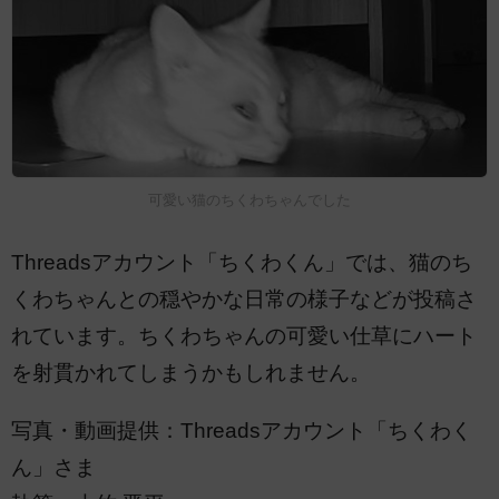
可愛い猫のちくわちゃんでした
Threadsアカウント「ちくわくん」では、猫のち
くわちゃんとの穏やかな日常の様子などが投稿さ
れています。ちくわちゃんの可愛い仕草にハート
を射貫かれてしまうかもしれません。
写真・動画提供：Threadsアカウント「ちくわく
ん」さま