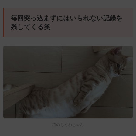
毎回突っ込まずにはいられない記録を
残してくる笑
猫のちくわちゃん