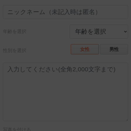
年齢を選択
女性
男性
性別を選択
写真を付ける