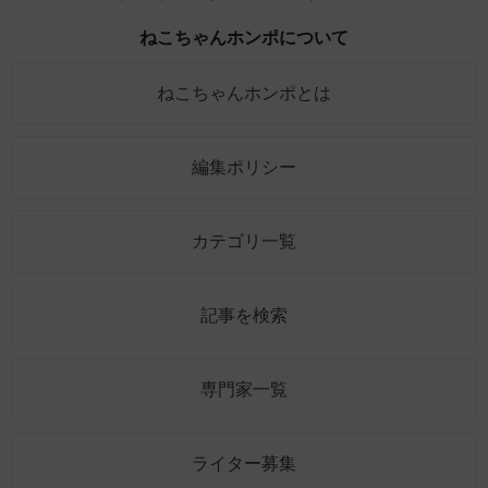
ねこちゃんホンポについて
ねこちゃんホンポとは
編集ポリシー
カテゴリ一覧
記事を検索
専門家一覧
ライター募集