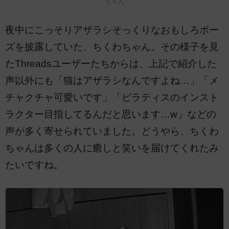
ちゃん
夜中にこっそりアザラシそっくりなおもしろポー
ズを披露していた、ちくわちゃん。その様子を見
たThreadsユーザーたちからは、上記で紹介した
声以外にも「猫はアザラシなんですよね…」「メ
チャクチャ可愛いです」「ピラティスのインスト
ラクター目指してるんだと思います…w」などの
声が多く寄せられていました。どうやら、ちくわ
ちゃんは多くの人に癒しと笑いを届けてくれたみ
たいですね。