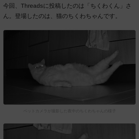
今回、Threadsに投稿したのは「ちくわくん」さ
ん。登場したのは、猫のちくわちゃんです。
ペットカメラが撮影した夜中のちくわちゃんの様子