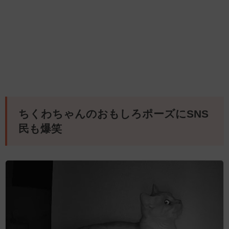
ちくわちゃんのおもしろポーズにSNS
民も爆笑