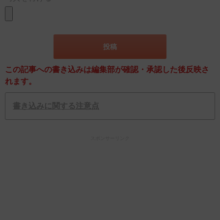
この記事への書き込みは編集部が確認・承認した後反映さ
れます。
書き込みに関する注意点
スポンサーリンク