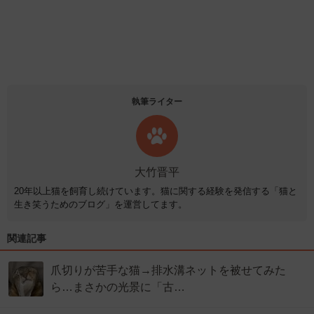
執筆ライター
大竹晋平
20年以上猫を飼育し続けています。猫に関する経験を発信する「猫と
生き笑うためのブログ」を運営してます。
関連記事
爪切りが苦手な猫→排水溝ネットを被せてみた
ら…まさかの光景に「古…