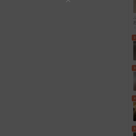
2
3
4
5