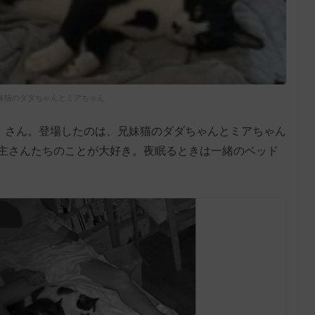
妹猫のダダちゃんとミアちゃん
」さん。登場したのは、兄妹猫のダダちゃんとミアちゃん
主さんたちのことが大好き。夜眠るときは一緒のベッド