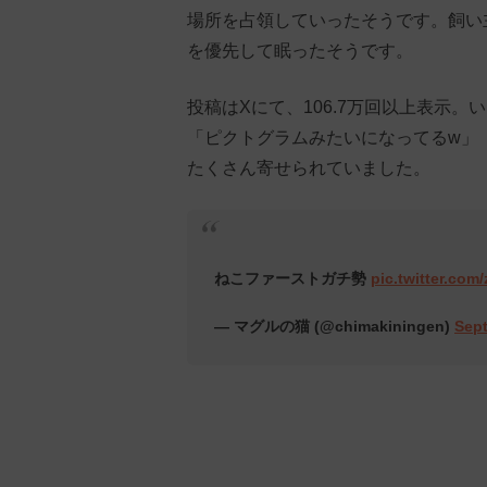
場所を占領していったそうです。飼い
を優先して眠ったそうです。
投稿はXにて、106.7万回以上表示。
「ピクトグラムみたいになってるw」
たくさん寄せられていました。
ねこファーストガチ勢
pic.twitter.co
— マグルの猫 (@chimakiningen)
Sept