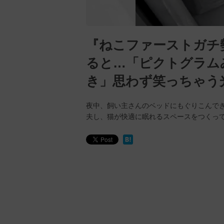
『ねこファーストガチ
ると…「ピクトグラム
き」思わず笑っちゃう
夜中、飼い主さんのベッドにもぐりこんで
夫し、猫が快適に眠れるスペースをつくって