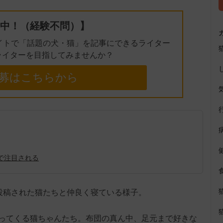
中！（経験不問）】
イトで「話題の犬・猫」を記事にできるライター
ライターを目指してみませんか？
募はこちらから
で注目される
）に投稿された猫たちと仲良く寝ている様子。
ってくる猫ちゃんたち。布団の真ん中、足元まで好きな