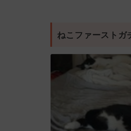
ねこファーストガ