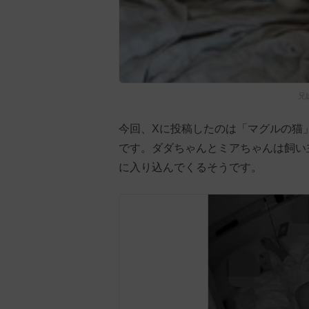
兄
今回、Xに投稿したのは「マグルの猫
です。ダダちゃんとミアちゃんは飼い
に入り込んでくるそうです。