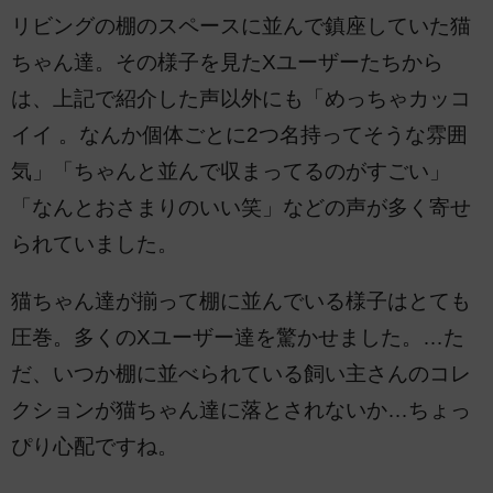
リビングの棚のスペースに並んで鎮座していた猫
ちゃん達。その様子を見たXユーザーたちから
は、上記で紹介した声以外にも「めっちゃカッコ
イイ 。なんか個体ごとに2つ名持ってそうな雰囲
気」「ちゃんと並んで収まってるのがすごい」
「なんとおさまりのいい笑」などの声が多く寄せ
られていました。
猫ちゃん達が揃って棚に並んでいる様子はとても
圧巻。多くのXユーザー達を驚かせました。…た
だ、いつか棚に並べられている飼い主さんのコレ
クションが猫ちゃん達に落とされないか…ちょっ
ぴり心配ですね。