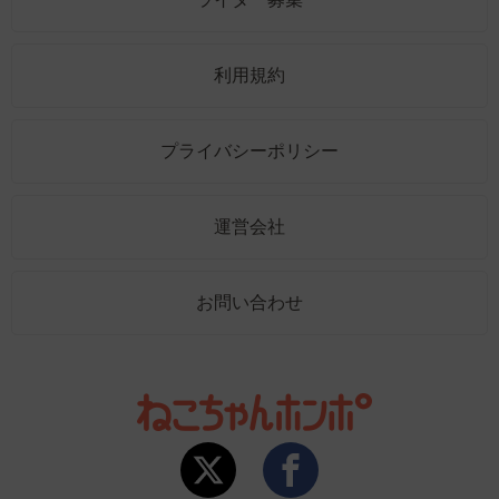
利用規約
プライバシーポリシー
運営会社
お問い合わせ