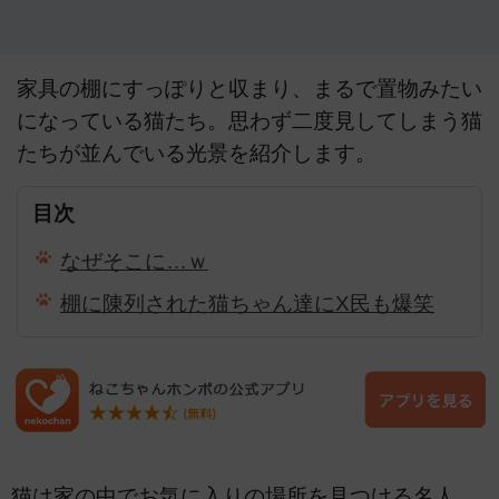
家具の棚にすっぽりと収まり、まるで置物みたい
になっている猫たち。思わず二度見してしまう猫
たちが並んでいる光景を紹介します。
目次
なぜそこに…ｗ
棚に陳列された猫ちゃん達にX民も爆笑
猫は家の中でお気に入りの場所を見つける名人。