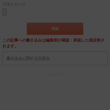
写真を付ける
この記事への書き込みは編集部が確認・承認した後反映さ
れます。
書き込みに関する注意点
スポンサーリンク