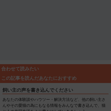
合わせて読みたい
この記事を読んだあなたにおすすめ
飼い主の声を書き込んでください
あなたの体験談やハウツー・解決方法など、他の飼い主さ
んやその愛猫の為にもなる情報をみんなで書き込んで、猫