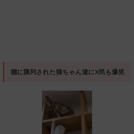
棚に陳列された猫ちゃん達にX民も爆笑