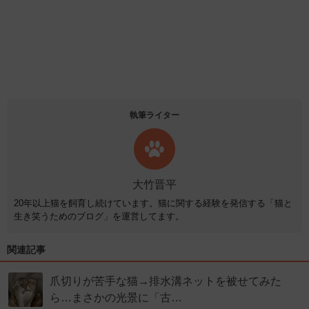
執筆ライター
大竹晋平
20年以上猫を飼育し続けています。猫に関する経験を発信する「猫と
生き笑うためのブログ」を運営してます。
関連記事
爪切りが苦手な猫→排水溝ネットを被せてみた
ら…まさかの光景に「古…