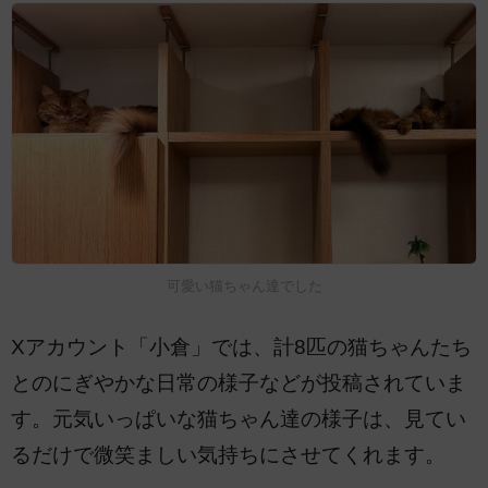
可愛い猫ちゃん達でした
Xアカウント「小倉」では、計8匹の猫ちゃんたち
とのにぎやかな日常の様子などが投稿されていま
す。元気いっぱいな猫ちゃん達の様子は、見てい
るだけで微笑ましい気持ちにさせてくれます。