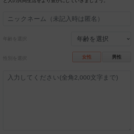
と人の共同生活をより豊かにしていきましょう。
年齢を選択
女性
男性
性別を選択