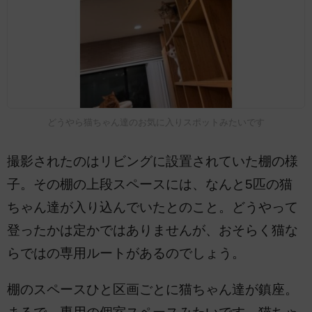
どうやら猫ちゃん達のお気に入りスポットみたいです
撮影されたのはリビングに設置されていた棚の様
子。その棚の上段スペースには、なんと5匹の猫
ちゃん達が入り込んでいたとのこと。どうやって
登ったかは定かではありませんが、おそらく猫な
らではの専用ルートがあるのでしょう。
棚のスペースひと区画ごとに猫ちゃん達が鎮座。