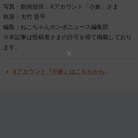
写真・動画提供：Xアカウント「小倉」さま
執筆：大竹 晋平
編集：ねこちゃんホンポニュース編集部
※本記事は投稿者さまの許可を得て掲載しており
ます。
Xアカウント『小倉』はこちらから♪