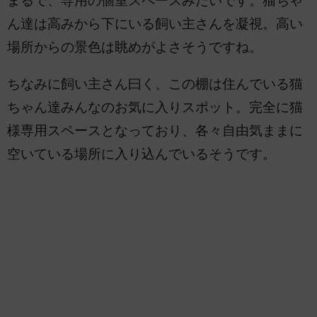
まるで、専用の個室スペースみたいです。猫ちゃ
ん達は高みから下にいる飼い主さんを凝視。高い
場所からの景色は眺めがよさそうですね。
ちなみに飼い主さん曰く、この棚は住んでいる猫
ちゃん達みんなのお気に入りスポット。完全に猫
様専用スペースとなっており、各々自由気ままに
空いている場所に入り込んでいるそうです。