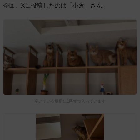
今回、Xに投稿したのは「小倉」さん。
空いている場所に1匹ずつ入っています