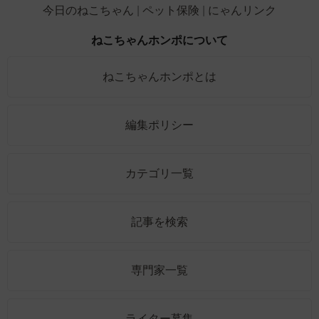
今日のねこちゃん
ペット保険
にゃんリンク
ねこちゃんホンポについて
ねこちゃんホンポとは
編集ポリシー
カテゴリ一覧
記事を検索
専門家一覧
ライター募集