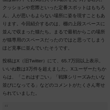
クッションや窓際といった定番スポットはもちろ
ん、人が思いもよらない場所に姿を現すこともあ
ります。今回紹介するのは、棚の上段スペースに
並んで収まった猫たち。まるで最初からこの場所
が猫専用のスペースだったのではと思ってしまう
ほど見事に並んでいたそうです。
投稿はX（旧Twitter）にて、65.7万回以上表示。
いいね数は3万件を超えました。Xユーザーたちか
らは、「これはすごい」「戦隊シリーズみたいな
並びになってる」などのコメントがたくさん寄せ
られていました。