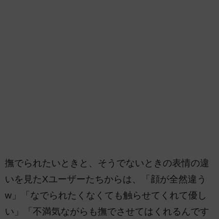
撫でられたいときと、そうでないときの表情の違
いを見たXユーザーたちからは、「顔が全然違う
w」「なでられたくなくても触らせてくれて優し
い」「不満気ながらも撫でさせてはくれるんです