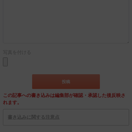
写真を付ける
この記事への書き込みは編集部が確認・承認した後反映さ
れます。
書き込みに関する注意点