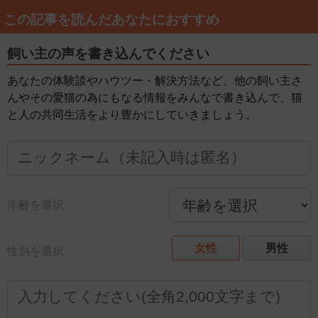
この記事を読んだあなたにおすすめ
飼い主の声を書き込んでください
あなたの体験談やハウツー・解決方法など、他の飼い主さ
んやその愛猫の為にもなる情報をみんなで書き込んで、猫
と人の共同生活をより豊かにしていきましょう。
年齢を選択
女性
男性
性別を選択