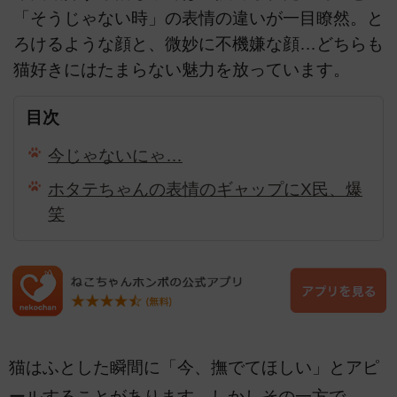
「そうじゃない時」の表情の違いが一目瞭然。と
ろけるような顔と、微妙に不機嫌な顔…どちらも
猫好きにはたまらない魅力を放っています。
目次
今じゃないにゃ…
ホタテちゃんの表情のギャップにX民、爆
笑
猫はふとした瞬間に「今、撫でてほしい」とアピ
ールすることがあります。しかしその一方で、