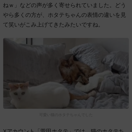
ねｗ」などの声が多く寄せられていました。どう
やら多くの方が、ホタテちゃんの表情の違いを見
て笑いがこみ上げてきたみたいですね。
可愛い猫のホタテちゃんでした
Xアカウント「菅田ホタテ」では、猫のホタテち