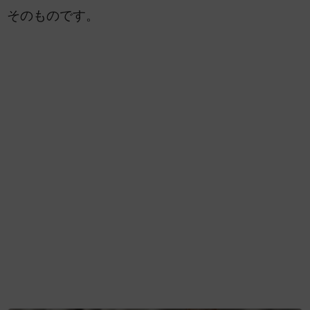
そのものです。