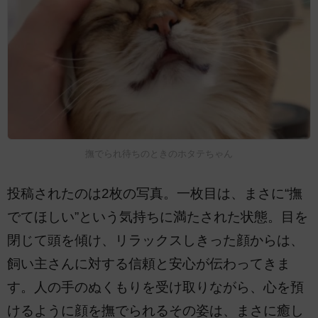
撫でられ待ちのときのホタテちゃん
投稿されたのは2枚の写真。一枚目は、まさに“撫
でてほしい”という気持ちに満たされた状態。目を
閉じて頭を傾け、リラックスしきった顔からは、
飼い主さんに対する信頼と安心が伝わってきま
す。人の手のぬくもりを受け取りながら、心を預
けるように顔を撫でられるその姿は、まさに癒し