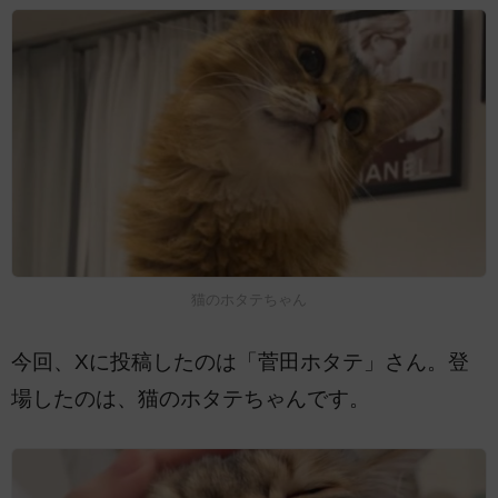
猫のホタテちゃん
今回、Xに投稿したのは「菅田ホタテ」さん。登
場したのは、猫のホタテちゃんです。