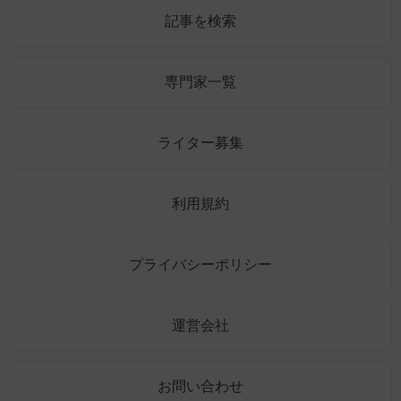
記事を検索
専門家一覧
ライター募集
利用規約
プライバシーポリシー
運営会社
お問い合わせ