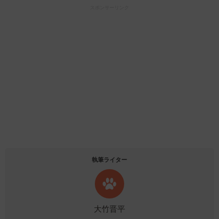
スポンサーリンク
執筆ライター
大竹晋平