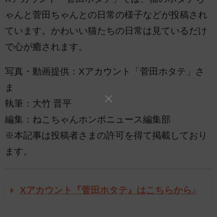
ゃんと菅田ちゃんとの日常の様子などが投稿され
ています。かわいい猫たちの日常は見ているだけ
で心が癒されます。
写真・動画提供：Xアカウント「菅田ホタテ」さ
ま
執筆：大竹 晋平
編集：ねこちゃんホンポニュース編集部
※本記事は投稿者さまの許可を得て掲載しており
ます。
Xアカウント『菅田ホタテ』はこちらから♪