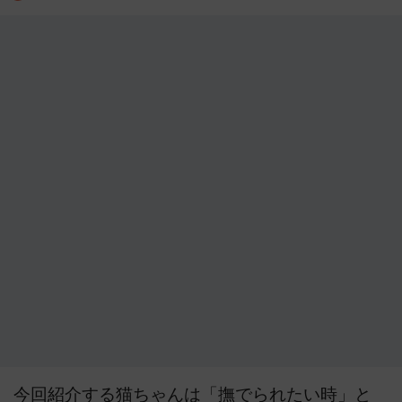
今回紹介する猫ちゃんは「撫でられたい時」と