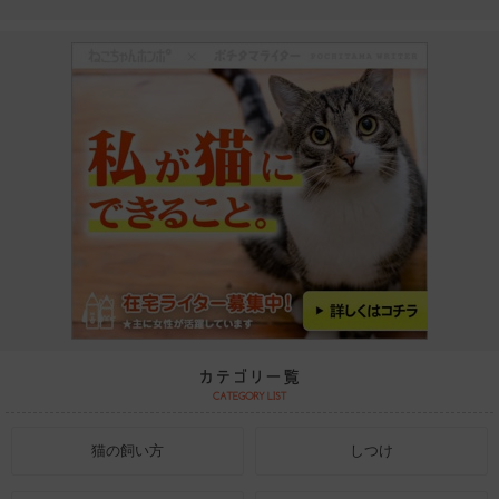
猫の飼い方
しつけ