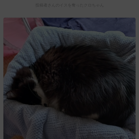
投稿者さんのイスを奪ったクロちゃん