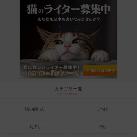
猫の飼い方
しつけ
気持ち
行動