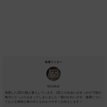
執筆ライター
tonakai
保護した2匹の猫と暮らしています。2匹との出会いがきっかけで猫の
魅力にどっぷりはまってしまいました！猫のかわいさや、健康につい
てなどを猫初心者の方にもわかりやすくお伝えします！