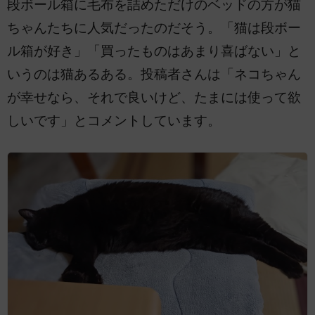
段ボール箱に毛布を詰めただけのベッドの方が猫
ちゃんたちに人気だったのだそう。「猫は段ボー
ル箱が好き」「買ったものはあまり喜ばない」と
いうのは猫あるある。投稿者さんは「ネコちゃん
が幸せなら、それで良いけど、たまには使って欲
しいです」とコメントしています。