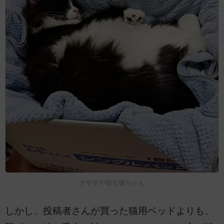
すやすや寝る猫ちゃん
しかし、投稿者さんが買った猫用ベッドよりも、