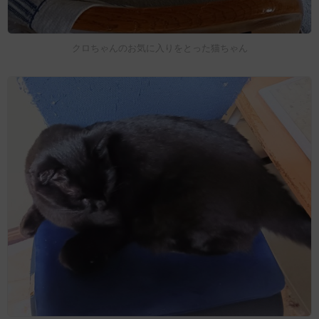
クロちゃんのお気に入りをとった猫ちゃん