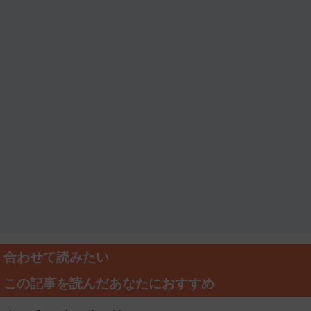
合わせて読みたい
この記事を読んだあなたにおすすめ