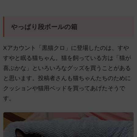
やっぱり段ボールの箱
Xアカウント「黒猫クロ」に登場したのは、すや
すやと眠る猫ちゃん。猫を飼っている方は「猫が
喜ぶかな」といろいろなグッズを買うことがある
と思います。投稿者さんも猫ちゃんたちのために
クッションや猫用ベッドを買ってあげたそうで
す。