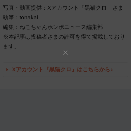
写真・動画提供：Xアカウント「黒猫クロ」さま
執筆：tonakai
編集：ねこちゃんホンポニュース編集部
※本記事は投稿者さまの許可を得て掲載しており
ます。
Xアカウント『黒猫クロ』はこちらから♪