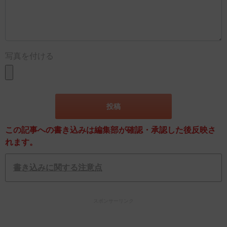
写真を付ける
この記事への書き込みは編集部が確認・承認した後反映さ
れます。
書き込みに関する注意点
スポンサーリンク