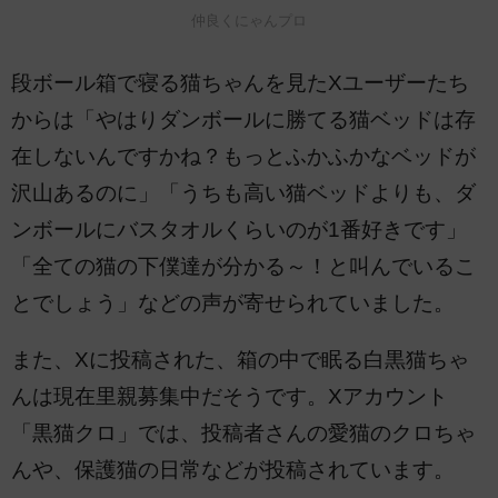
仲良くにゃんプロ
段ボール箱で寝る猫ちゃんを見たXユーザーたち
からは「やはりダンボールに勝てる猫ベッドは存
在しないんですかね？もっとふかふかなベッドが
沢山あるのに」「うちも高い猫ベッドよりも、ダ
ンボールにバスタオルくらいのが1番好きです」
「全ての猫の下僕達が分かる～！と叫んでいるこ
とでしょう」などの声が寄せられていました。
また、Xに投稿された、箱の中で眠る白黒猫ちゃ
んは現在里親募集中だそうです。Xアカウント
「黒猫クロ」では、投稿者さんの愛猫のクロちゃ
んや、保護猫の日常などが投稿されています。