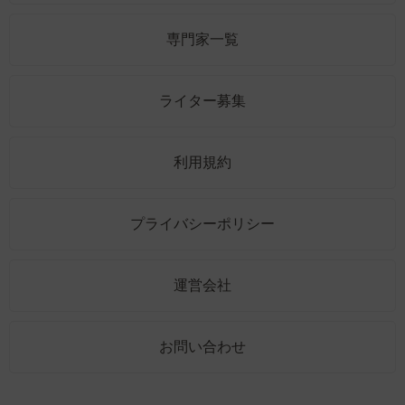
専門家一覧
ライター募集
利用規約
プライバシーポリシー
運営会社
お問い合わせ