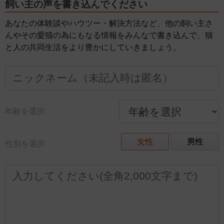
飼い主の声を書き込んでください
あなたの体験談やハウツー・解決方法など、他の飼い主さ
んやその愛猫の為にもなる情報をみんなで書き込んで、猫
と人の共同生活をより豊かにしていきましょう。
年齢を選択
女性
男性
性別を選択