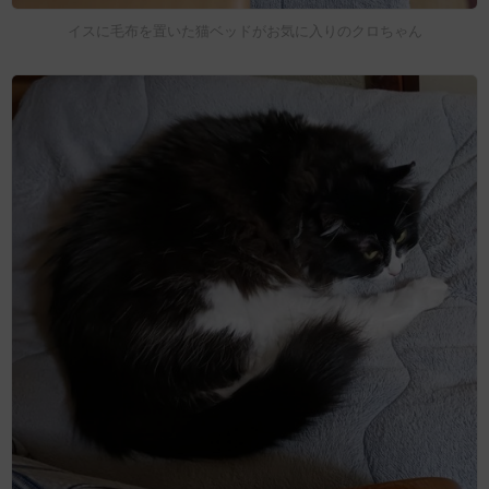
イスに毛布を置いた猫ベッドがお気に入りのクロちゃん