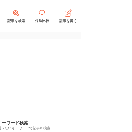
記事を検索
保険比較
記事を書く
キーワード検索
調べたいキーワードで記事を検索