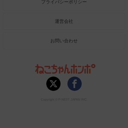
プライバシーポリシー
運営会社
お問い合わせ
Copyright © P-NEST JAPAN INC.