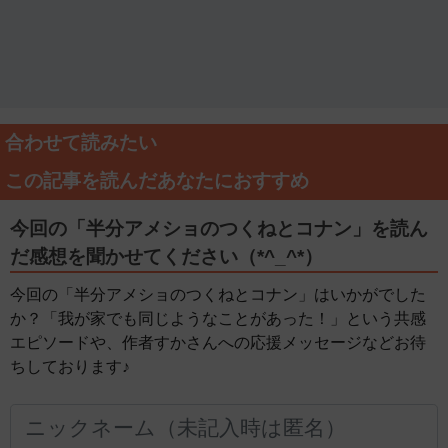
合わせて読みたい
この記事を読んだあなたにおすすめ
今回の「半分アメショのつくねとコナン」を読ん
だ感想を聞かせてください（*^_^*）
今回の「半分アメショのつくねとコナン」はいかがでした
か？「我が家でも同じようなことがあった！」という共感
エピソードや、作者すかさんへの応援メッセージなどお待
ちしております♪