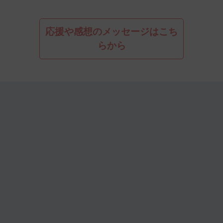
応援や感想のメッセージはこち
らから