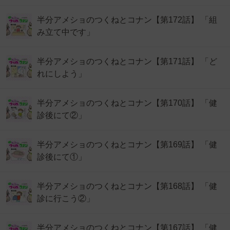
半分アメショのつくねとコナン【第172話】 「組
み立て中です」
半分アメショのつくねとコナン【第171話】 「ど
れにしよう」
半分アメショのつくねとコナン【第170話】 「健
診後にて②」
半分アメショのつくねとコナン【第169話】 「健
診後にて①」
半分アメショのつくねとコナン【第168話】 「健
診に行こう②」
半分アメショのつくねとコナン【第167話】 「健