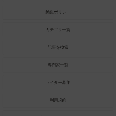
編集ポリシー
カテゴリ一覧
記事を検索
専門家一覧
ライター募集
利用規約