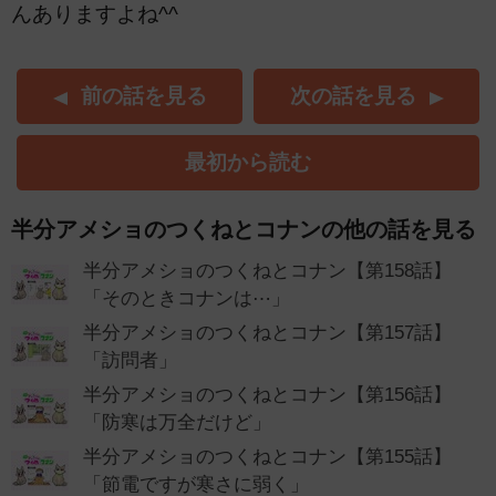
んありますよね^^
前の話を見る
次の話を見る
最初から読む
半分アメショのつくねとコナンの他の話を見る
半分アメショのつくねとコナン【第158話】
「そのときコナンは⋯」
半分アメショのつくねとコナン【第157話】
「訪問者」
半分アメショのつくねとコナン【第156話】
「防寒は万全だけど」
半分アメショのつくねとコナン【第155話】
「節電ですが寒さに弱く」