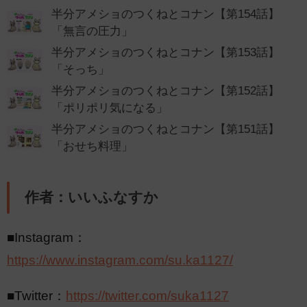
半分アメショのつくねとコナン【第154話】
「無言の圧力」
半分アメショのつくねとコナン【第153話】
「そっち」
半分アメショのつくねとコナン【第152話】
「ポリポリ気になる」
半分アメショのつくねとコナン【第151話】
「おせち料理」
作者：いいふなすか
■Instagram：
https://www.instagram.com/su.ka1127/
■Twitter：
https://twitter.com/suka1127