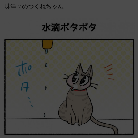
味津々のつくねちゃん。