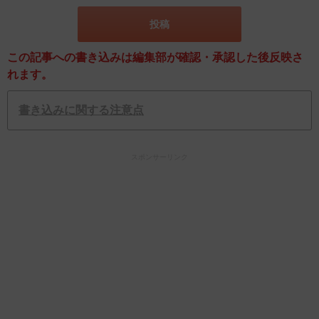
この記事への書き込みは編集部が確認・承認した後反映さ
れます。
書き込みに関する注意点
スポンサーリンク