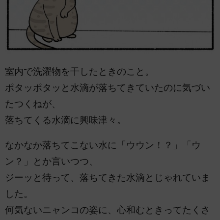
室内で洗濯物を干したときのこと。
ポタッポタッと水滴が落ちてきていたのに気づい
たつくねが、
落ちてくる水滴に興味津々。
なかなか落ちてこない水に「ウウン！？」「ウ
ン？」とか言いつつ、
ジーッと待って、落ちてきた水滴とじゃれていま
した。
何気ないニャンコの姿に、心和むときってたくさ