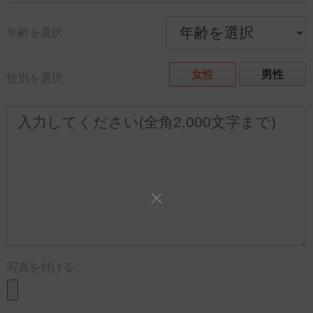
年齢を選択
女性
男性
性別を選択
写真を付ける