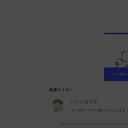
執筆ライター
いいふなすか
マンガやイラスト描いたりしてます