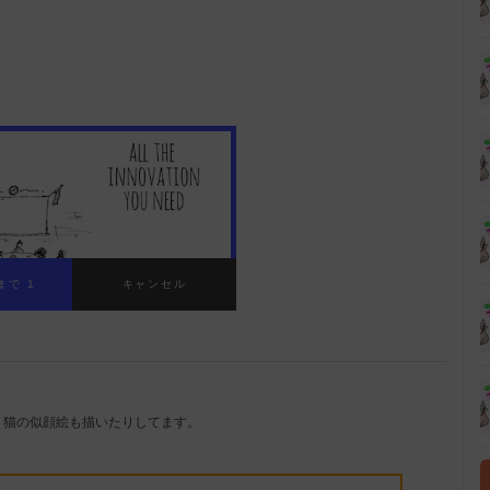
。猫の似顔絵も描いたりしてます。