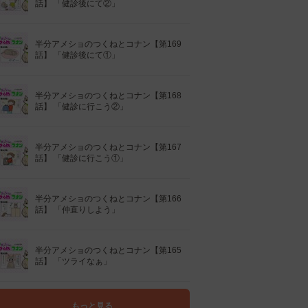
話】 「健診後にて②」
半分アメショのつくねとコナン【第169
話】 「健診後にて①」
半分アメショのつくねとコナン【第168
話】 「健診に行こう②」
半分アメショのつくねとコナン【第167
話】 「健診に行こう①」
半分アメショのつくねとコナン【第166
話】 「仲直りしよう」
半分アメショのつくねとコナン【第165
話】 「ツライなぁ」
もっと見る