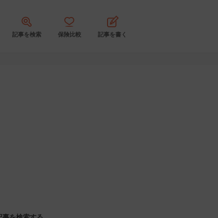
記事を検索
保険比較
記事を書く
記事を検索する