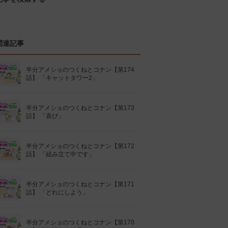
関連記事
半分アメショのつくねとコナン【第174
話】 「キャットタワー2」
半分アメショのつくねとコナン【第173
話】 「喜び」
半分アメショのつくねとコナン【第172
話】 「組み立て中です」
半分アメショのつくねとコナン【第171
話】 「どれにしよう」
半分アメショのつくねとコナン【第170