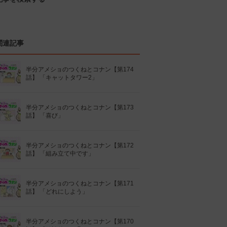
関連記事
半分アメショのつくねとコナン【第174
話】 「キャットタワー2」
半分アメショのつくねとコナン【第173
話】 「喜び」
半分アメショのつくねとコナン【第172
話】 「組み立て中です」
半分アメショのつくねとコナン【第171
話】 「どれにしよう」
半分アメショのつくねとコナン【第170