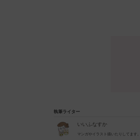
執筆ライター
いいふなすか
マンガやイラスト描いたりしてます