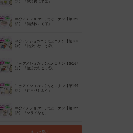
話】 「健診後にて②」
半分アメショのつくねとコナン【第169
話】 「健診後にて①」
半分アメショのつくねとコナン【第168
話】 「健診に行こう②」
半分アメショのつくねとコナン【第167
話】 「健診に行こう①」
半分アメショのつくねとコナン【第166
話】 「仲直りしよう」
半分アメショのつくねとコナン【第165
話】 「ツライなぁ」
もっと見る