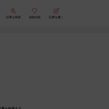
記事を検索
保険比較
記事を書く
記事を検索する