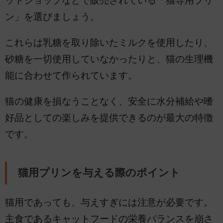
ットショップなどで販売されている「猫専用プリ
ン」を選びましょう。
これらは乳糖を取り除いたミルクを使用したり、
砂糖を一切使用していなかったりと、猫の生理機
能に合わせて作られています。
猫の健康を損なうことなく、安全に水分補給や嗜
好品としての楽しみを提供できるのが最大の特徴
です。
猫用プリンを与える際のポイント
猫用であっても、与えすぎには注意が必要です。
主食であるキャットフードの栄養バランスを崩さ