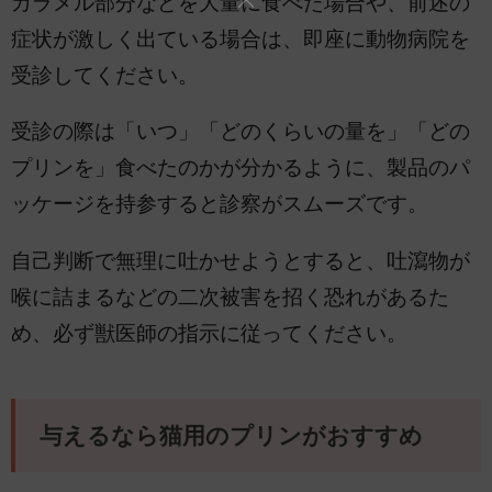
カラメル部分などを大量に食べた場合や、前述の
症状が激しく出ている場合は、即座に動物病院を
受診してください。
受診の際は「いつ」「どのくらいの量を」「どの
プリンを」食べたのかが分かるように、製品のパ
ッケージを持参すると診察がスムーズです。
自己判断で無理に吐かせようとすると、吐瀉物が
喉に詰まるなどの二次被害を招く恐れがあるた
め、必ず獣医師の指示に従ってください。
与えるなら猫用のプリンがおすすめ