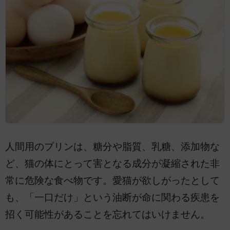
人間用のプリンは、糖分や脂質、乳糖、添加物な
ど、猫の体にとって害となる成分が凝縮された非
常に危険な食べ物です。愛猫が欲しがったとして
も、「一口だけ」という油断が命に関わる疾患を
招く可能性があることを忘れてはいけません。