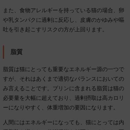
また、食物アレルギーを持っている猫の場合、卵
や乳タンパクに過剰に反応し、皮膚のかゆみや嘔
吐を引き起こすリスクの方が上回ります。
脂質
脂質は猫にとっても重要なエネルギー源の一つで
すが、それはあくまで適切なバランスにおいての
み言えることです。プリンに含まれる脂質は猫の
必要量を大幅に超えており、過剰摂取は高カロリ
ーになりやすく、体重増加の要因になります。
人間にはエネルギーになっても、猫にとっては内