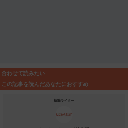
合わせて読みたい
この記事を読んだあなたにおすすめ
執筆ライター