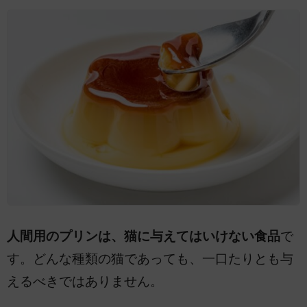
人間用のプリンは、猫に与えてはいけない食品
で
す。どんな種類の猫であっても、一口たりとも与
えるべきではありません。