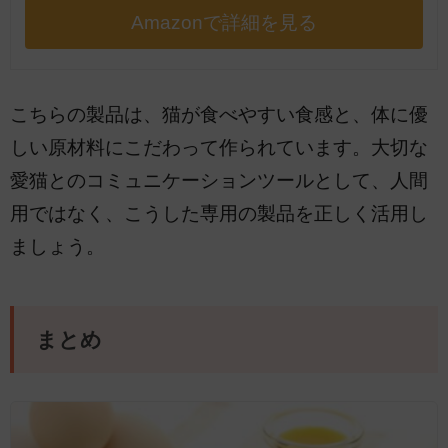
Amazonで詳細を見る
こちらの製品は、猫が食べやすい食感と、体に優
しい原材料にこだわって作られています。大切な
愛猫とのコミュニケーションツールとして、人間
用ではなく、こうした専用の製品を正しく活用し
ましょう。
まとめ