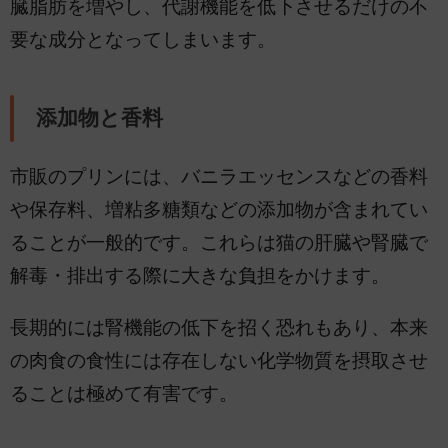
臓脂肪を増やし、代謝機能を低下させるだけの不
要な成分となってしまいます。
添加物と香料
市販のプリンには、バニラエッセンスなどの香料
や保存料、増粘多糖類などの添加物が含まれてい
ることが一般的です。これらは猫の肝臓や腎臓で
解毒・排出する際に大きな負担をかけます。
長期的には腎機能の低下を招く恐れもあり、本来
の肉食の食性には存在しない化学物質を摂取させ
ることは極めて有害です。