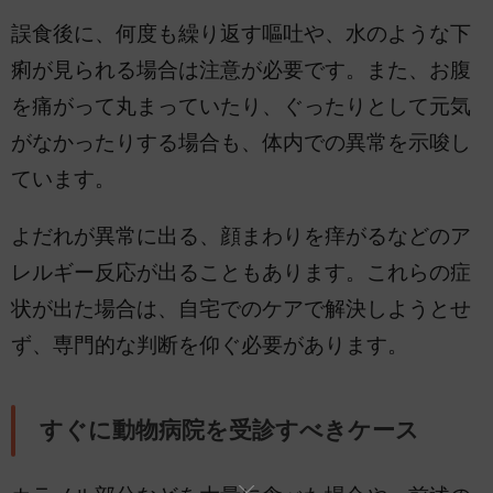
誤食後に、何度も繰り返す嘔吐や、水のような下
痢が見られる場合は注意が必要です。また、お腹
を痛がって丸まっていたり、ぐったりとして元気
がなかったりする場合も、体内での異常を示唆し
ています。
よだれが異常に出る、顔まわりを痒がるなどのア
レルギー反応が出ることもあります。これらの症
状が出た場合は、自宅でのケアで解決しようとせ
ず、専門的な判断を仰ぐ必要があります。
すぐに動物病院を受診すべきケース