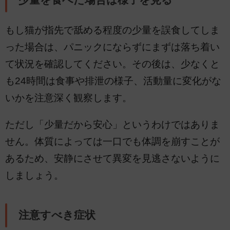
もし猫が指先で舐める程度の少量を誤食してしま
った場合は、パニックにならずにまずは落ち着い
て状況を確認してください。その後は、少なくと
も24時間は食事や排泄の様子、活動量に変化がな
いかを注意深く観察します。
ただし「少量だから安心」というわけではありま
せん。体質によっては一口でも体調を崩すことが
あるため、安静にさせて異変を見逃さないように
しましょう。
注意すべき症状