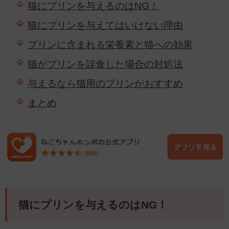
猫にプリンを与えるのはNG！
猫にプリンを与えてはいけない理由
プリンに含まれる栄養素と猫への効果
猫がプリンを誤食した場合の対処法
与えるなら猫用のプリンがおすすめ
まとめ
猫にプリンを与えるのはNG！