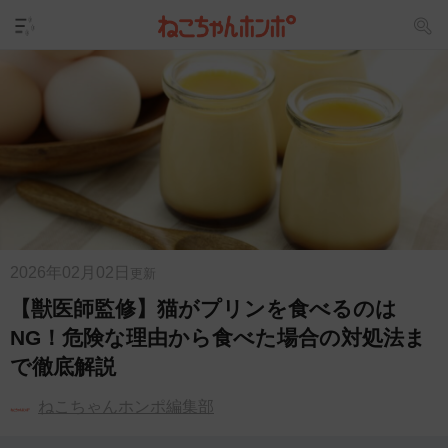
2026年02月02日
更新
【獣医師監修】猫がプリンを食べるのは
NG！危険な理由から食べた場合の対処法ま
で徹底解説
ねこちゃんホンポ編集部