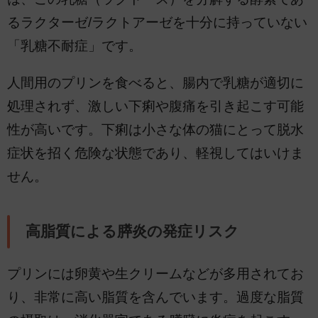
るラクターゼ/ラクトアーゼを十分に持っていない
「乳糖不耐症」です。
人間用のプリンを食べると、腸内で乳糖が適切に
処理されず、激しい下痢や腹痛を引き起こす可能
性が高いです。下痢は小さな体の猫にとって脱水
症状を招く危険な状態であり、軽視してはいけま
せん。
高脂質による膵炎の発症リスク
プリンには卵黄や生クリームなどが多用されてお
り、非常に高い脂質を含んでいます。過度な脂質