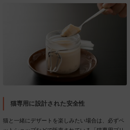
猫専用に設計された安全性
猫と一緒にデザートを楽しみたい場合は、必ずペ