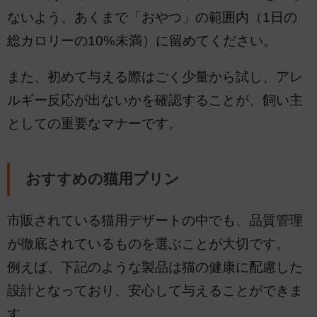
ないよう、あくまで「おやつ」の範囲内（1日の
総カロリーの10%未満）に留めてください。
また、初めて与える際はごく少量から試し、アレ
ルギー反応が出ないかを確認することが、飼い主
としての重要なマナーです。
おすすめの猫用プリン
市販されている猫用デザートの中でも、品質管理
が徹底されているものを選ぶことが大切です。
例えば、下記のような製品は猫の健康に配慮した
設計となっており、安心して与えることができま
す。