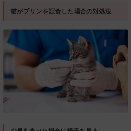
猫がプリンを誤食した場合の対処法
少量を食べた場合は様子を見る