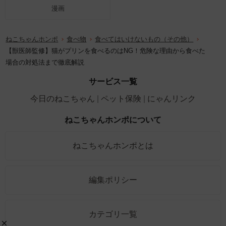
漫画
ねこちゃんホンポ
食べ物
食べてはいけないもの（その他）
【獣医師監修】猫がプリンを食べるのはNG！危険な理由から食べた
場合の対処法まで徹底解説
サービス一覧
今日のねこちゃん
ペット保険
にゃんリンク
ねこちゃんホンポについて
ねこちゃんホンポとは
編集ポリシー
カテゴリ一覧