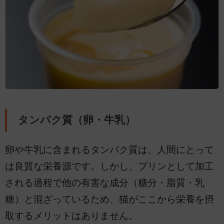
タンパク質（卵・牛乳）
卵や牛乳に含まれるタンパク質は、人間にとって
は良質な栄養源です。しかし、プリンとして加工
される過程で他の有害な成分（糖分・脂質・乳
糖）と混ざっているため、猫がここから栄養を摂
取するメリットはありません。