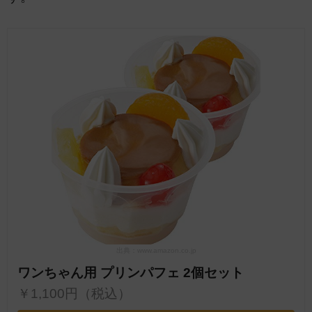
出典：www.amazon.co.jp
ワンちゃん用 プリンパフェ 2個セット
￥1,100円（税込）