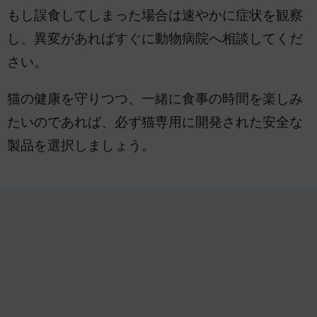
もし誤食してしまった場合は速やかに症状を観察
し、異変があればすぐに動物病院へ相談してくだ
さい。
猫の健康を守りつつ、一緒に食事の時間を楽しみ
たいのであれば、必ず猫専用に開発された安全な
製品を選択しましょう。