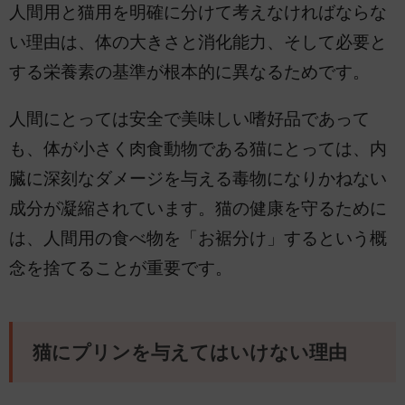
人間用と猫用を明確に分けて考えなければならな
い理由は、体の大きさと消化能力、そして必要と
する栄養素の基準が根本的に異なるためです。
人間にとっては安全で美味しい嗜好品であって
も、体が小さく肉食動物である猫にとっては、内
臓に深刻なダメージを与える毒物になりかねない
成分が凝縮されています。猫の健康を守るために
は、人間用の食べ物を「お裾分け」するという概
念を捨てることが重要です。
猫にプリンを与えてはいけない理由