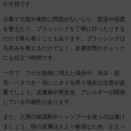
が大切です。
少量で元気や食欲に問題がないなら、室温や湿度
を整えたり、ブラッシングを丁寧に行ったりする
だけで落ち着くこともあります。ブラッシングは
毛並みを整えるだけでなく、皮膚状態のチェック
にも役立つ時間です。
一方で、フケが急激に増えた場合や、赤み・脱
毛・ベタつき・強いニオイを伴う場合は注意が必
要でしょう。皮膚病や寄生虫、アレルギーが関係
している可能性があります。
また、人用の保湿剤やシャンプーを使うのは避け
ましょう。猫の皮膚は人より敏感なため、かえっ