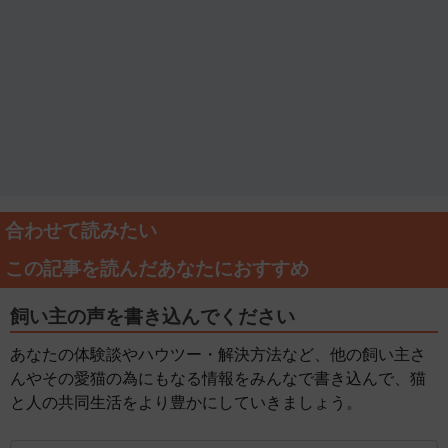
合わせて読みたい
この記事を読んだあなたにおすすめ
飼い主の声を書き込んでください
あなたの体験談やハウツー・解決方法など、他の飼い主さ
んやその愛猫の為にもなる情報をみんなで書き込んで、猫
と人の共同生活をより豊かにしていきましょう。