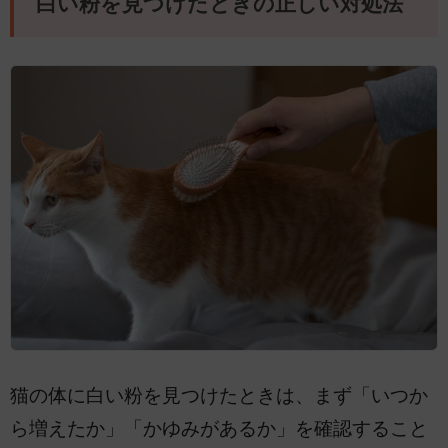
白い粉を見つけたときの正しい対処法
猫の体に白い粉を見つけたときは、まず「いつか
ら増えたか」「かゆみがあるか」を確認すること