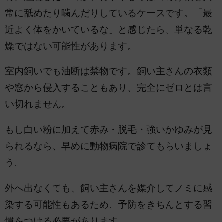
常に舐めたり噛んだりしているケースです。「最
近よく体をかいているな」と感じたら、単なる乾
燥ではない可能性があります。
室内飼いでも油断は禁物です。飼い主さんの衣類
や窓から侵入することもあり、完全にゼロとは言
い切れません。
もし白い粉に加えて赤み・脱毛・強いかゆみが見
られるなら、早めに動物病院で診てもらいましょ
う。
外へ出なくても、飼い主さんを媒介してノミに感
染する可能性もあるため、予防をきちんとする習
慣をつける必要があります。