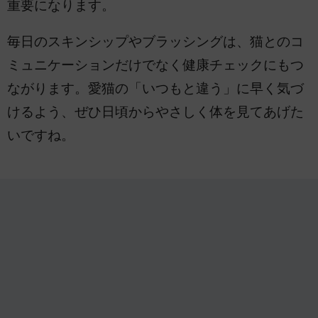
重要になります。
毎日のスキンシップやブラッシングは、猫とのコ
ミュニケーションだけでなく健康チェックにもつ
ながります。愛猫の「いつもと違う」に早く気づ
けるよう、ぜひ日頃からやさしく体を見てあげた
いですね。