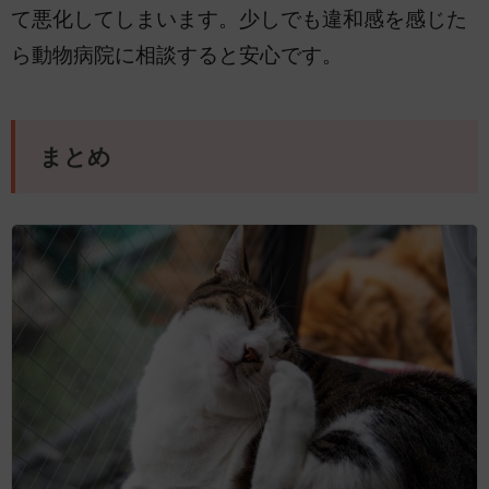
て悪化してしまいます。少しでも違和感を感じた
ら動物病院に相談すると安心です。
まとめ