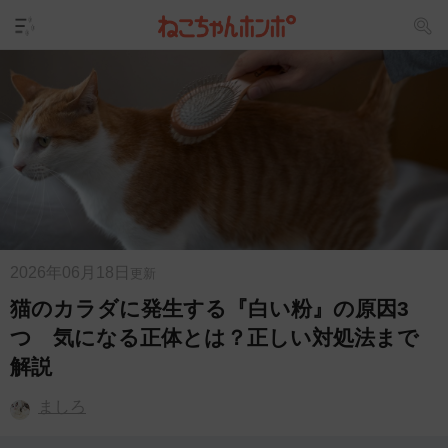
2026年06月18日
更新
猫のカラダに発生する『白い粉』の原因3
つ 気になる正体とは？正しい対処法まで
解説
ましろ