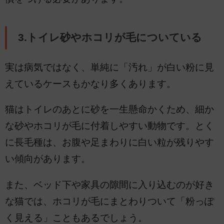
3.トイレ砂やホコリが毛についている
実は病気ではなく、単純に「汚れ」が白い粉に見
えているケースもかなり多くあります。
猫はトイレのあとに砂を一生懸命かくため、細か
な砂やホコリが毛に付着しやすい動物です。とく
に長毛種は、お腹や足まわりに白い粒が残りやす
い傾向があります。
また、ベッド下や家具の隙間に入り込むのが好き
な猫では、ホコリが毛にまとわりついて「粉っぽ
く見える」こともあるでしょう。