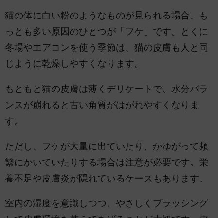
猫の体に白い粉のようなものが見られる場合、も
っとも多い原因のひとつが「フケ」です。とくに
冬場やエアコンを使う季節は、猫の皮膚も人と同
じように乾燥しやすくなります。
もともと猫の皮膚は薄くデリケートで、水分バラ
ンスが崩れると古い角質がはがれやすくなりま
す。
ただし、フケが大量に出ていたり、かゆがって頻
繁にかいていたりする場合は注意が必要です。栄
養不足や皮膚炎が隠れているケースもあります。
室内の湿度を意識しつつ、やさしくブラッシング