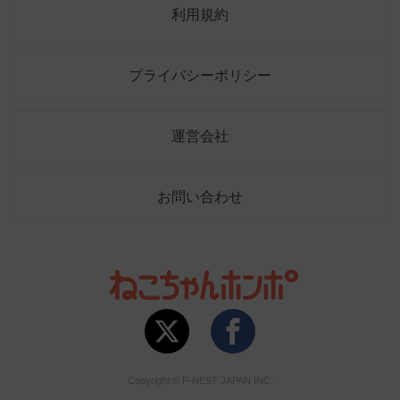
利用規約
プライバシーポリシー
運営会社
お問い合わせ
Copyright © P-NEST JAPAN INC.