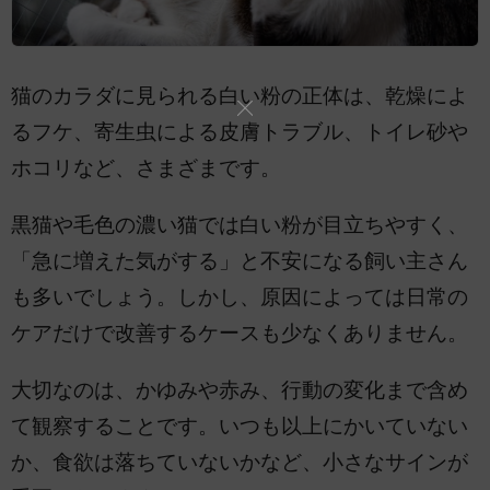
猫のカラダに見られる白い粉の正体は、乾燥によ
るフケ、寄生虫による皮膚トラブル、トイレ砂や
ホコリなど、さまざまです。
黒猫や毛色の濃い猫では白い粉が目立ちやすく、
「急に増えた気がする」と不安になる飼い主さん
も多いでしょう。しかし、原因によっては日常の
ケアだけで改善するケースも少なくありません。
大切なのは、かゆみや赤み、行動の変化まで含め
て観察することです。いつも以上にかいていない
か、食欲は落ちていないかなど、小さなサインが