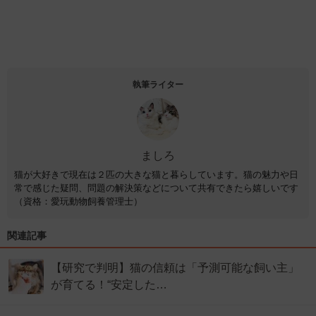
執筆ライター
ましろ
猫が大好きで現在は２匹の大きな猫と暮らしています。猫の魅力や日
常で感じた疑問、問題の解決策などについて共有できたら嬉しいです
（資格：愛玩動物飼養管理士）
関連記事
【研究で判明】猫の信頼は「予測可能な飼い主」
が育てる！“安定した…