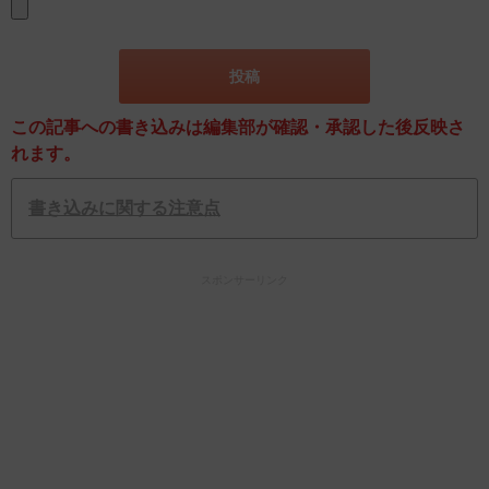
この記事への書き込みは編集部が確認・承認した後反映さ
れます。
書き込みに関する注意点
スポンサーリンク