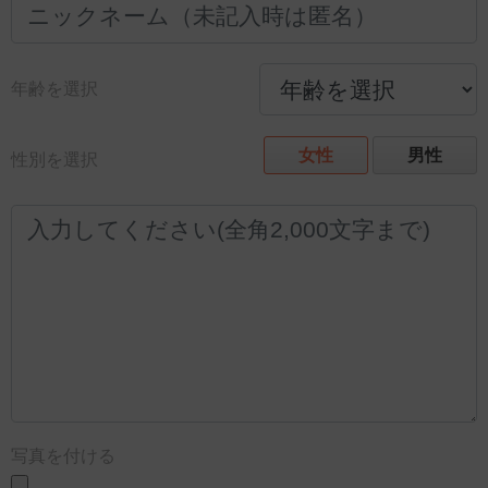
年齢を選択
女性
男性
性別を選択
写真を付ける