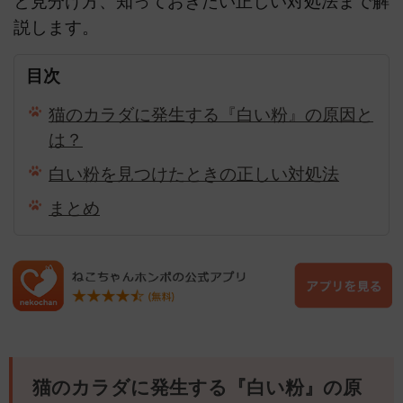
と見分け方、知っておきたい正しい対処法まで解
説します。
目次
猫のカラダに発生する『白い粉』の原因と
は？
白い粉を見つけたときの正しい対処法
まとめ
猫のカラダに発生する『白い粉』の原