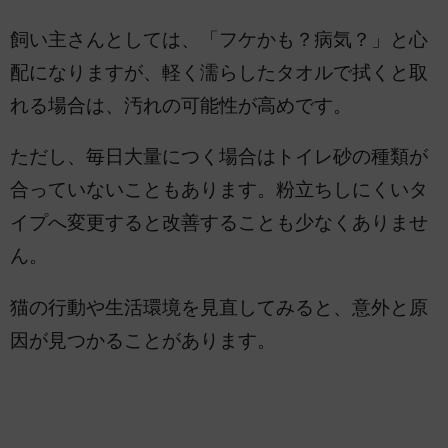
飼い主さんとしては、「フケかも？病気？」と心
配になりますが、軽く濡らしたタオルで拭くと取
れる場合は、汚れの可能性が高めです。
ただし、毎日大量につく場合はトイレ砂の種類が
合っていないこともあります。粉立ちしにくいタ
イプへ変更すると改善することも少なくありませ
ん。
猫の行動や生活環境を見直してみると、意外と原
因が見つかることがあります。