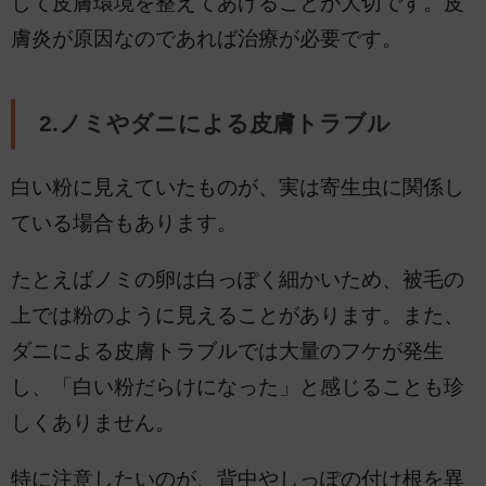
して皮膚環境を整えてあげることが大切です。皮
膚炎が原因なのであれば治療が必要です。
2.ノミやダニによる皮膚トラブル
白い粉に見えていたものが、実は寄生虫に関係し
ている場合もあります。
たとえばノミの卵は白っぽく細かいため、被毛の
上では粉のように見えることがあります。また、
ダニによる皮膚トラブルでは大量のフケが発生
し、「白い粉だらけになった」と感じることも珍
しくありません。
特に注意したいのが、背中やしっぽの付け根を異