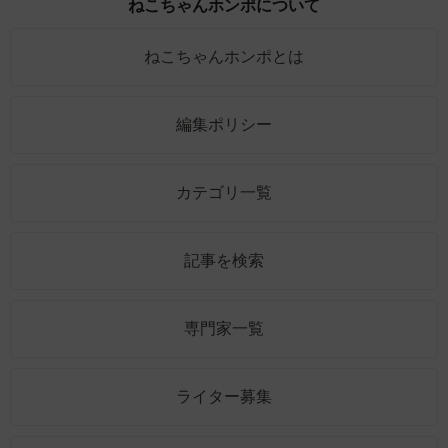
ねこちゃんホンポについて
ねこちゃんホンポとは
編集ポリシー
カテゴリ一覧
記事を検索
専門家一覧
ライター募集