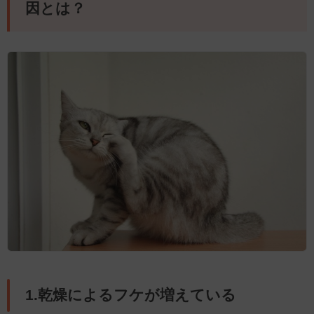
因とは？
1.乾燥によるフケが増えている