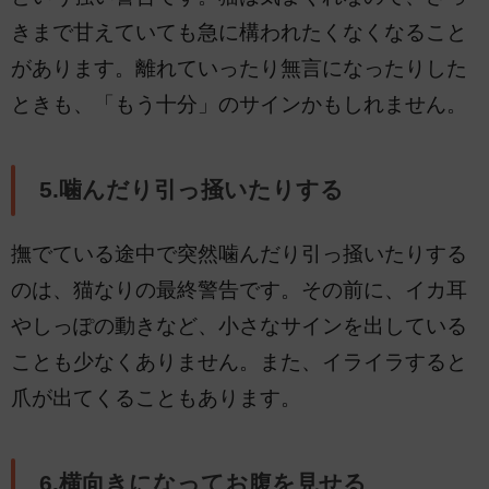
きまで甘えていても急に構われたくなくなること
があります。離れていったり無言になったりした
ときも、「もう十分」のサインかもしれません。
5.噛んだり引っ掻いたりする
撫でている途中で突然噛んだり引っ掻いたりする
のは、猫なりの最終警告です。その前に、イカ耳
やしっぽの動きなど、小さなサインを出している
ことも少なくありません。また、イライラすると
爪が出てくることもあります。
6.横向きになってお腹を見せる