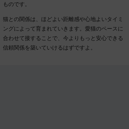
ものです。
猫との関係は、ほどよい距離感や心地よいタイミ
ングによって育まれていきます。愛猫のペースに
合わせて接することで、今よりもっと安心できる
信頼関係を築いていけるはずですよ。