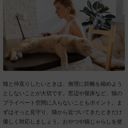
猫と仲直りしたいときは、無理に距離を縮めよう
としないことが大切です。窓辺や寝床など、猫の
プライベート空間に入らないこともポイント。ま
ずはそっと見守り、猫から近づいてきたときだけ
優しく対応しましょう。おやつや猫じゃらしを使