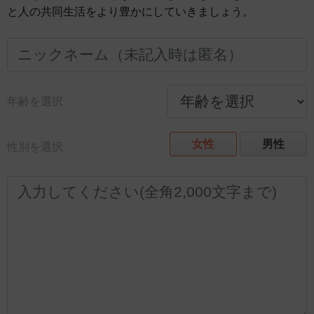
と人の共同生活をより豊かにしていきましょう。
年齢を選択
女性
男性
性別を選択