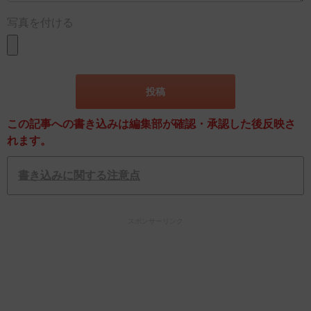
写真を付ける
この記事への書き込みは編集部が確認・承認した後反映さ
れます。
書き込みに関する注意点
スポンサーリンク