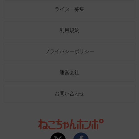
ライター募集
利用規約
プライバシーポリシー
運営会社
お問い合わせ