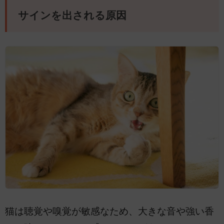
サインを出される原因
猫は聴覚や嗅覚が敏感なため、大きな音や強い香