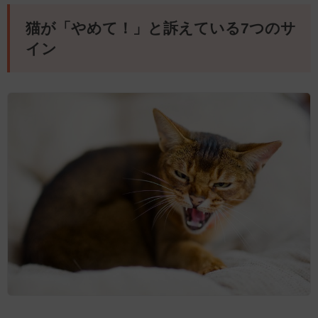
猫が「やめて！」と訴えている7つのサ
イン