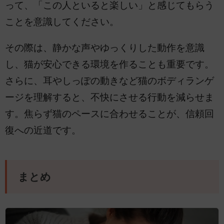
って、「この人といると楽しい」と感じてもらう
ことを意識してください。
その際は、静かな声やゆっくりした動作を意識
し、猫が安心できる環境を作ることも重要です。
さらに、耳やしっぽの動きなど猫のボディランゲ
ージを理解すると、不快にさせる行動を減らせま
す。焦らず猫のペースに合わせることが、信頼回
復への近道です。
まとめ