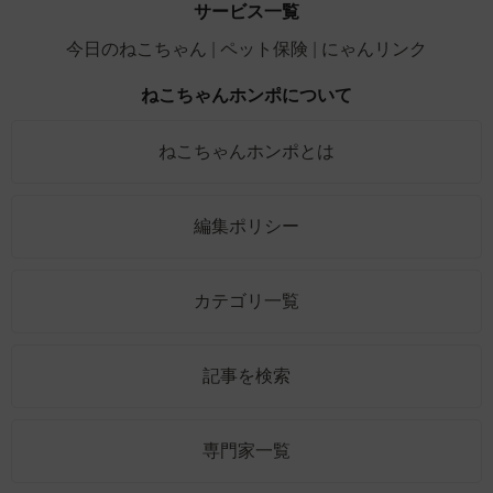
サービス一覧
今日のねこちゃん
ペット保険
にゃんリンク
ねこちゃんホンポについて
ねこちゃんホンポとは
編集ポリシー
カテゴリ一覧
記事を検索
専門家一覧