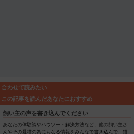
合わせて読みたい
この記事を読んだあなたにおすすめ
飼い主の声を書き込んでください
あなたの体験談やハウツー・解決方法など、他の飼い主さ
んやその愛猫の為にもなる情報をみんなで書き込んで、猫