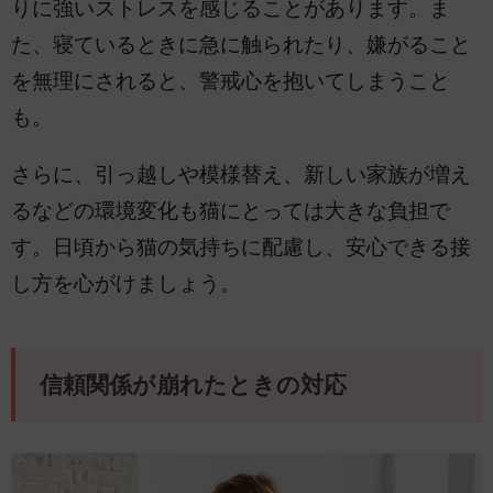
りに強いストレスを感じることがあります。ま
た、寝ているときに急に触られたり、嫌がること
を無理にされると、警戒心を抱いてしまうこと
も。
さらに、引っ越しや模様替え、新しい家族が増え
るなどの環境変化も猫にとっては大きな負担で
す。日頃から猫の気持ちに配慮し、安心できる接
し方を心がけましょう。
信頼関係が崩れたときの対応