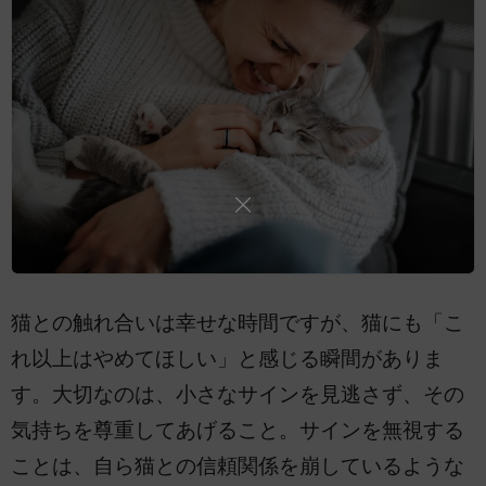
猫との触れ合いは幸せな時間ですが、猫にも「こ
れ以上はやめてほしい」と感じる瞬間がありま
す。大切なのは、小さなサインを見逃さず、その
気持ちを尊重してあげること。サインを無視する
ことは、自ら猫との信頼関係を崩しているような