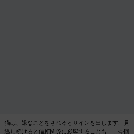
猫は、嫌なことをされるとサインを出します。見
逃し続けると信頼関係に影響することも…。今回