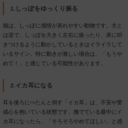
1.しっぽをゆっくり振る
猫は、しっぽに感情が表れやすい動物です。犬と
は逆で、しっぽを大きく左右に振ったり、床に叩
きつけるように動かしているときはイライラして
いるサイン。特に動きが激しい場合は、「もうや
めて！」と感じている可能性があります。
2.イカ耳になる
耳を後ろにぺたんと倒す「イカ耳」は、不安や警
戒心を抱いている状態です。撫でている最中にイ
カ耳になったら、「そろそろやめてほしい」と感