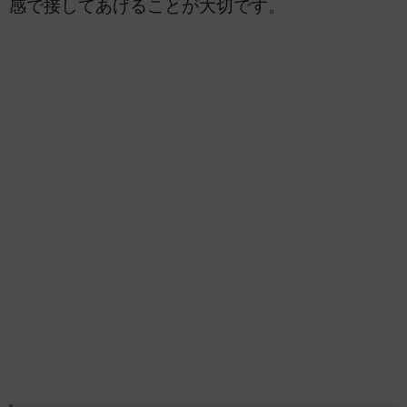
感で接してあげることが大切です。