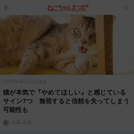
2026年06月12日
更新
猫が本気で『やめてほしい』と感じている
サイン7つ 無視すると信頼を失ってしまう
可能性も
小泉 あめ