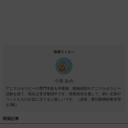
執筆ライター
小泉 あめ
アニマルセラピーの専門学校を卒業後、動物病院やアニマルセラピー
活動を経て、現在は育児奮闘中です。情報発信を通して、飼い主様や
ペットたちのお役に立てると嬉しいです。（資格：愛玩動物飼養管理
士2級）
関連記事