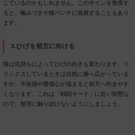
じているのかもしれません。このサインを無視す
ると、噛みつきや猫パンチに発展することもあり
ます。
3.ひげを前方に向ける
猫は気持ちによってひげの向きも変わります。リ
ラックスしているときは自然に横へ広がっていま
すが、不快感や警戒心が強まると前方へ向きやす
くなります。これは「戦闘モード」に近い状態な
ので、無理に触り続けないようにしましょう。