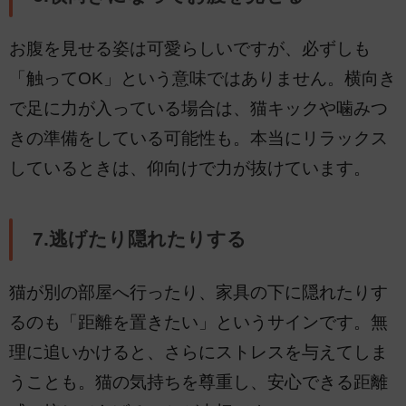
お腹を見せる姿は可愛らしいですが、必ずしも
「触ってOK」という意味ではありません。横向き
で足に力が入っている場合は、猫キックや噛みつ
きの準備をしている可能性も。本当にリラックス
しているときは、仰向けで力が抜けています。
7.逃げたり隠れたりする
猫が別の部屋へ行ったり、家具の下に隠れたりす
るのも「距離を置きたい」というサインです。無
理に追いかけると、さらにストレスを与えてしま
うことも。猫の気持ちを尊重し、安心できる距離