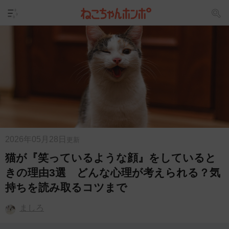
2026年05月28日
更新
猫が『笑っているような顔』をしていると
きの理由3選 どんな心理が考えられる？気
持ちを読み取るコツまで
ましろ