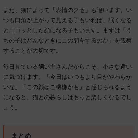
また、猫によって「表情のクセ」も違います。い
つも口角が上がって見える子もいれば、眠くなる
とニコッとした顔になる子もいます。まずは「う
ちの子はどんなときにこの顔をするのか」を観察
することが大切です。
毎日見ている飼い主さんだからこそ、小さな違い
に気づけます。「今日はいつもより目がやわらか
いな」「この顔はご機嫌かも」と感じられるよう
になると、猫との暮らしはもっと楽しくなるでし
ょう。
まとめ