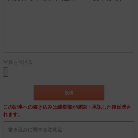
写真を付ける
この記事への書き込みは編集部が確認・承認した後反映さ
れます。
書き込みに関する注意点