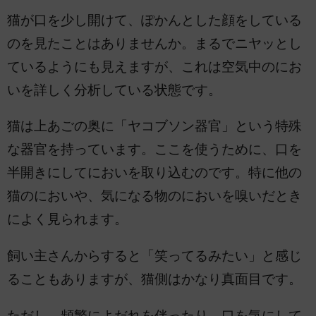
猫が口を少し開けて、ぽかんとした顔をしている
のを見たことはありませんか。まるでニヤッとし
ているようにも見えますが、これは空気中のにお
いを詳しく分析している状態です。
猫は上あごの奥に「ヤコブソン器官」という特殊
な器官を持っています。ここを使うために、口を
半開きにしてにおいを取り込むのです。特に他の
猫のにおいや、気になる物のにおいを嗅いだとき
によく見られます。
飼い主さんからすると「笑ってるみたい」と感じ
ることもありますが、猫側はかなり真面目です。
ただし、頻繁によだれを伴ったり、口を気にして