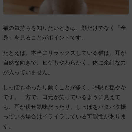
猫の気持ちを知りたいときは、顔だけでなく「全
身」を見ることがポイントです。
たとえば、本当にリラックスしている猫は、耳が
自然な向きで、ヒゲもやわらかく、体に余計な力
が入っていません。
しっぽもゆったり動くことが多く、呼吸も穏やか
です。一方で、口元が笑っているように見えて
も、耳が伏せ気味だったり、しっぽをバタバタ振
っている場合はイライラしている可能性がありま
す。