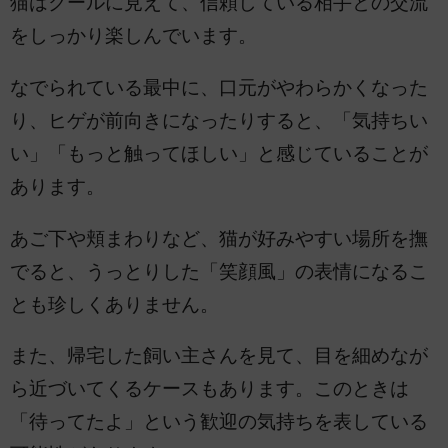
猫はクールに見えて、信頼している相手との交流
をしっかり楽しんでいます。
なでられている最中に、口元がやわらかくなった
り、ヒゲが前向きになったりすると、「気持ちい
い」「もっと触ってほしい」と感じていることが
あります。
あご下や頬まわりなど、猫が好みやすい場所を撫
でると、うっとりした「笑顔風」の表情になるこ
とも珍しくありません。
また、帰宅した飼い主さんを見て、目を細めなが
ら近づいてくるケースもあります。このときは
「待ってたよ」という歓迎の気持ちを表している