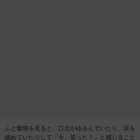
ふと愛猫を見ると、口元がゆるんでいたり、目を
細めていたりして「今、笑った？」と感じること