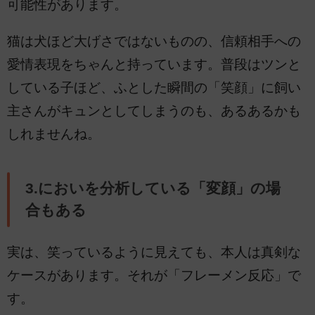
可能性があります。
猫は犬ほど大げさではないものの、信頼相手への
愛情表現をちゃんと持っています。普段はツンと
している子ほど、ふとした瞬間の「笑顔」に飼い
主さんがキュンとしてしまうのも、あるあるかも
しれませんね。
3.においを分析している「変顔」の場
合もある
実は、笑っているように見えても、本人は真剣な
ケースがあります。それが「フレーメン反応」で
す。