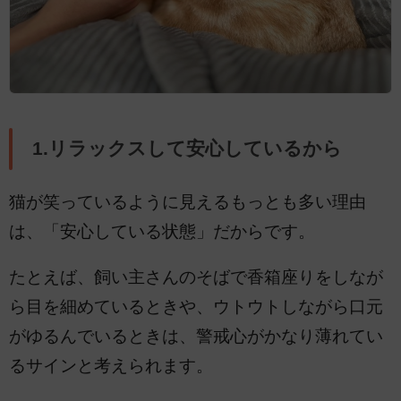
1.リラックスして安心しているから
猫が笑っているように見えるもっとも多い理由
は、「安心している状態」だからです。
たとえば、飼い主さんのそばで香箱座りをしなが
ら目を細めているときや、ウトウトしながら口元
がゆるんでいるときは、警戒心がかなり薄れてい
るサインと考えられます。