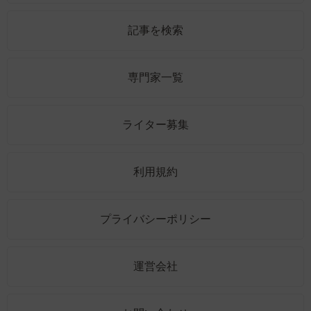
記事を検索
専門家一覧
ライター募集
利用規約
プライバシーポリシー
運営会社