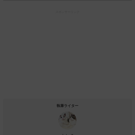
スポンサーリンク
執筆ライター