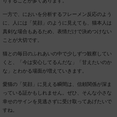
りすることが多くあります。
一方で、においを分析するフレーメン反応のよう
に、人には「笑顔」のように見えても、猫本人は
真剣な場合もあるため、表情だけで決めつけない
ことが大切です。
猫との毎日のふれあいの中で少しずつ観察してい
くと、「今は安心してるんだな」「甘えたいのか
な」とわかる場面が増えていきます。
愛猫の「笑顔」に見える瞬間は、信頼関係が深ま
っている証かもしれません。ぜひ、そんな小さな
幸せのサインを見逃さずに受け取ってあげたいで
すね。