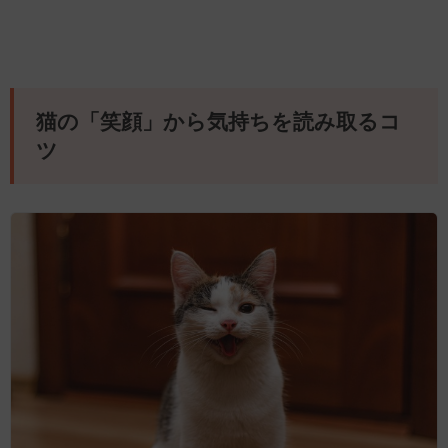
猫の「笑顔」から気持ちを読み取るコ
ツ