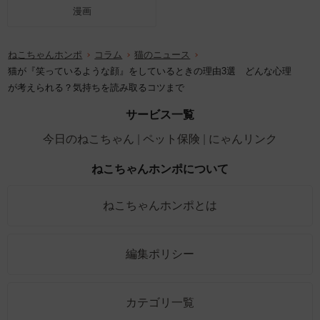
漫画
ねこちゃんホンポ
コラム
猫のニュース
猫が『笑っているような顔』をしているときの理由3選 どんな心理
が考えられる？気持ちを読み取るコツまで
サービス一覧
今日のねこちゃん
ペット保険
にゃんリンク
ねこちゃんホンポについて
ねこちゃんホンポとは
編集ポリシー
カテゴリ一覧