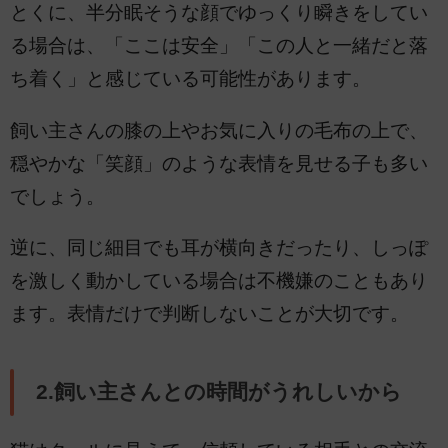
とくに、半分眠そうな顔でゆっくり瞬きをしてい
る場合は、「ここは安全」「この人と一緒だと落
ち着く」と感じている可能性があります。
飼い主さんの膝の上やお気に入りの毛布の上で、
穏やかな「笑顔」のような表情を見せる子も多い
でしょう。
逆に、同じ細目でも耳が横向きだったり、しっぽ
を激しく動かしている場合は不機嫌のこともあり
ます。表情だけで判断しないことが大切です。
2.飼い主さんとの時間がうれしいから