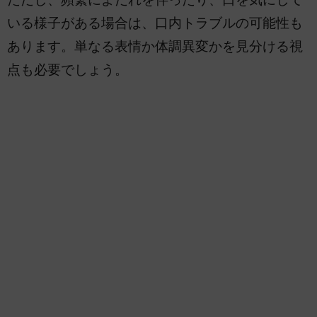
いる様子がある場合は、口内トラブルの可能性も
あります。単なる表情か体調異変かを見分ける視
点も必要でしょう。