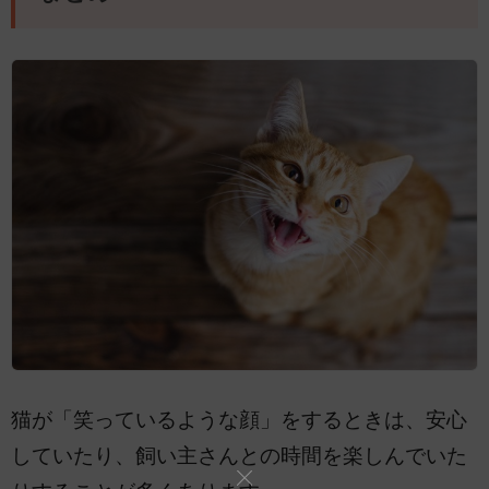
猫が「笑っているような顔」をするときは、安心
していたり、飼い主さんとの時間を楽しんでいた