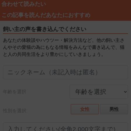
合わせて読みたい
この記事を読んだあなたにおすすめ
飼い主の声を書き込んでください
あなたの体験談やハウツー・解決方法など、他の飼い主さ
んやその愛猫の為にもなる情報をみんなで書き込んで、猫
と人の共同生活をより豊かにしていきましょう。
年齢を選択
女性
男性
性別を選択