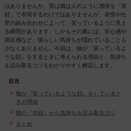
はありませんか。実は猫は人のように感情を「笑
顔」で表現するわけではありませんが、表情や仕
草の組み合わせによって、笑っているように見え
る瞬間があります。しかもその裏には、安心感や
満足感など、猫らしい気持ちが隠れていることも
少なくありません。今回は、猫が「笑っているよ
うな顔」をするときに考えられる理由と、気持ち
を読み取るコツをわかりやすく解説します。
目次
猫が『笑っているような顔』をしていると
きの理由
猫の「笑顔」から気持ちを読み取るコツ
まとめ