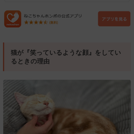
猫が『笑っているような顔』をしてい
るときの理由