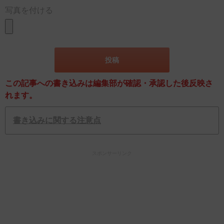
写真を付ける
この記事への書き込みは編集部が確認・承認した後反映さ
れます。
書き込みに関する注意点
スポンサーリンク