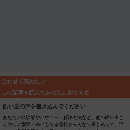
合わせて読みたい
この記事を読んだあなたにおすすめ
飼い主の声を書き込んでください
あなたの体験談やハウツー・解決方法など、他の飼い主さ
んやその愛猫の為にもなる情報をみんなで書き込んで、猫