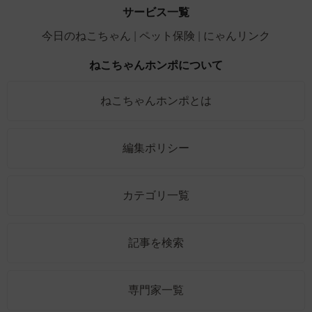
サービス一覧
今日のねこちゃん
ペット保険
にゃんリンク
ねこちゃんホンポについて
ねこちゃんホンポとは
編集ポリシー
カテゴリ一覧
記事を検索
専門家一覧