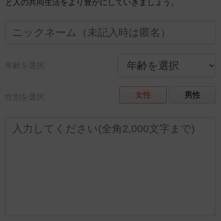
と人の共同生活をより豊かにしていきましょう。
年齢を選択
女性
男性
性別を選択