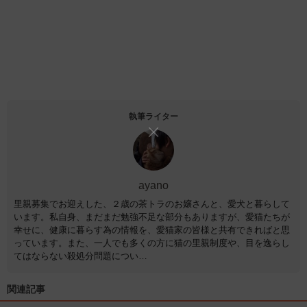
執筆ライター
ayano
里親募集でお迎えした、２歳の茶トラのお嬢さんと、愛犬と暮らして
います。私自身、まだまだ勉強不足な部分もありますが、愛猫たちが
幸せに、健康に暮らす為の情報を、愛猫家の皆様と共有できればと思
っています。また、一人でも多くの方に猫の里親制度や、目を逸らし
てはならない殺処分問題につい…
関連記事