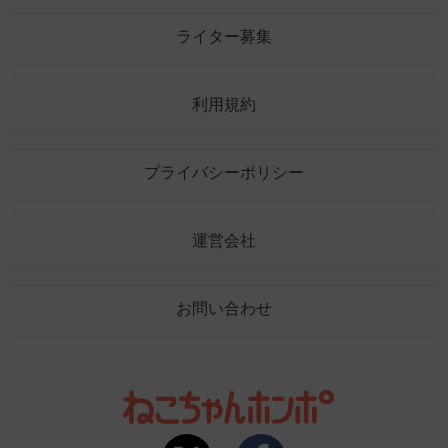
ライター募集
利用規約
プライバシーポリシー
運営会社
お問い合わせ