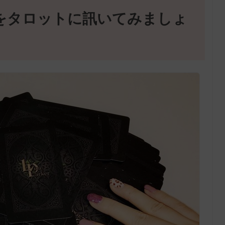
をタロットに訊いてみましょ