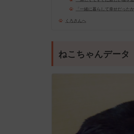
「一緒に暮らして幸せだった
くろさんへ
ねこちゃんデータ