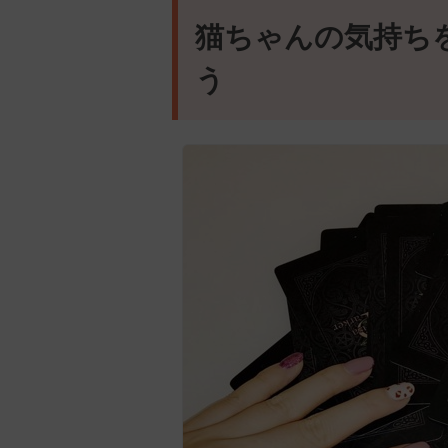
猫ちゃんの気持ち
う