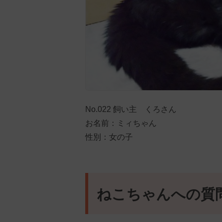
No.022 飼い主 くろさん
お名前：ミィちゃん
性別：女の子
ねこちゃんへの質