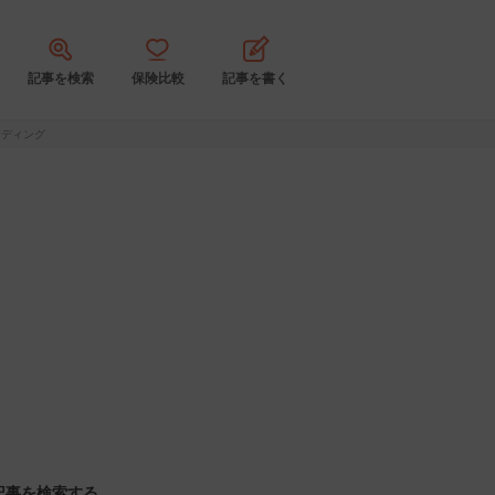
記事を検索
保険比較
記事を書く
ーディング
記事を検索する