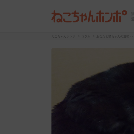
ねこちゃんホンポ
コラム
あなたと猫ちゃんの運勢・