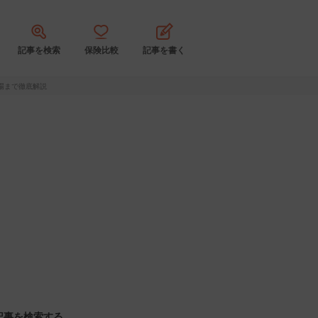
記事を検索
保険比較
記事を書く
場まで徹底解説
記事を検索する