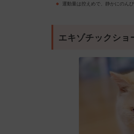
運動量は控えめで、静かにのんび
エキゾチックショ