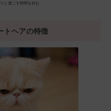
りと過ごす時間を好む
ートヘアの特徴