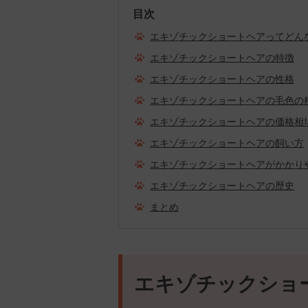
目次
エキゾチックショートヘアってどん
エキゾチックショートヘアの特徴
エキゾチックショートヘアの性格
エキゾチックショートヘアの毛色の
エキゾチックショートヘアの価格相
エキゾチックショートヘアの飼い方
エキゾチックショートヘアがかかり
エキゾチックショートヘアの歴史
まとめ
エキゾチックショ