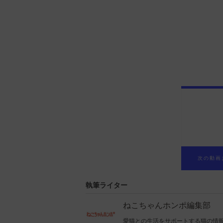
次の動画
執筆ライター
ねこちゃんホンポ編集部
愛猫との生活をサポートする猫の情