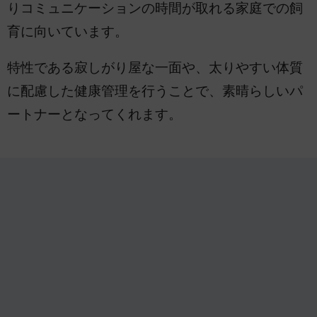
りコミュニケーションの時間が取れる家庭での飼
育に向いています。
特性である寂しがり屋な一面や、太りやすい体質
に配慮した健康管理を行うことで、素晴らしいパ
ートナーとなってくれます。