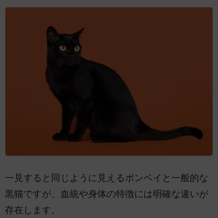
一見すると同じように見えるボンベイと一般的な
黒猫ですが、血統や身体の特徴には明確な違いが
存在します。