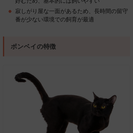
好むため、基本的には飼いやすい
寂しがり屋な一面があるため、長時間の留守
番が少ない環境での飼育が最適
ボンベイの特徴