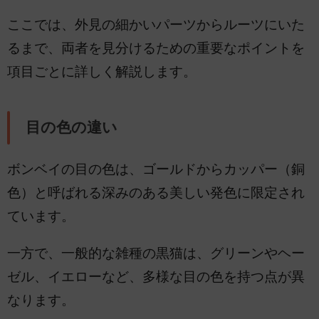
ここでは、外見の細かいパーツからルーツにいた
るまで、両者を見分けるための重要なポイントを
項目ごとに詳しく解説します。
目の色の違い
ボンベイの目の色は、ゴールドからカッパー（銅
色）と呼ばれる深みのある美しい発色に限定され
ています。
一方で、一般的な雑種の黒猫は、グリーンやヘー
ゼル、イエローなど、多様な目の色を持つ点が異
なります。