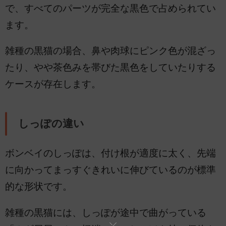
で、すべてのパーツが完全な黒色で占められてい
ます。
雑種の黒猫の場合、鼻や肉球にピンク色が混ざっ
たり、やや茶色みを帯びた黒色をしていたりする
ケースが存在します。
しっぽの違い
ボンベイのしっぽは、付け根が適度に太く、先端
に向かってまっすぐきれいに伸びているのが標準
的な形状です。
雑種の黒猫には、しっぽが途中で曲がっている