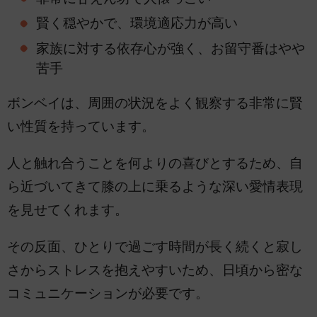
賢く穏やかで、環境適応力が高い
家族に対する依存心が強く、お留守番はやや
苦手
ボンベイは、周囲の状況をよく観察する非常に賢
い性質を持っています。
人と触れ合うことを何よりの喜びとするため、自
ら近づいてきて膝の上に乗るような深い愛情表現
を見せてくれます。
その反面、ひとりで過ごす時間が長く続くと寂し
さからストレスを抱えやすいため、日頃から密な
コミュニケーションが必要です。