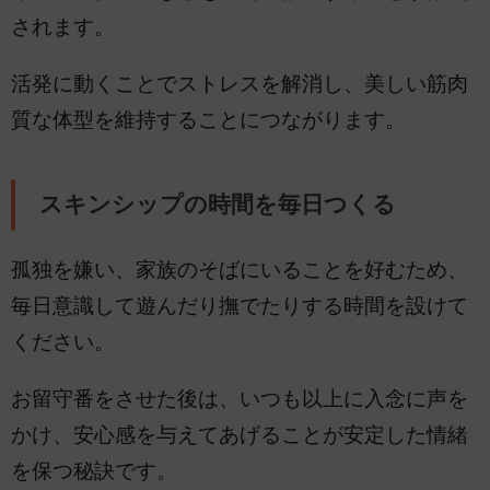
されます。
活発に動くことでストレスを解消し、美しい筋肉
質な体型を維持することにつながります。
スキンシップの時間を毎日つくる
孤独を嫌い、家族のそばにいることを好むため、
毎日意識して遊んだり撫でたりする時間を設けて
ください。
お留守番をさせた後は、いつも以上に入念に声を
かけ、安心感を与えてあげることが安定した情緒
を保つ秘訣です。