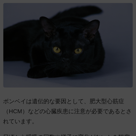
ボンベイは遺伝的な要因として、肥大型心筋症
（HCM）などの心臓疾患に注意が必要であるとさ
れています。