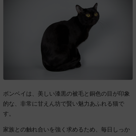
ボンベイは、美しい漆黒の被毛と銅色の目が印象
的な、非常に甘えん坊で賢い魅力あふれる猫で
す。
家族との触れ合いを強く求めるため、毎日しっか