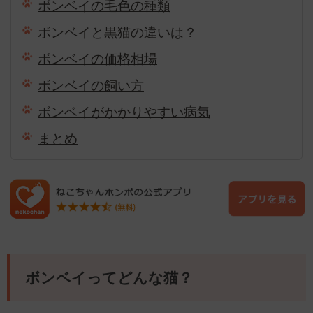
ボンベイの毛色の種類
ボンベイと黒猫の違いは？
ボンベイの価格相場
ボンベイの飼い方
ボンベイがかかりやすい病気
まとめ
ボンベイってどんな猫？