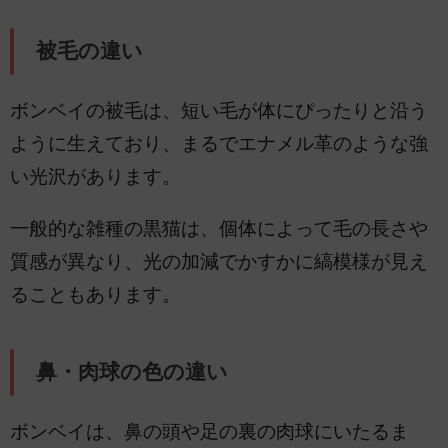
被毛の違い
ボンベイの被毛は、短い毛が体にぴったりと沿う
ように生えており、まるでエナメル革のような強
い光沢があります。
一般的な雑種の黒猫は、個体によって毛の長さや
質感が異なり、光の加減でかすかに縞模様が見え
ることもあります。
鼻・肉球の色の違い
ボンベイは、鼻の頭や足の裏の肉球にいたるま