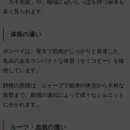
「カギ尻尾」や、極端に短いしっぽを持つ個体も
多く見られます。
体格の違い
ボンベイは、骨太で筋肉がしっかりと発達した、
丸みのあるコンパクトな体型（セミコビー）を維
持しています。
雑種の黒猫は、シャープで細身の体型から大柄な
体型まで、親猫の遺伝によって様々なシルエット
に分かれます。
ルーツ・血統の違い