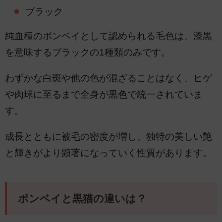
ブラック
純血種のボンベイとして認められる毛色は、漆黒
を意味するブラックの1種類のみです。
わずかな白斑や他の色が混ざることはなく、ヒゲ
や肉球に至るまで全身が黒色で統一されていま
す。
成長とともに被毛の密度が増し、独特の美しい艶
と輝きがより顕著になっていく性質があります。
ボンベイと黒猫の違いは？