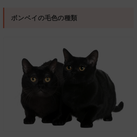
ボンベイの毛色の種類