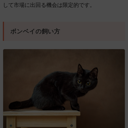
して市場に出回る機会は限定的です。
ボンベイの飼い方