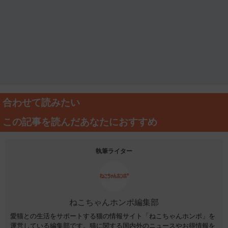
合わせて読みたい
この記事を読んだあなたにおすすめ
執筆ライター
ねこちゃんホンポ編集部
愛猫との生活をサポートする猫の情報サイト「ねこちゃんホンポ」を
運営している編集部です。猫に関する国内外のニュースやお得情報を