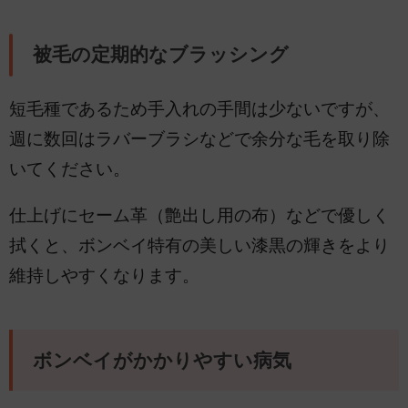
被毛の定期的なブラッシング
短毛種であるため手入れの手間は少ないですが、
週に数回はラバーブラシなどで余分な毛を取り除
いてください。
仕上げにセーム革（艶出し用の布）などで優しく
拭くと、ボンベイ特有の美しい漆黒の輝きをより
維持しやすくなります。
ボンベイがかかりやすい病気