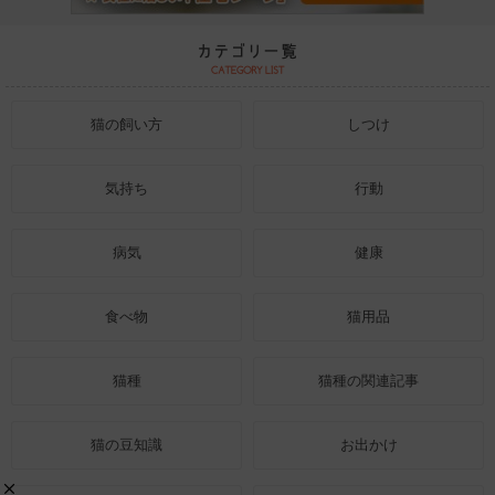
猫の飼い方
しつけ
気持ち
行動
病気
健康
食べ物
猫用品
猫種
猫種の関連記事
猫の豆知識
お出かけ