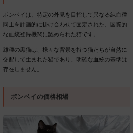
ボンベイは、特定の外見を目指して異なる純血種
同士を計画的に掛け合わせて固定された、国際的
な血統登録機関に認められた猫です。
雑種の黒猫は、様々な背景を持つ猫たちが自然に
交配して生まれた猫であり、明確な血統の基準は
存在しません。
ボンベイの価格相場