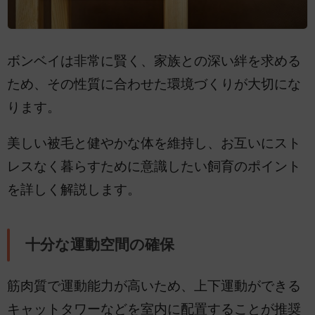
ボンベイは非常に賢く、家族との深い絆を求める
ため、その性質に合わせた環境づくりが大切にな
ります。
美しい被毛と健やかな体を維持し、お互いにスト
レスなく暮らすために意識したい飼育のポイント
を詳しく解説します。
十分な運動空間の確保
筋肉質で運動能力が高いため、上下運動ができる
キャットタワーなどを室内に配置することが推奨