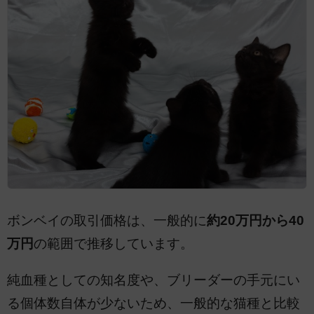
ボンベイの取引価格は、一般的に
約20万円から40
万円
の範囲で推移しています。
純血種としての知名度や、ブリーダーの手元にい
る個体数自体が少ないため、一般的な猫種と比較