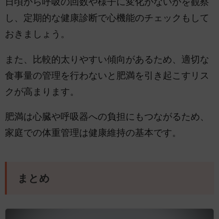
日頃から呼吸の回数や様子に変化がないかを観察
し、定期的な健康診断で心機能のチェックもして
おきましょう。
また、比較的太りやすい傾向があるため、適切な
食事量の管理を行わないと肥満を引き起こすリス
クが高まります。
肥満は心臓や呼吸器への負担にもつながるため、
家庭での体重管理は健康維持の基本です。
まとめ