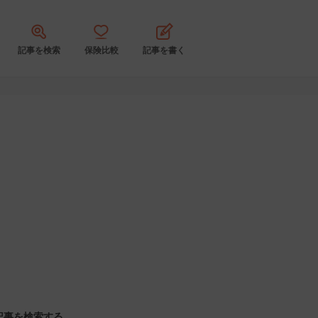
記事を検索
保険比較
記事を書く
記事を検索する