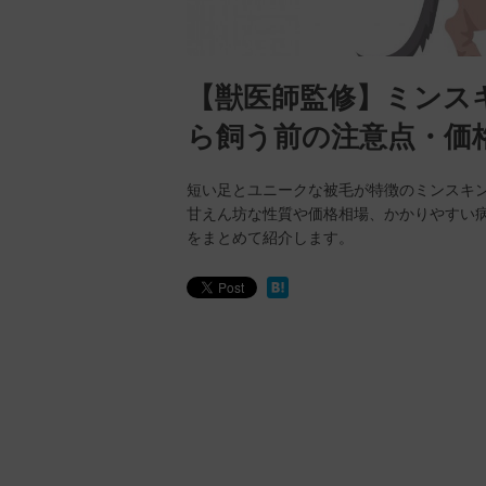
【獣医師監修】ミンス
ら飼う前の注意点・価
短い足とユニークな被毛が特徴のミンスキ
甘えん坊な性質や価格相場、かかりやすい
をまとめて紹介します。