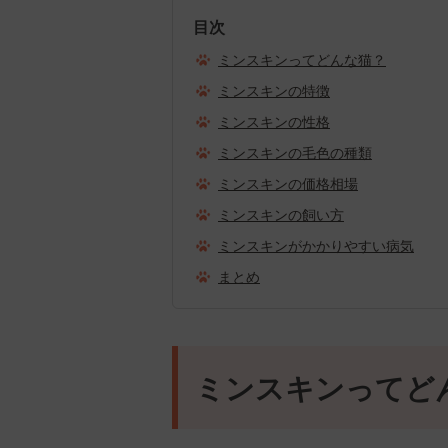
目次
ミンスキンってどんな猫？
ミンスキンの特徴
ミンスキンの性格
ミンスキンの毛色の種類
ミンスキンの価格相場
ミンスキンの飼い方
ミンスキンがかかりやすい病気
まとめ
ミンスキンってど