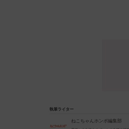
執筆ライター
ねこちゃんホンポ編集部