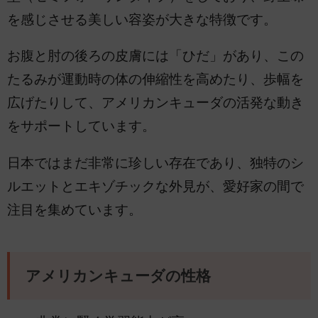
を感じさせる美しい容姿が大きな特徴です。
お腹と肘の後ろの皮膚には「ひだ」があり、この
たるみが運動時の体の伸縮性を高めたり、歩幅を
広げたりして、アメリカンキューダの活発な動き
をサポートしています。
日本ではまだ非常に珍しい存在であり、独特のシ
ルエットとエキゾチックな外見が、愛好家の間で
注目を集めています。
アメリカンキューダの性格