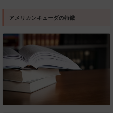
アメリカンキューダの特徴