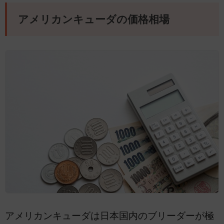
アメリカンキューダの価格相場
アメリカンキューダは日本国内のブリーダーが極