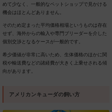
めて少なく、一般的なペットショップで見かける
機会はほとんどありません。
そのため定まった平均価格相場というものは存在
せず、海外からの輸入や専門ブリーダーを介した
個別交渉となるケースが一般的です。
希少価値が非常に高いため、生体価格のほかに関
税や輸送費などの諸経費が大きく上乗せされる傾
向があります。
アメリカンキューダの飼い方