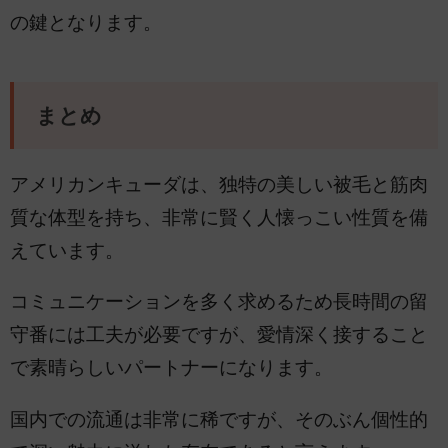
の鍵となります。
まとめ
アメリカンキューダは、独特の美しい被毛と筋肉
質な体型を持ち、非常に賢く人懐っこい性質を備
えています。
コミュニケーションを多く求めるため長時間の留
守番には工夫が必要ですが、愛情深く接すること
で素晴らしいパートナーになります。
国内での流通は非常に稀ですが、そのぶん個性的