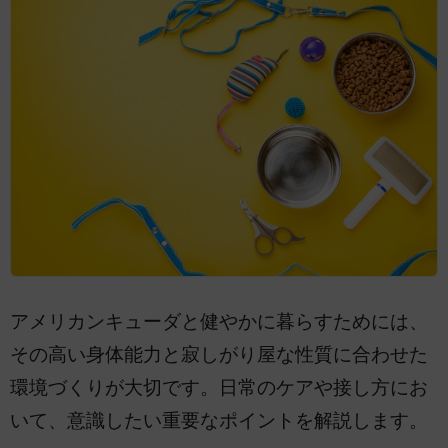
アメリカンキューダと健やかに暮らすためには、
その高い身体能力と寂しがり屋な性質に合わせた
環境づくりが大切です。日常のケアや接し方にお
いて、意識したい重要なポイントを解説します。