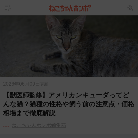
2026年06月09日
更新
【獣医師監修】アメリカンキューダってど
んな猫？猫種の性格や飼う前の注意点・価格
相場まで徹底解説
ねこちゃんホンポ編集部