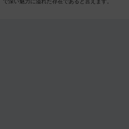
で深い魅力に溢れた存在であると言えます。