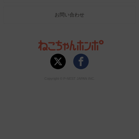
お問い合わせ
Copyright © P-NEST JAPAN INC.