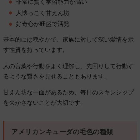
非常に賢く学習能力が高い
人懐っこく甘えん坊
好奇心が旺盛で活発
基本的には穏やかで、家族に対して深い愛情を示
す性質を持っています。
人の言葉や行動をよく理解し、先回りして行動す
るような賢さを見せることもあります。
甘えん坊な一面があるため、毎日のスキンシップ
を欠かさないことが大切です。
アメリカンキューダの毛色の種類