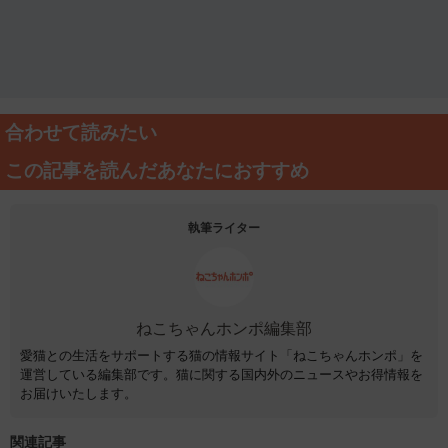
合わせて読みたい
この記事を読んだあなたにおすすめ
執筆ライター
ねこちゃんホンポ編集部
愛猫との生活をサポートする猫の情報サイト「ねこちゃんホンポ」を
運営している編集部です。猫に関する国内外のニュースやお得情報を
お届けいたします。
関連記事