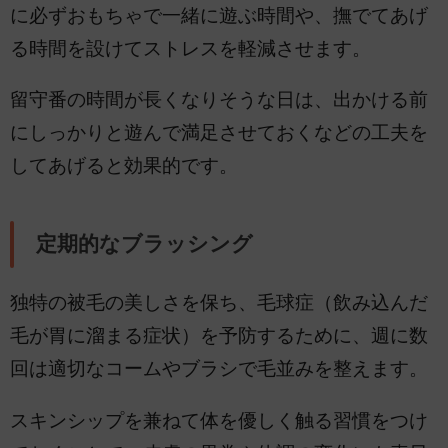
に必ずおもちゃで一緒に遊ぶ時間や、撫でてあげ
る時間を設けてストレスを軽減させます。
留守番の時間が長くなりそうな日は、出かける前
にしっかりと遊んで満足させておくなどの工夫を
してあげると効果的です。
定期的なブラッシング
独特の被毛の美しさを保ち、毛球症（飲み込んだ
毛が胃に溜まる症状）を予防するために、週に数
回は適切なコームやブラシで毛並みを整えます。
スキンシップを兼ねて体を優しく触る習慣をつけ