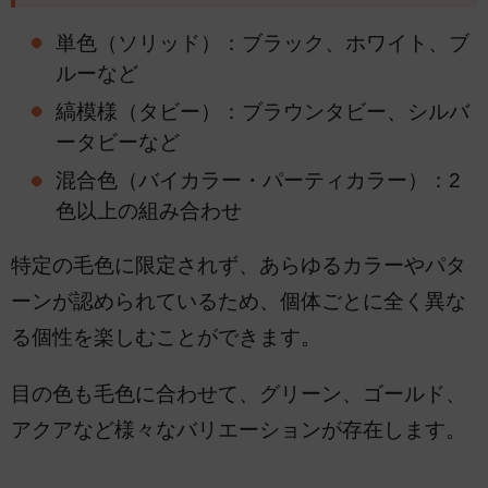
単色（ソリッド）：ブラック、ホワイト、ブ
ルーなど
縞模様（タビー）：ブラウンタビー、シルバ
ータビーなど
混合色（バイカラー・パーティカラー）：2
色以上の組み合わせ
特定の毛色に限定されず、あらゆるカラーやパタ
ーンが認められているため、個体ごとに全く異な
る個性を楽しむことができます。
目の色も毛色に合わせて、グリーン、ゴールド、
アクアなど様々なバリエーションが存在します。