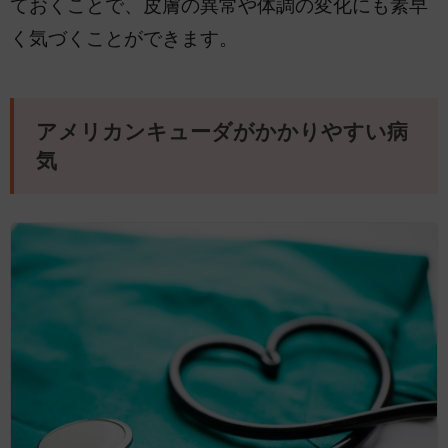
ておくことで、皮膚の異常や体調の変化にも素早
く気づくことができます。
アメリカンキューダがかかりやすい病
気