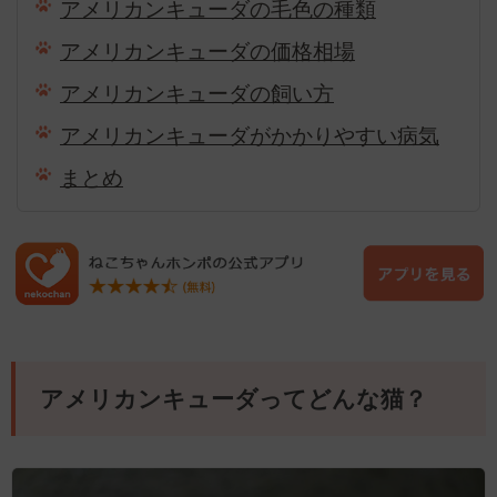
アメリカンキューダの毛色の種類
アメリカンキューダの価格相場
アメリカンキューダの飼い方
アメリカンキューダがかかりやすい病気
まとめ
アメリカンキューダってどんな猫？