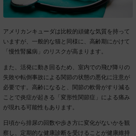
アメリカンキューダは比較的頑健な気質を持って
いますが、一般的な猫と同様に、高齢期にかけて
「慢性腎臓病」のリスクが高まります。
また、活発に動き回るため、室内での飛び降りの
失敗や転倒事故による関節の状態の悪化に注意が
必要です。高齢になると、関節の軟骨がすり減る
ことで炎症が起きる「変形性関節症」による痛み
が現れる可能性もあります。
日頃から排尿の回数や歩き方に変化がないかを観
察し、定期的な健康診断を受けることが健康維持