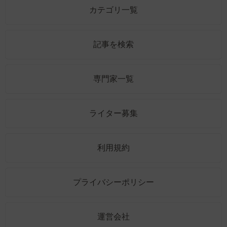
カテゴリ一覧
記事を検索
専門家一覧
ライター募集
利用規約
プライバシーポリシー
運営会社