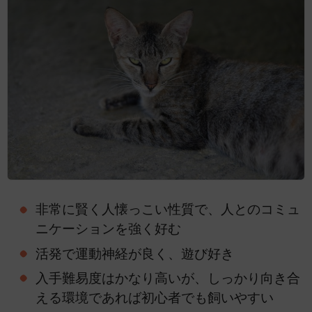
非常に賢く人懐っこい性質で、人とのコミュ
ニケーションを強く好む
活発で運動神経が良く、遊び好き
入手難易度はかなり高いが、しっかり向き合
える環境であれば初心者でも飼いやすい