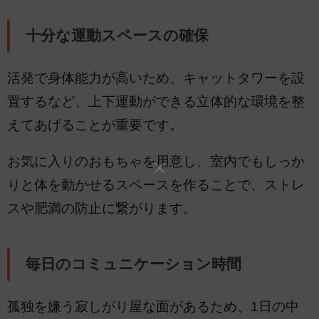
十分な運動スペースの確保
活発で身体能力が高いため、キャットタワーを設
置するなど、上下運動ができる立体的な環境を整
えてあげることが重要です。
お気に入りのおもちゃを用意し、室内でもしっか
りと体を動かせるスペースを作ることで、ストレ
スや肥満の防止に繋がります。
毎日のコミュニケーション時間
孤独を嫌う寂しがり屋な面があるため、1日の中