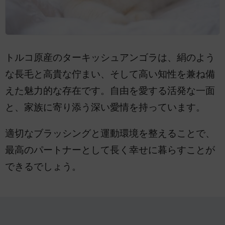
トルコ原産のターキッシュアンゴラは、絹のよう
な長毛と高貴な佇まい、そして高い知性を兼ね備
えた魅力的な存在です。自由を愛する活発な一面
と、家族に寄り添う深い愛情を持っています。
適切なブラッシングと運動環境を整えることで、
最高のパートナーとして長く幸せに暮らすことが
できるでしょう。