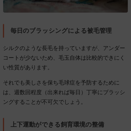
毎日のブラッシングによる被毛管理
シルクのような長毛を持っていますが、アンダー
コートが少ないため、毛玉自体は比較的できにく
い性質があります。
それでも美しさを保ち毛球症を予防するために
は、週数回程度（出来れば毎日）丁寧にブラッシ
ングすることが不可欠でしょう。
上下運動ができる飼育環境の整備