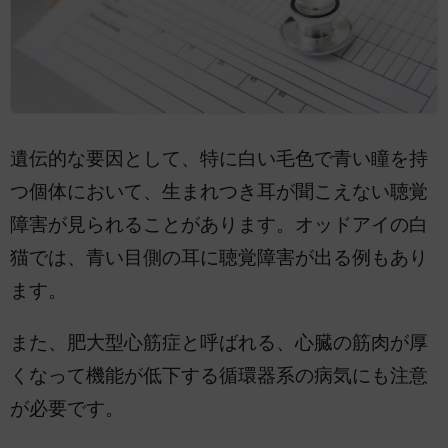
遺伝的な要因として、特に白い毛色で青い瞳を持
つ個体において、生まれつき耳が聞こえない聴覚
障害が見られることがあります。オッドアイの白
猫では、青い目側の耳に聴覚障害が出る例もあり
ます。
また、肥大型心筋症と呼ばれる、心臓の筋肉が厚
くなって機能が低下する循環器系の病気にも注意
が必要です。