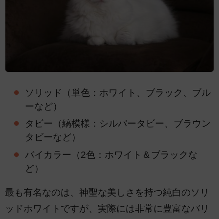
ソリッド（単色：ホワイト、ブラック、ブル
ーなど）
タビー（縞模様：シルバータビー、ブラウン
タビーなど）
バイカラー（2色：ホワイト＆ブラックな
ど）
最も有名なのは、神聖な美しさを持つ純白のソリ
ッドホワイトですが、実際には非常に豊富なバリ