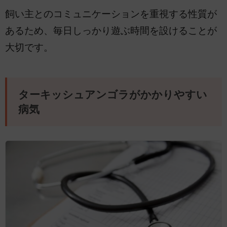
飼い主とのコミュニケーションを重視する性質が
あるため、毎日しっかり遊ぶ時間を設けることが
大切です。
ターキッシュアンゴラがかかりやすい
病気