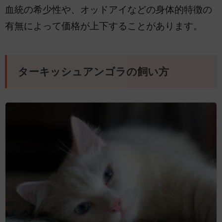
血統の希少性や、オッドアイなどの身体的特徴の
有無によって価格が上下することがあります。
ターキッシュアンゴラの飼い方