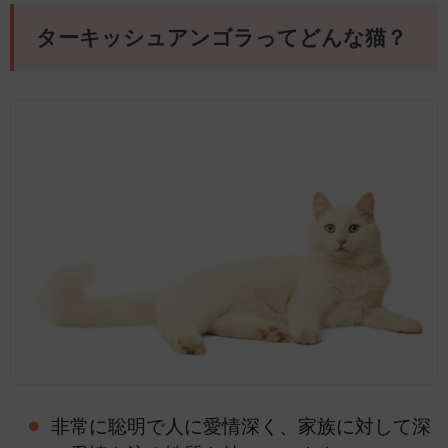
ターキッシュアンゴラってどんな猫？
非常に聡明で人に愛情深く、家族に対して深