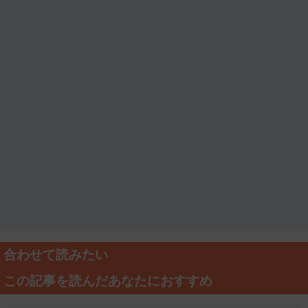
合わせて読みたい
この記事を読んだあなたにおすすめ