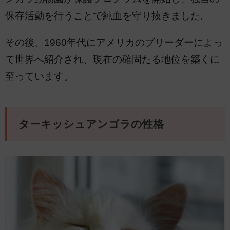
保存活動を行うことで純血を守り抜きました。
その後、1960年代にアメリカのブリーダーによっ
て世界へ紹介され、現在の確固たる地位を築くに
至っています。
ターキッシュアンゴラの性格