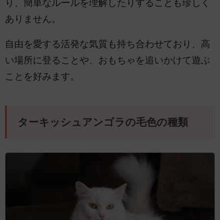
り、簡単なルールを理解したりすることも珍しく
ありません。
自由を愛する活発な気質も持ち合わせており、高
い場所に登ることや、おもちゃを追いかけて遊ぶ
ことを好みます。
ターキッシュアンゴラの毛色の種類