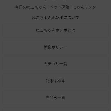
今日のねこちゃん
ペット保険
にゃんリンク
ねこちゃんホンポについて
ねこちゃんホンポとは
編集ポリシー
カテゴリ一覧
記事を検索
専門家一覧