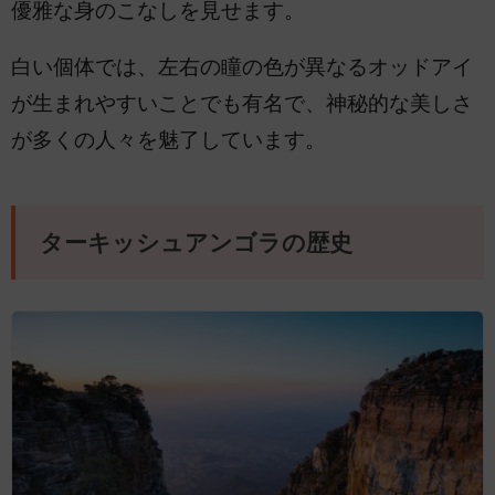
優雅な身のこなしを見せます。
白い個体では、左右の瞳の色が異なるオッドアイ
が生まれやすいことでも有名で、神秘的な美しさ
が多くの人々を魅了しています。
ターキッシュアンゴラの歴史