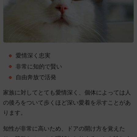
愛情深く忠実
非常に知的で賢い
自由奔放で活発
家族に対してとても愛情深く、個体によっては人
の後ろをついて歩くほど深い愛着を示すことがあ
ります。
知性が非常に高いため、ドアの開け方を覚えた