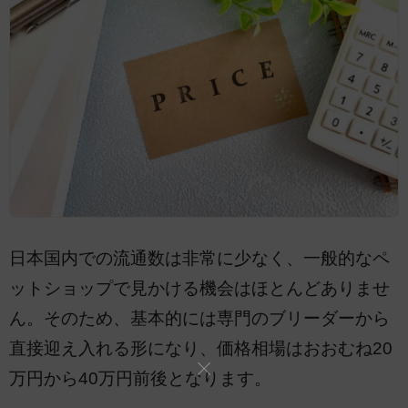
日本国内での流通数は非常に少なく、一般的なペ
ットショップで見かける機会はほとんどありませ
ん。そのため、基本的には専門のブリーダーから
直接迎え入れる形になり、価格相場はおおむね20
万円から40万円前後となります。