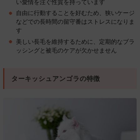
い愛情を注ぐ性質を持っています
自由に行動することを好むため、狭いケージ
などでの長時間の留守番はストレスになりま
す
美しい長毛を維持するために、定期的なブラ
ッシングと被毛のケアが欠かせません
ターキッシュアンゴラの特徴