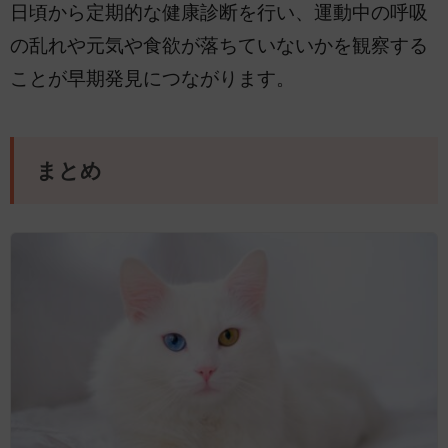
日頃から定期的な健康診断を行い、運動中の呼吸
の乱れや元気や食欲が落ちていないかを観察する
ことが早期発見につながります。
まとめ