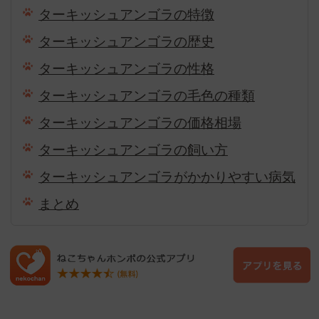
ターキッシュアンゴラの特徴
ターキッシュアンゴラの歴史
ターキッシュアンゴラの性格
ターキッシュアンゴラの毛色の種類
ターキッシュアンゴラの価格相場
ターキッシュアンゴラの飼い方
ターキッシュアンゴラがかかりやすい病気
まとめ