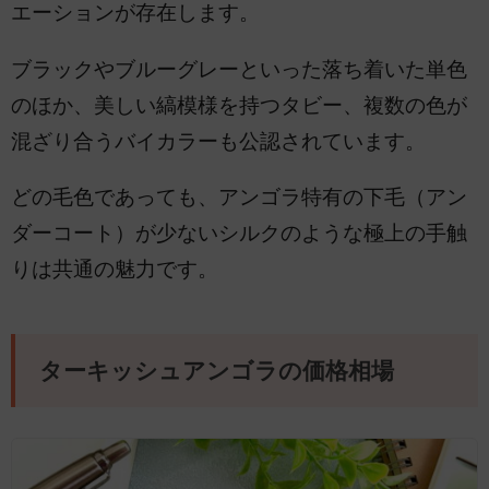
エーションが存在します。
ブラックやブルーグレーといった落ち着いた単色
のほか、美しい縞模様を持つタビー、複数の色が
混ざり合うバイカラーも公認されています。
どの毛色であっても、アンゴラ特有の下毛（アン
ダーコート）が少ないシルクのような極上の手触
りは共通の魅力です。
ターキッシュアンゴラの価格相場