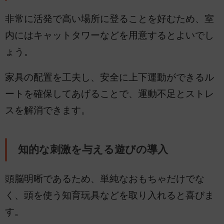
非常に活発で高い場所に登ることを好むため、室
内にはキャットタワーなどを用意するとよいでし
ょう。
家具の配置を工夫し、安全に上下運動ができるル
ートを確保してあげることで、運動不足とストレ
スを解消できます。
知的な刺激を与える遊びの導入
頭脳明晰であるため、単純なおもちゃだけでな
く、頭を使う知育玩具などを取り入れると喜びま
す。