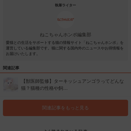
執筆ライター
ねこちゃんホンポ編集部
愛猫との生活をサポートする猫の情報サイト「ねこちゃんホンポ」を
運営している編集部です。猫に関する国内外のニュースやお得情報を
お届けいたします。
関連記事
【獣医師監修】ターキッシュアンゴラってどんな
猫？猫種の性格や飼…
関連記事をもっと見る