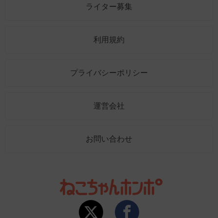
ライター募集
利用規約
プライバシーポリシー
運営会社
お問い合わせ