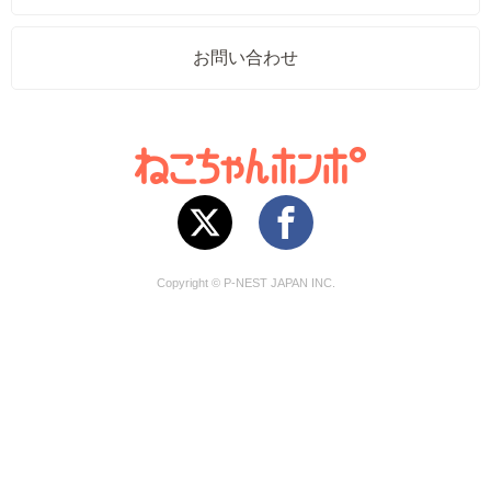
お問い合わせ
Copyright © P-NEST JAPAN INC.