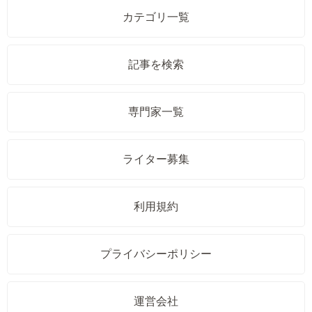
カテゴリ一覧
記事を検索
専門家一覧
ライター募集
利用規約
プライバシーポリシー
運営会社