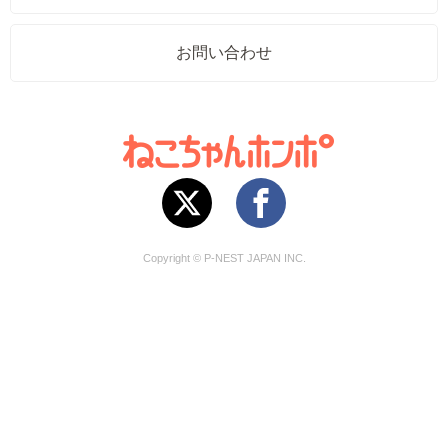
お問い合わせ
Copyright © P-NEST JAPAN INC.