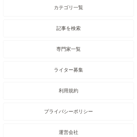
カテゴリ一覧
記事を検索
専門家一覧
ライター募集
利用規約
プライバシーポリシー
運営会社