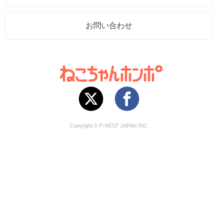
お問い合わせ
Copyright © P-NEST JAPAN INC.