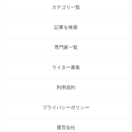
カテゴリ一覧
記事を検索
専門家一覧
ライター募集
利用規約
プライバシーポリシー
運営会社