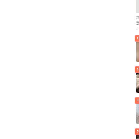
2
3
4
5