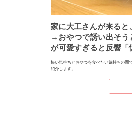
家に大工さんが来ると
→おやつで誘い出そう
が可愛すぎると反響「
怖い気持ちとおやつを食べたい気持ちの間
紹介します。