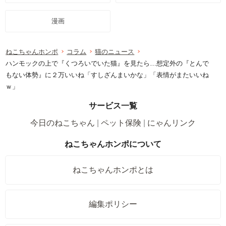
漫画
ねこちゃんホンポ
コラム
猫のニュース
ハンモックの上で『くつろいでいた猫』を見たら…想定外の『とんで
もない体勢』に２万いいね「すしざんまいかな」「表情がまたいいね
ｗ」
サービス一覧
今日のねこちゃん
ペット保険
にゃんリンク
ねこちゃんホンポについて
ねこちゃんホンポとは
編集ポリシー