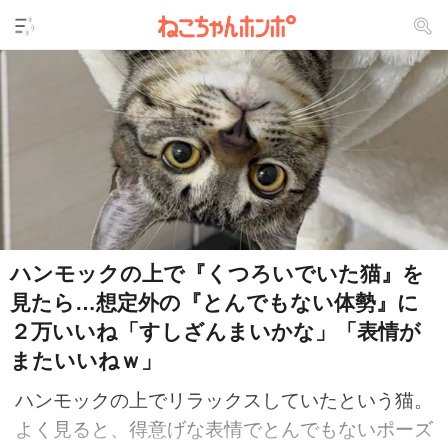
ハンモックの上で『くつろいでいた猫』を
見たら…想定外の『とんでもない体勢』に
２万いいね「すしざんまいかな」「表情が
またいいねｗ」
ハンモックの上でリラックスしていたという猫。
よく見ると、得意げな表情でとんでもないポーズ