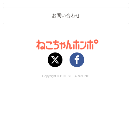
お問い合わせ
Copyright © P-NEST JAPAN INC.