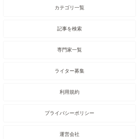
カテゴリ一覧
記事を検索
専門家一覧
ライター募集
利用規約
プライバシーポリシー
運営会社