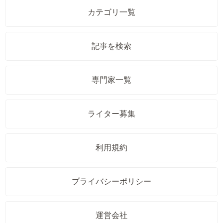
カテゴリ一覧
記事を検索
専門家一覧
ライター募集
利用規約
プライバシーポリシー
運営会社