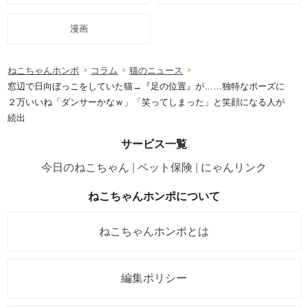
漫画
ねこちゃんホンポ
コラム
猫のニュース
窓辺で日向ぼっこをしていた猫→『足の位置』が……独特なポーズに
２万いいね「ダンサーかなｗ」「笑ってしまった」と笑顔になる人が
続出
サービス一覧
今日のねこちゃん
ペット保険
にゃんリンク
ねこちゃんホンポについて
ねこちゃんホンポとは
編集ポリシー