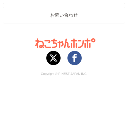
お問い合わせ
Copyright © P-NEST JAPAN INC.