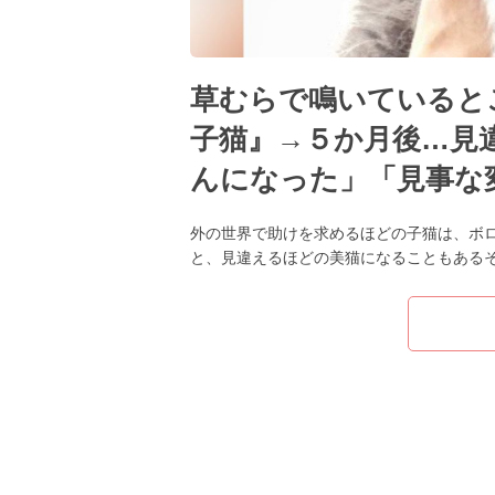
草むらで鳴いていると
子猫』→５か月後…見
んになった」「見事な
外の世界で助けを求めるほどの子猫は、ボ
と、見違えるほどの美猫になることもある